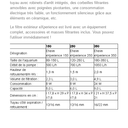
tuyau avec robinets d'arrêt intégrés, des corbeilles filtrantes
amovibles avec poignées pivotantes, une consommation
électrique très faible, un fonctionnement silencieux grâce aux
éléments en céramique, etc.
Le filtre extérieur eXperience est livré avec un équipement
complet, accessoires et masses filtrantes inclus. Vous pouvez
l'utiliser immédiatement !