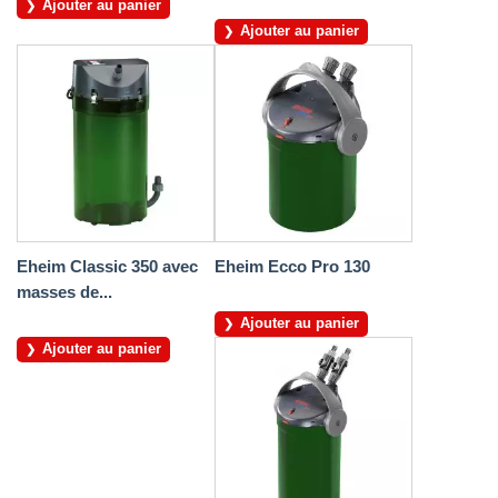
Ajouter au panier
Ajouter au panier
Eheim Classic 350 avec
Eheim Ecco Pro 130
masses de...
Ajouter au panier
Ajouter au panier