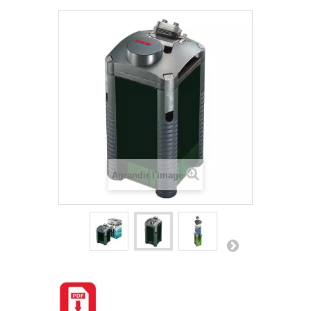
Agrandir l'image