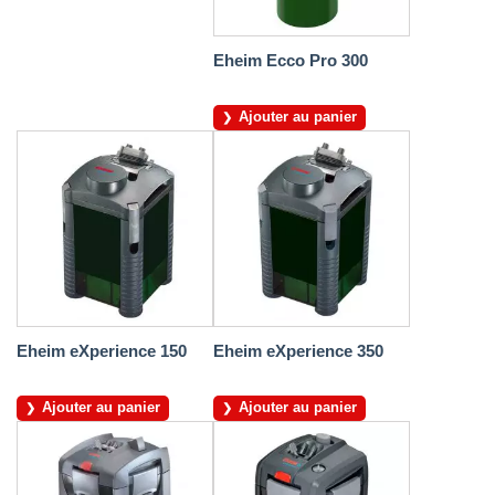
Eheim Ecco Pro 300
Ajouter au panier
Eheim eXperience 150
Eheim eXperience 350
Ajouter au panier
Ajouter au panier