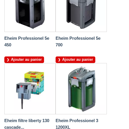
Eheim Professionel 5e
Eheim Professionel 5e
450
700
Ajouter au panier
Ajouter au panier
Eheim filtre liberty 130
Eheim Professionel 3
cascade...
1200XL