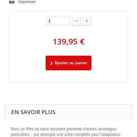
Imprimer
139,95 €
Ajouter au panier
EN SAVOIR PLUS
Mais ce filtre de base résistant présente d'autres avantages
particuliers : par exemple une unité complète pour l'adaptateur