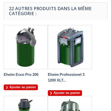
22 AUTRES PRODUITS DANS LA MÊME
CATÉGORIE :
Eheim Ecco Pro 200
Eheim Professionel 3
1200 XLT...
Ajouter au panier
Ajouter au panier