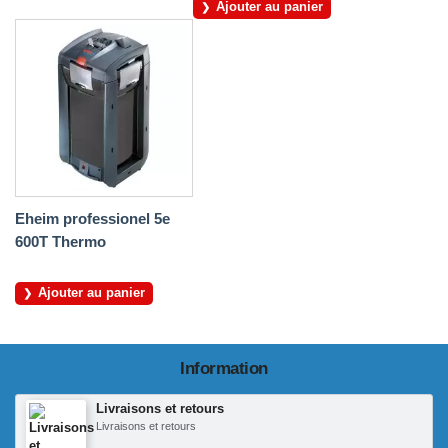
Ajouter au panier
Eheim professionel 5e
600T Thermo
Ajouter au panier
Information
Livraisons et retours
Livraisons et retours