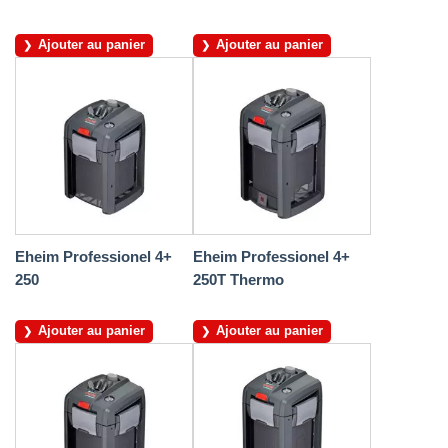
Ajouter au panier
Ajouter au panier
Eheim Professionel 4+
Eheim Professionel 4+
250
250T Thermo
Ajouter au panier
Ajouter au panier