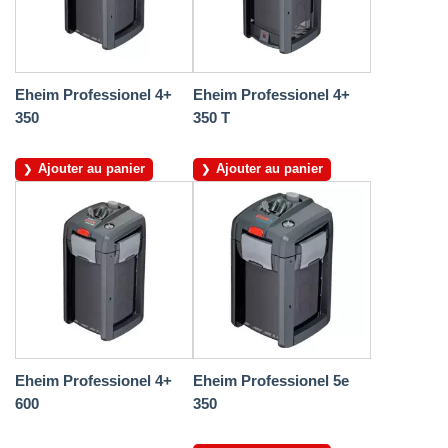
Eheim Professionel 4+
Eheim Professionel 4+
350
350 T
Ajouter au panier
Ajouter au panier
Eheim Professionel 4+
Eheim Professionel 5e
600
350