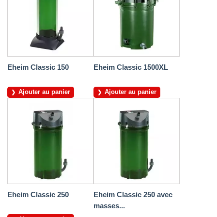
Eheim Classic 150
Eheim Classic 1500XL
Ajouter au panier
Ajouter au panier
Eheim Classic 250
Eheim Classic 250 avec
masses...