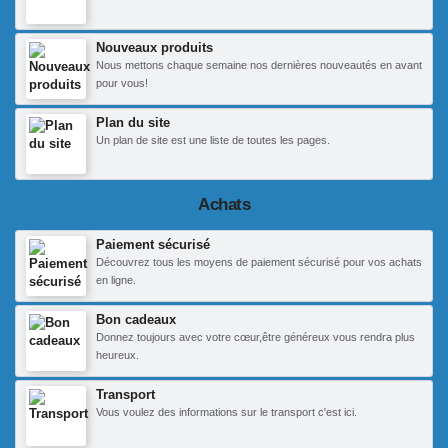
Nouveaux produits
Nous mettons chaque semaine nos dernières nouveautés en avant
pour vous!
Plan du site
Un plan de site est une liste de toutes les pages.
Achats
Paiement sécurisé
Découvrez tous les moyens de paiement sécurisé pour vos achats
en ligne.
Bon cadeaux
Donnez toujours avec votre cœur,être généreux vous rendra plus
heureux.
Transport
Vous voulez des informations sur le transport c'est ici.