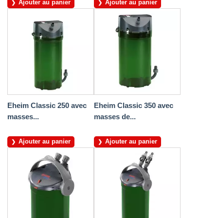
Ajouter au panier
Ajouter au panier
Eheim Classic 250 avec
Eheim Classic 350 avec
masses...
masses de...
Ajouter au panier
Ajouter au panier