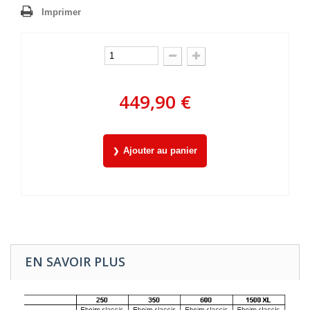
Imprimer
449,90 €
Ajouter au panier
EN SAVOIR PLUS