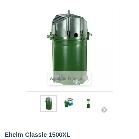
Agrandir l'image
Eheim Classic 1500XL