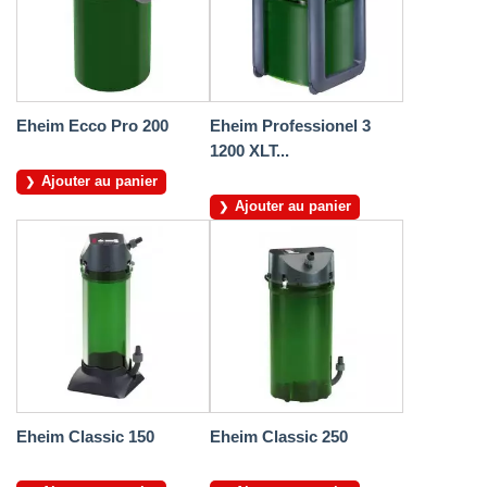
Eheim Ecco Pro 200
Eheim Professionel 3
1200 XLT...
Ajouter au panier
Ajouter au panier
Eheim Classic 150
Eheim Classic 250