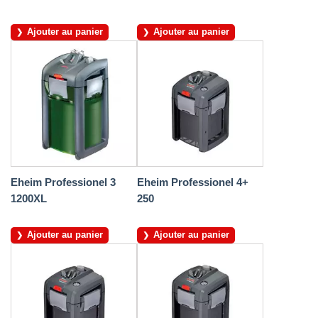
Ajouter au panier
Ajouter au panier
Eheim Professionel 3
Eheim Professionel 4+
1200XL
250
Ajouter au panier
Ajouter au panier