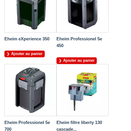
Eheim eXperience 350
Eheim Professionel 5e
450
Ajouter au panier
Ajouter au panier
Eheim Professionel 5e
Eheim filtre liberty 130
700
cascade...