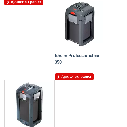
Ajouter au panier
Eheim Professionel 5e
350
Ajouter au panier