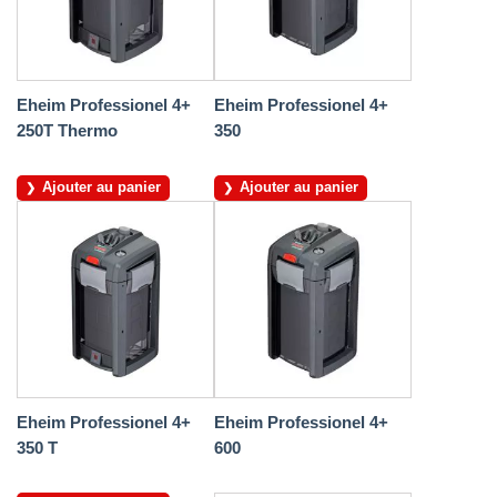
Eheim Professionel 4+
Eheim Professionel 4+
250T Thermo
350
Ajouter au panier
Ajouter au panier
Eheim Professionel 4+
Eheim Professionel 4+
350 T
600