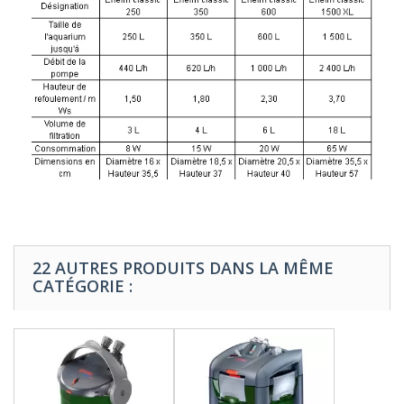
22 AUTRES PRODUITS DANS LA MÊME
CATÉGORIE :