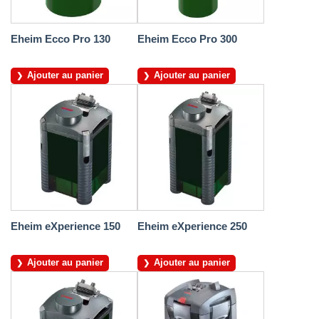
Eheim Ecco Pro 130
Eheim Ecco Pro 300
Ajouter au panier
Ajouter au panier
Eheim eXperience 150
Eheim eXperience 250
Ajouter au panier
Ajouter au panier