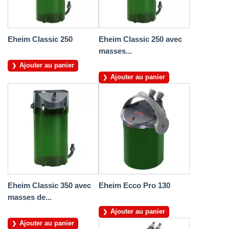
Eheim Classic 250
Eheim Classic 250 avec
masses...
Ajouter au panier
Ajouter au panier
Eheim Classic 350 avec
Eheim Ecco Pro 130
masses de...
Ajouter au panier
Ajouter au panier