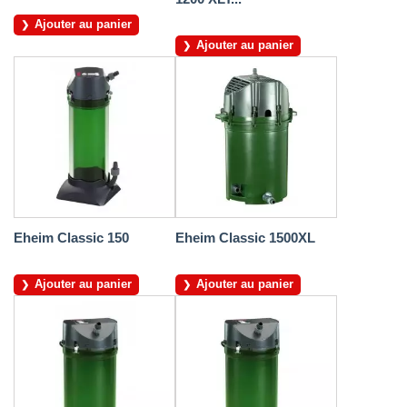
Ajouter au panier
Ajouter au panier
Eheim Classic 150
Eheim Classic 1500XL
Ajouter au panier
Ajouter au panier