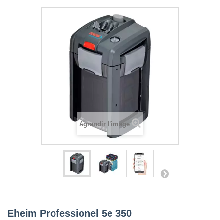
Agrandir l'image
Eheim Professionel 5e 350