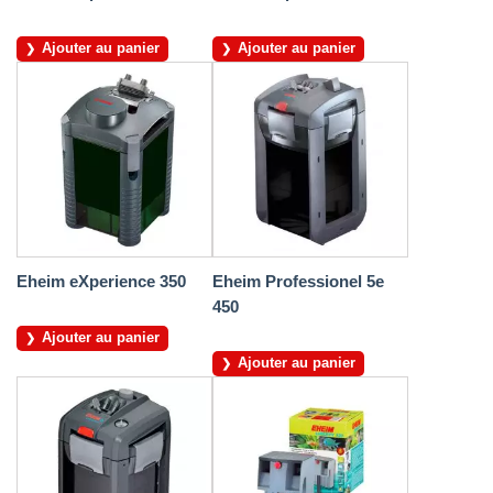
Ajouter au panier
Ajouter au panier
Eheim eXperience 350
Eheim Professionel 5e
450
Ajouter au panier
Ajouter au panier