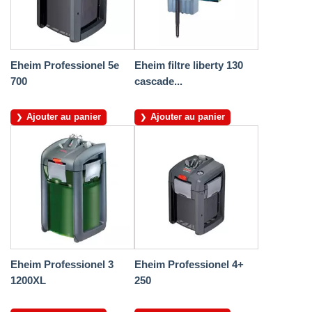
Eheim Professionel 5e
Eheim filtre liberty 130
700
cascade...
Ajouter au panier
Ajouter au panier
Eheim Professionel 3
Eheim Professionel 4+
1200XL
250