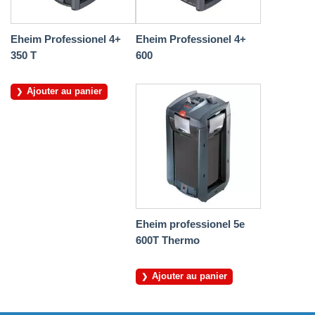
Eheim Professionel 4+
Eheim Professionel 4+
350 T
600
Ajouter au panier
Eheim professionel 5e
600T Thermo
Ajouter au panier