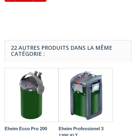
22 AUTRES PRODUITS DANS LA MÊME
CATÉGORIE :
Eheim Ecco Pro 200
Eheim Professionel 3
1200 XLT...