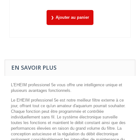
Ajouter au panier
EN SAVOIR PLUS
L'EHEIM professionel 5e vous offre une intelligence unique et
plusieurs avantages fonctionnels.
Le EHEIM professionel 5e est notre meilleur filtre externe à ce
jour, offrant tout ce qu'un amateur d'aquarium pourrait souhaiter.
Chaque fonction peut être programmée et contrôlée
individuellement sans fil. Le système électronique surveille
toutes les fonctions et maintient le débit constant ainsi que des
performances élevées en raison du grand volume du filtre. La
conception astucieuse et la régulation du débit électronique
prolongent considérablement les intervalles de maintenance du