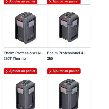
Ajouter au panier
Ajouter au panier
Eheim Professionel 4+
Eheim Professionel 4+
250T Thermo
350
Ajouter au panier
Ajouter au panier