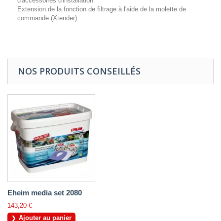
d'accessoires d'installation
Extension de la fonction de filtrage à l'aide de la molette de
commande (Xtender)
NOS PRODUITS CONSEILLÉS
Eheim media set 2080
143,20 €
Ajouter au panier