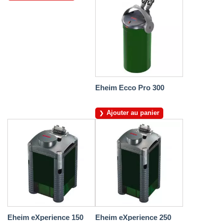
Eheim Ecco Pro 300
Ajouter au panier
Eheim eXperience 150
Eheim eXperience 250