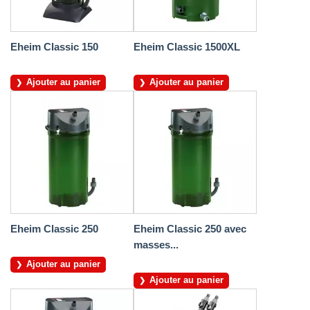
Eheim Classic 150
Eheim Classic 1500XL
Ajouter au panier
Ajouter au panier
Eheim Classic 250
Eheim Classic 250 avec
masses...
Ajouter au panier
Ajouter au panier