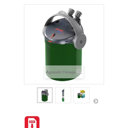
Agrandir l'image