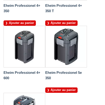
Eheim Professionel 4+
Eheim Professionel 4+
350
350 T
Ajouter au panier
Ajouter au panier
Eheim Professionel 4+
Eheim Professionel 5e
600
350
Ajouter au panier