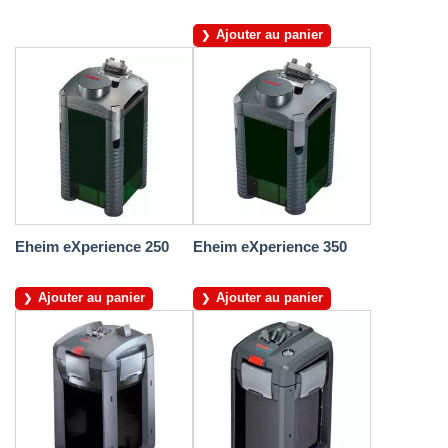
Ajouter au panier
Eheim eXperience 250
Eheim eXperience 350
Ajouter au panier
Ajouter au panier