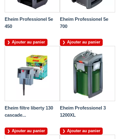
Eheim Professionel 5e
Eheim Professionel 5e
450
700
Ajouter au panier
Ajouter au panier
Eheim filtre liberty 130
Eheim Professionel 3
cascade...
1200XL
Ajouter au panier
Ajouter au panier