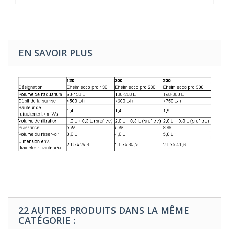
EN SAVOIR PLUS
22 AUTRES PRODUITS DANS LA MÊME
CATÉGORIE :