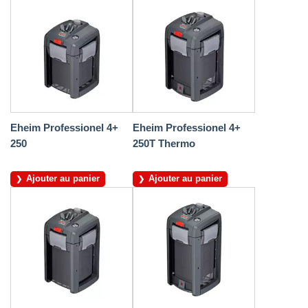
Eheim Professionel 4+
Eheim Professionel 4+
250
250T Thermo
Ajouter au panier
Ajouter au panier