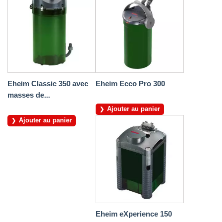
Eheim Classic 350 avec
Eheim Ecco Pro 300
masses de...
Ajouter au panier
Ajouter au panier
Eheim eXperience 150