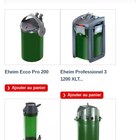
Eheim Ecco Pro 200
Eheim Professionel 3
1200 XLT...
Ajouter au panier
Ajouter au panier