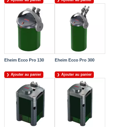
Eheim Ecco Pro 130
Eheim Ecco Pro 300
Ajouter au panier
Ajouter au panier