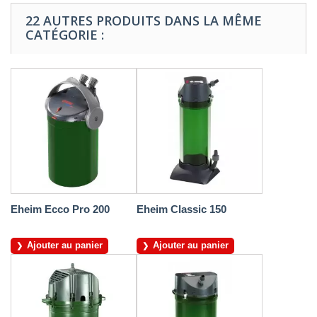
22 AUTRES PRODUITS DANS LA MÊME
CATÉGORIE :
Eheim Ecco Pro 200
Eheim Classic 150
Ajouter au panier
Ajouter au panier