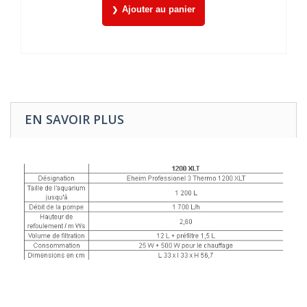
Ajouter au panier
EN SAVOIR PLUS