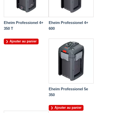
Eheim Professionel 4+
Eheim Professionel 4+
350 T
600
Ajouter au panier
Eheim Professionel 5e
350
Ajouter au panier