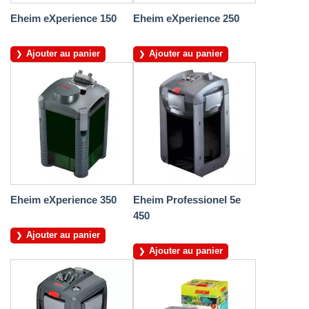
Eheim eXperience 150
Eheim eXperience 250
Ajouter au panier
Ajouter au panier
Eheim eXperience 350
Eheim Professionel 5e
450
Ajouter au panier
Ajouter au panier