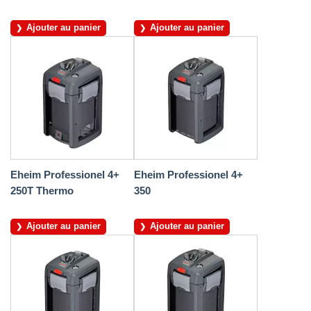
Ajouter au panier
Ajouter au panier
Eheim Professionel 4+
Eheim Professionel 4+
250T Thermo
350
Ajouter au panier
Ajouter au panier