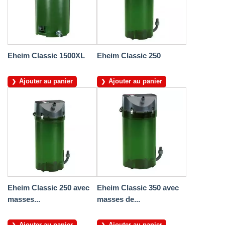
Eheim Classic 1500XL
Eheim Classic 250
Ajouter au panier
Ajouter au panier
Eheim Classic 250 avec
Eheim Classic 350 avec
masses...
masses de...
Ajouter au panier
Ajouter au panier