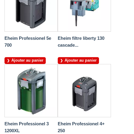
Eheim Professionel 5e
Eheim filtre liberty 130
700
cascade...
Ajouter au panier
Ajouter au panier
Eheim Professionel 3
Eheim Professionel 4+
1200XL
250