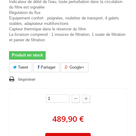
Indicateur de débit de l'eau, toute perturbation dans la circulation
du filtre est signalée
Régulation du flux
Equipement confort : poignées, roulettes de transport, 4 galets
stables, adaptateur multifonctions
Capteur thermique dans le réservoir du filtre
La livraison comprend : 1 mousse de filtration, 1 ouate de filtration
et panier de filtration
Produit en stock
Tweet
Partager
Google+
Imprimer
489,90 €