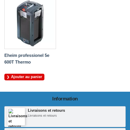
Eheim professionel 5e
600T Thermo
Ajouter au panier
Information
Livraisons et retours
Livraisons et retours