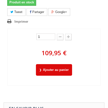
Produit en stock
Tweet
Partager
Google+
Imprimer
109,95 €
Ajouter au panier