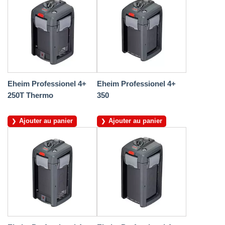
Eheim Professionel 4+
Eheim Professionel 4+
250T Thermo
350
Ajouter au panier
Ajouter au panier