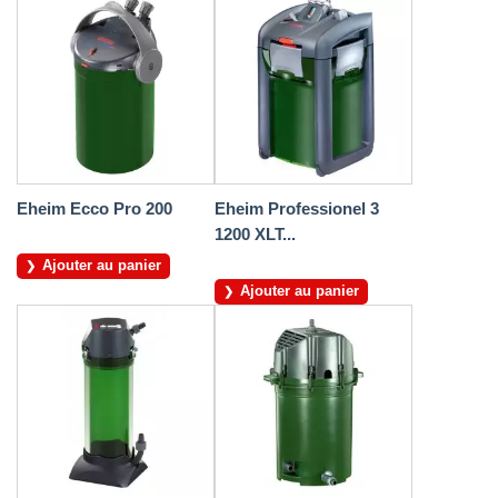
Eheim Ecco Pro 200
Eheim Professionel 3
1200 XLT...
Ajouter au panier
Ajouter au panier