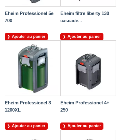
Eheim Professionel 5e
Eheim filtre liberty 130
700
cascade...
Ajouter au panier
Ajouter au panier
Eheim Professionel 3
Eheim Professionel 4+
1200XL
250
Ajouter au panier
Ajouter au panier