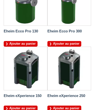
Eheim Ecco Pro 130
Eheim Ecco Pro 300
Ajouter au panier
Ajouter au panier
Eheim eXperience 150
Eheim eXperience 250
Ajouter au panier
Ajouter au panier