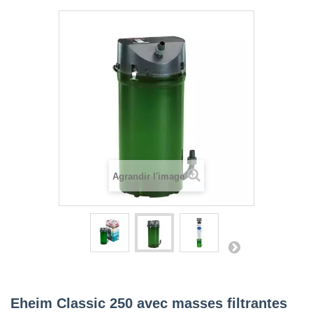
Agrandir l'image
Eheim Classic 250 avec masses filtrantes