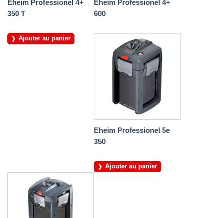
Eheim Professionel 4+
Eheim Professionel 4+
350 T
600
Ajouter au panier
Eheim Professionel 5e
350
Ajouter au panier