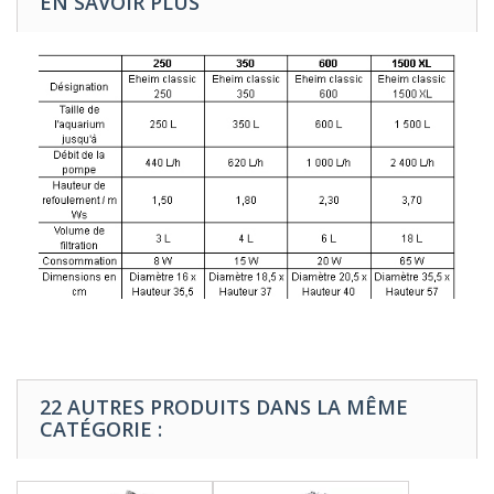
EN SAVOIR PLUS
22 AUTRES PRODUITS DANS LA MÊME
CATÉGORIE :