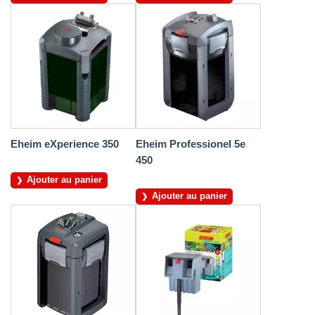
Eheim eXperience 350
Eheim Professionel 5e
450
Ajouter au panier
Ajouter au panier