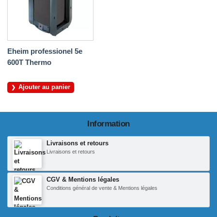
Eheim professionel 5e
600T Thermo
Ajouter au panier
Information
Livraisons et retours
Livraisons et retours
CGV & Mentions légales
Conditions général de vente & Mentions légales