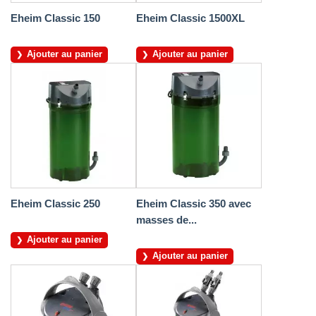
Eheim Classic 150
Eheim Classic 1500XL
Ajouter au panier
Ajouter au panier
Eheim Classic 250
Eheim Classic 350 avec
masses de...
Ajouter au panier
Ajouter au panier