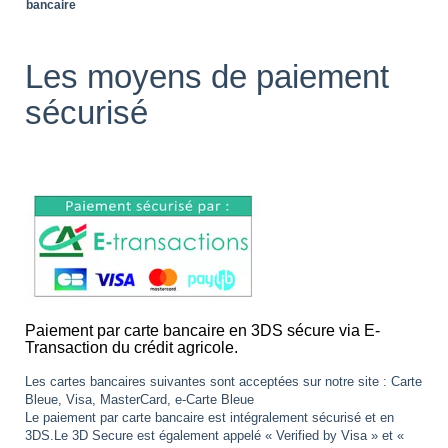
bancaire
Les moyens de paiement
sécurisé
Paiement par carte bancaire en 3DS sécure via E-
Transaction du crédit agricole.
Les cartes bancaires suivantes sont acceptées sur notre site : Carte
Bleue, Visa, MasterCard, e-Carte Bleue
Le paiement par carte bancaire est intégralement sécurisé et en
3DS.Le 3D Secure est également appelé « Verified by Visa » et «