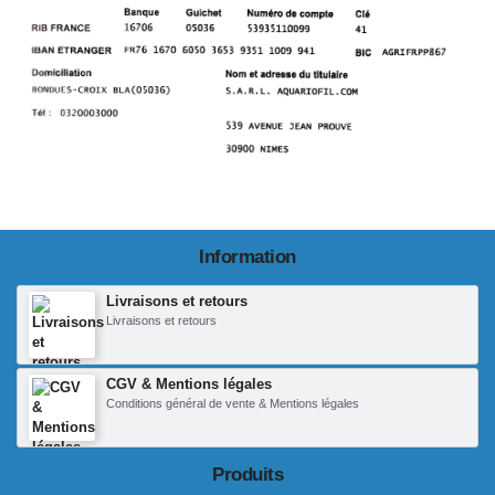
Information
Livraisons et retours
Livraisons et retours
CGV & Mentions légales
Conditions général de vente & Mentions légales
Produits