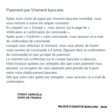
Paiement par Virement bancaire.
Après avoir choisi de payer par virement bancaire immédiat, nous
vous invitons à suivre les étapes suivantes :
En cliquant sur « Suivant », vous arrivez sur la page de «
Vérification et confirmation de commande ».
Après avoir « Confirmé » votre commande, vous recevez un e-mail
de confirmation de commande.
Lorsque vous effectuez le virement, nous vous prions de fournir
votre numéro de commande à 9 lettres (figurant dans la confirmation
de commande) en tant qu’objet de paiement.
Le virement est à effectuer sur le compte bancaire ci-dessous.
Votre livraison quittera nos entrepôts dès que votre paiement nous
parvient. La réception de votre paiement peut prendre de 5 jours
selon votre établissement bancaire.
Dès que votre colis quitte nos entrepôts, vous recevrez un e-mail de
confirmation.