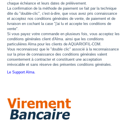
chaque échéance et leurs dates de prélèvement.
La confirmation de la méthode de paiement se fait par la technique
dite du "double-clic", c'est-à-dire, que vous avez pris connaissance
et acceptez nos conditions générales de vente, de paiement et de
livraison en cochant la case "j'ai lu et accepte les conditions de
vente".
Si vous payez votre commande en plusieurs fois, vous acceptez les
conditions générales client d'Alma. ainsi que les conditions
particulières Alma pour les clients de AQUARIOFIL-COM.
Vous reconnaissez que le "double clic" associé à la reconnaissance
sur la prise de connaissance des conditions générales valent
consentement à contracter et constituent une acceptation
irrévocable et sans réserve des présentes conditions générales.
Le Support Alma.