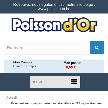
Retrouvez-nous également sur notre site belge :
www.poisson-or.be
Mon Compte
Mon panier
Créer un compte
0,00 €
Menu
Accueil
Paiement sécurisé par carte bancaire, Alma en X fois, ou virement