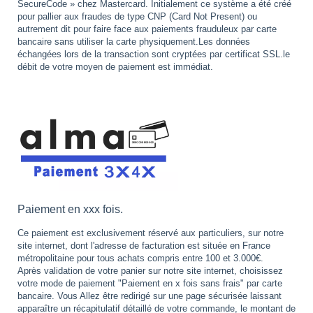
SecureCode » chez Mastercard. Initialement ce système a été créé
pour pallier aux fraudes de type CNP (Card Not Present) ou
autrement dit pour faire face aux paiements frauduleux par carte
bancaire sans utiliser la carte physiquement.Les données
échangées lors de la transaction sont cryptées par certificat SSL.le
débit de votre moyen de paiement est immédiat.
Paiement en xxx fois.
Ce paiement est exclusivement réservé aux particuliers, sur notre
site internet, dont l'adresse de facturation est située en France
métropolitaine pour tous achats compris entre 100 et 3.000€.
Après validation de votre panier sur notre site internet, choisissez
votre mode de paiement "Paiement en x fois sans frais" par carte
bancaire. Vous Allez être redirigé sur une page sécurisée laissant
apparaître un récapitulatif détaillé de votre commande, le montant de