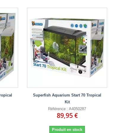
ropical
Superfish Aquarium Start 70 Tropical
Kit
Référence : A4050287
89,95 €
Produit en stock