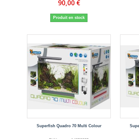
90,00 €
Produit en stock
Superfish Quadro 70 Multi Colour
Supe