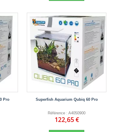
0 Pro
Superfish Aquarium Qubiq 60 Pro
Référence : A4050900
122,65 €