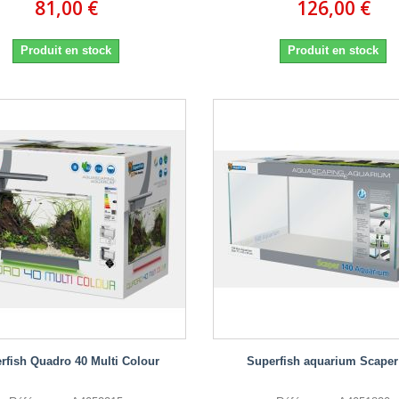
81,00 €
126,00 €
Produit en stock
Produit en stock
rfish Quadro 40 Multi Colour
Superfish aquarium Scaper