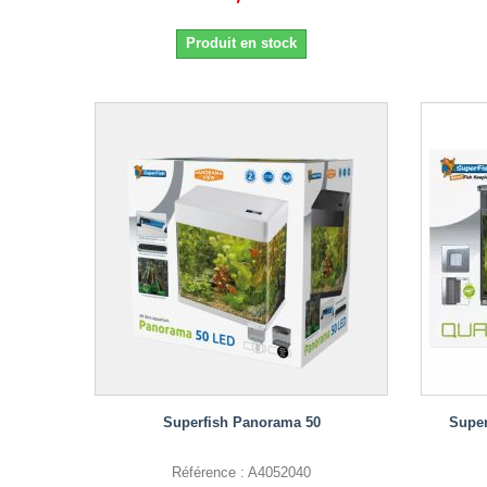
Produit en stock
Superfish Panorama 50
Super
Référence : A4052040