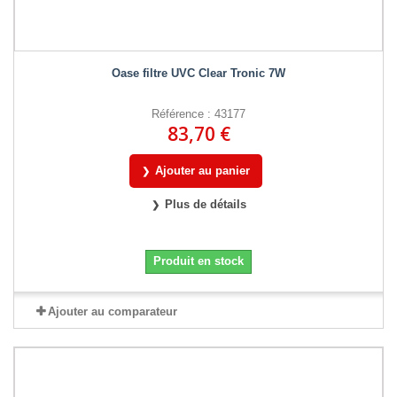
Oase filtre UVC Clear Tronic 7W
Référence : 43177
83,70 €
Ajouter au panier
Plus de détails
Produit en stock
Ajouter au comparateur