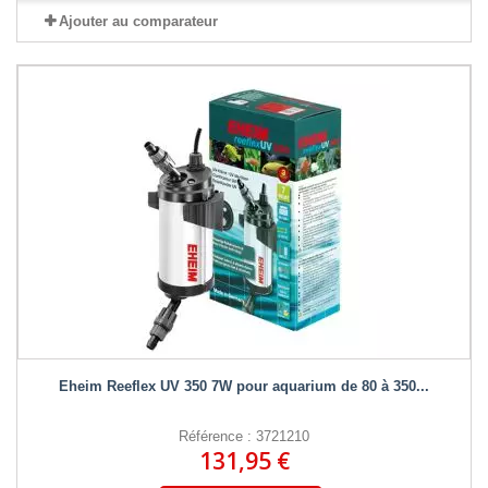
Ajouter au comparateur
Eheim Reeflex UV 350 7W pour aquarium de 80 à 350...
Référence : 3721210
131,95 €