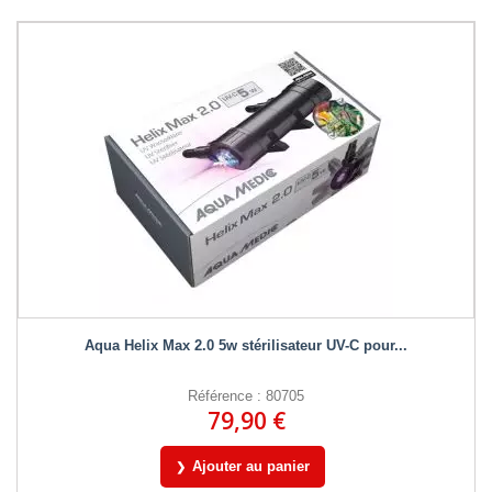
Aqua Helix Max 2.0 5w stérilisateur UV-C pour...
Référence : 80705
79,90 €
Ajouter au panier