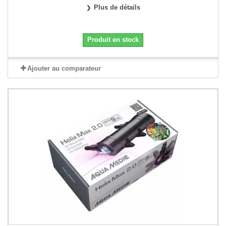
Plus de détails
Produit en stock
Ajouter au comparateur