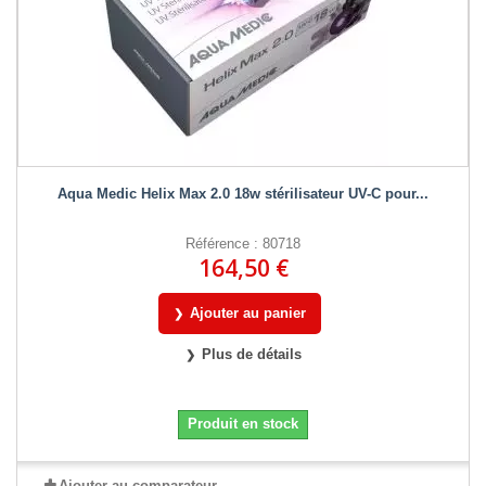
Aqua Medic Helix Max 2.0 18w stérilisateur UV-C pour...
Référence : 80718
164,50 €
Ajouter au panier
Plus de détails
Produit en stock
Ajouter au comparateur