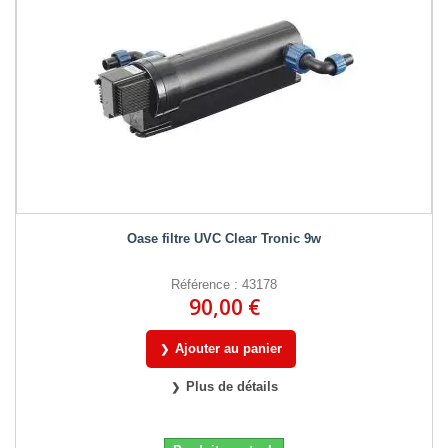
Oase filtre UVC Clear Tronic 9w
Référence : 43178
90,00 €
Ajouter au panier
Plus de détails