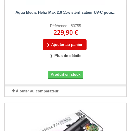
Aqua Medic Helix Max 2.0 55w stérilisateur UV-C pour...
Référence : 80755
229,90 €
Ajouter au panier
Plus de détails
Produit en stock
Ajouter au comparateur