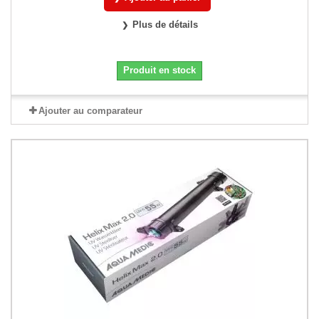
Plus de détails
Produit en stock
Ajouter au comparateur