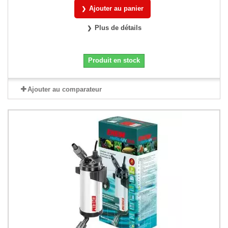
Ajouter au panier
Plus de détails
Produit en stock
Ajouter au comparateur