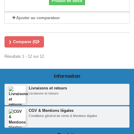
Produit en stock
Ajouter au comparateur
Comparer (
0
)
Résultats 1 - 12 sur 12.
Information
Livraisons et retours
Livraisons et retours
CGV & Mentions légales
Conditions général de vente & Mentions légales