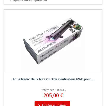
Aqua Medic Helix Max 2.0 36w stérilisateur UV-C pour...
Référence : 80736
205,00 €
Ajouter au panier