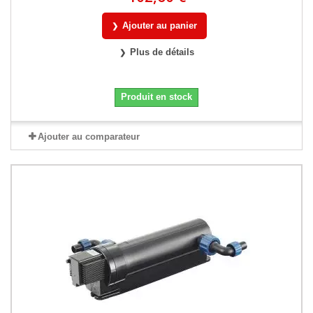
Ajouter au panier
Plus de détails
Produit en stock
Ajouter au comparateur