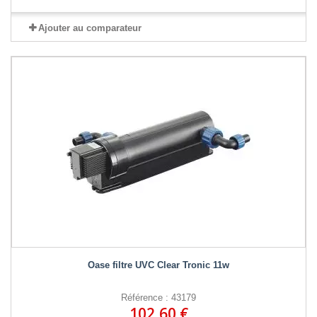
Ajouter au comparateur
Oase filtre UVC Clear Tronic 11w
Référence : 43179
102,60 €