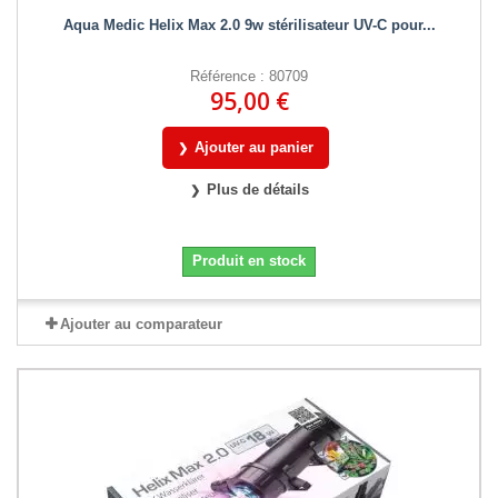
Aqua Medic Helix Max 2.0 9w stérilisateur UV-C pour...
Référence : 80709
95,00 €
Ajouter au panier
Plus de détails
Produit en stock
Ajouter au comparateur