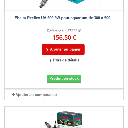
Eheim Reeflex UV 500 9W pour aquarium de 300 à 500...
Référence : 3722210
156,50 €
Ajouter au panier
Plus de détails
Produit en stock
Ajouter au comparateur