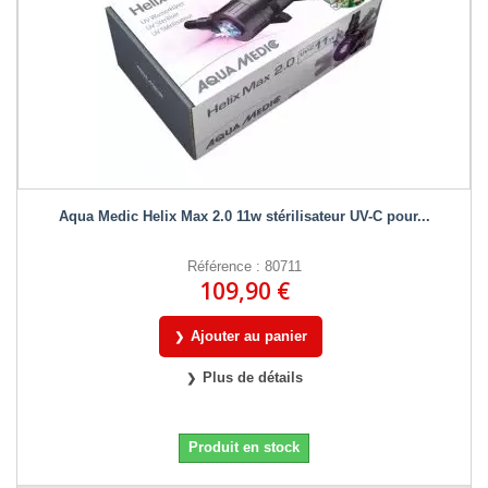
Aqua Medic Helix Max 2.0 11w stérilisateur UV-C pour...
Référence : 80711
109,90 €
Ajouter au panier
Plus de détails
Produit en stock