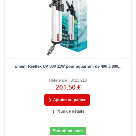
Eheim Reeflex UV 800 11W pour aquarium de 400 à 800...
Référence : 3723.210
201,50 €
Ajouter au panier
Plus de détails
Produit en stock