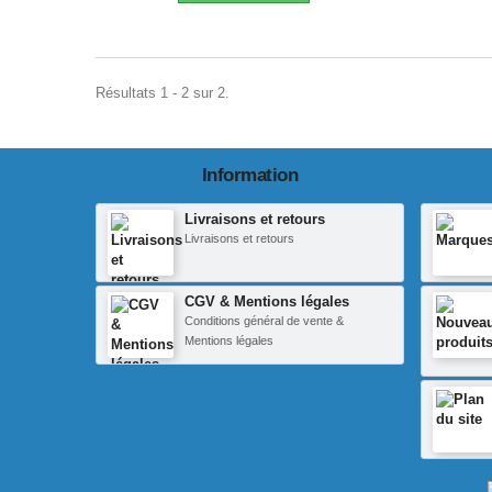
Résultats 1 - 2 sur 2.
Information
Livraisons et retours
Livraisons et retours
CGV & Mentions légales
Conditions général de vente &
Mentions légales