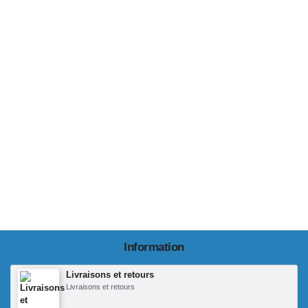
Information
Livraisons et retours
Livraisons et retours