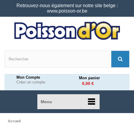
Retrouvez-nous également sur notre site belge :
www.poisson-or.be
Mon Compte
Mon panier
Créer un compte
0,00 €
Menu
Accueil