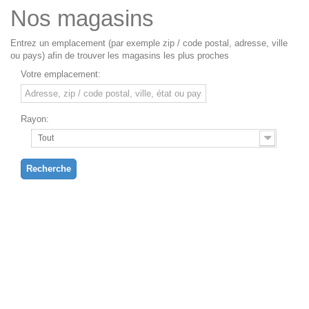
Nos magasins
Entrez un emplacement (par exemple zip / code postal, adresse, ville
ou pays) afin de trouver les magasins les plus proches
Votre emplacement:
Rayon:
Tout