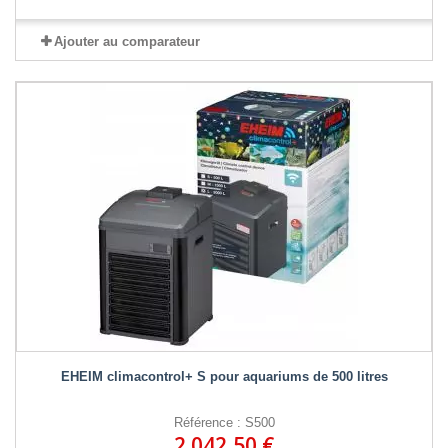
Ajouter au comparateur
EHEIM climacontrol+ S pour aquariums de 500 litres
Référence : S500
2 042,50 €