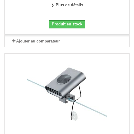
Plus de détails
Produit en stock
Ajouter au comparateur