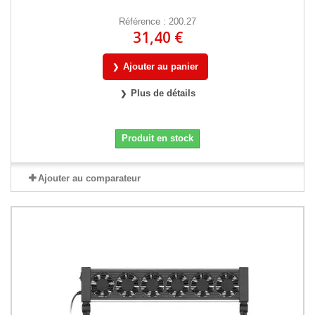
Référence : 200.27
31,40 €
Ajouter au panier
Plus de détails
Produit en stock
Ajouter au comparateur