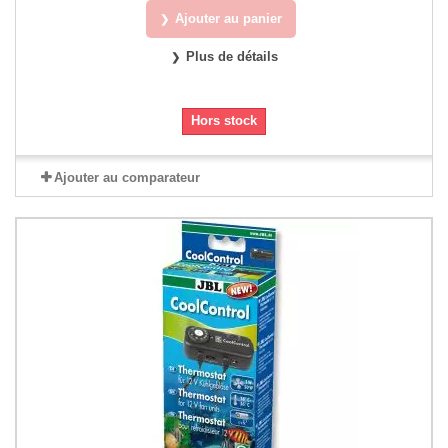
Ajouter au panier
Plus de détails
Hors stock
Ajouter au comparateur