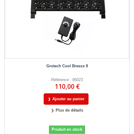
Grotech Cool Breeze 8
Référence : 95023
110,00 €
Ajouter au panier
Plus de détails
Produit en stock