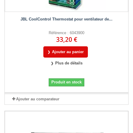
JBL CoolControl Thermostat pour ventilateur de...
Référence : 6043900
33,20 €
Ajouter au panier
Plus de détails
Produit en stock
Ajouter au comparateur