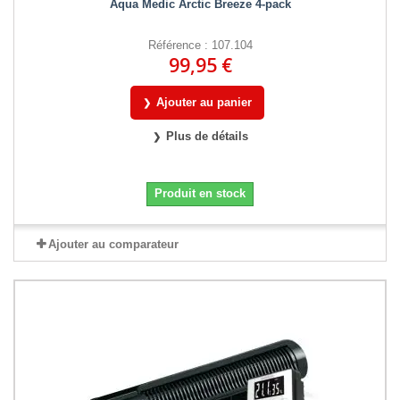
Aqua Medic Arctic Breeze 4-pack
Référence : 107.104
99,95 €
Ajouter au panier
Plus de détails
Produit en stock
Ajouter au comparateur