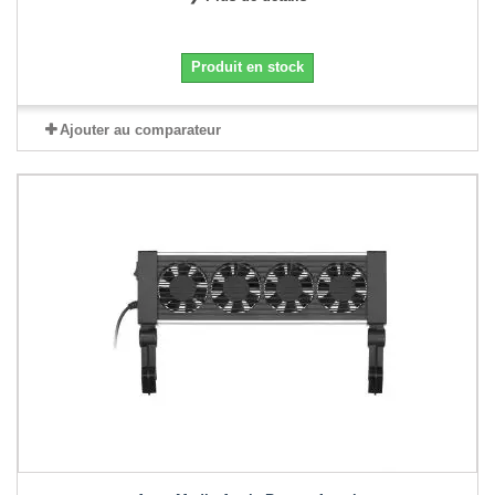
Produit en stock
Ajouter au comparateur