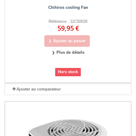
Chihiros cooling Fan
Référence : 11C50028
59,95 €
Ajouter au panier
Plus de détails
Hors stock
Ajouter au comparateur