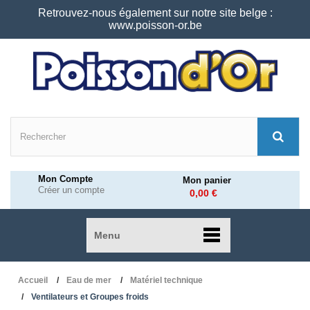
Retrouvez-nous également sur notre site belge :
www.poisson-or.be
Mon Compte
Mon panier
Créer un compte
0,00 €
Menu
Accueil
Eau de mer
Matériel technique
Ventilateurs et Groupes froids