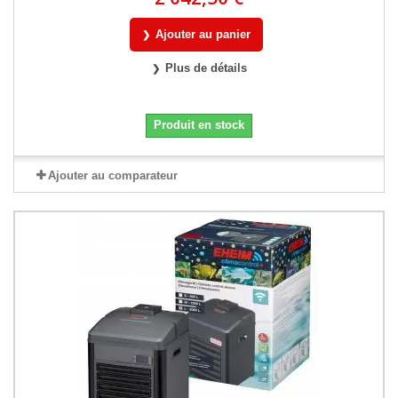
Ajouter au panier
Plus de détails
Produit en stock
Ajouter au comparateur