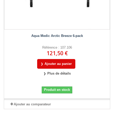
Aqua Medic Arctic Breeze 6-pack
Référence : 107.106
121,50 €
Ajouter au panier
Plus de détails
Produit en stock
Ajouter au comparateur