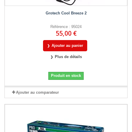
Grotech Cool Breeze 2
Référence : 95024
55,00 €
Ajouter au panier
Plus de détails
Produit en stock
Ajouter au comparateur