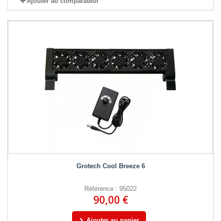
Ajouter au comparateur
Grotech Cool Breeze 6
Référence : 95022
90,00 €
Ajouter au panier