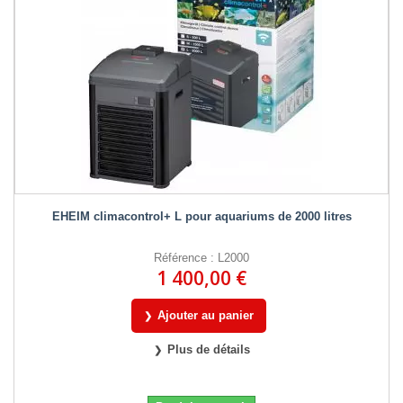
EHEIM climacontrol+ L pour aquariums de 2000 litres
Référence : L2000
1 400,00 €
Ajouter au panier
Plus de détails