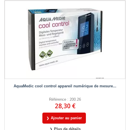
AquaMedic cool control appareil numérique de mesure...
Référence : 200.26
28,30 €
Ajouter au panier
Plus de détails