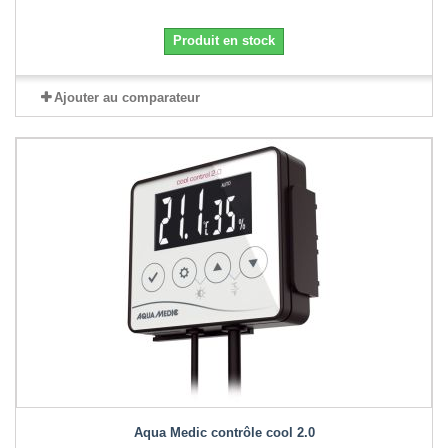
Produit en stock
Ajouter au comparateur
Aqua Medic contrôle cool 2.0