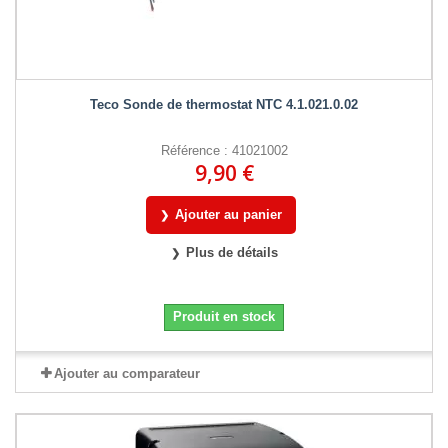
Teco Sonde de thermostat NTC 4.1.021.0.02
Référence : 41021002
9,90 €
Ajouter au panier
Plus de détails
Produit en stock
Ajouter au comparateur