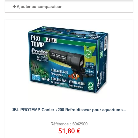
Ajouter au comparateur
JBL PROTEMP Cooler x200 Refroidisseur pour aquariums...
Référence : 6042900
51,80 €