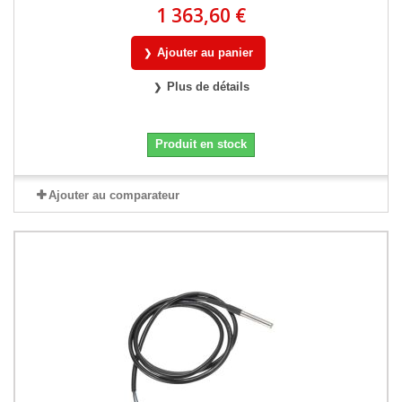
1 363,60 €
Ajouter au panier
Plus de détails
Produit en stock
Ajouter au comparateur