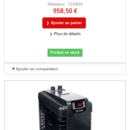
Référence : T143010
958,50 €
Ajouter au panier
Plus de détails
Produit en stock
Ajouter au comparateur