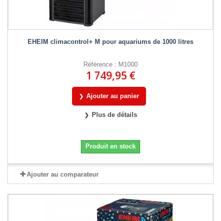
EHEIM climacontrol+ M pour aquariums de 1000 litres
Référence : M1000
1 749,95 €
Ajouter au panier
Plus de détails
Produit en stock
Ajouter au comparateur