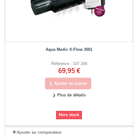
Aqua Medic X-Flow 3001
Référence : 107.204
69,95 €
Ajouter au panier
Plus de détails
Hors stock
Ajouter au comparateur