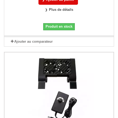
Plus de détails
Produit en stock
Ajouter au comparateur