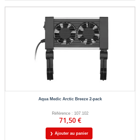
Aqua Medic Arctic Breeze 2-pack
Référence : 107.102
71,50 €
Ajouter au panier