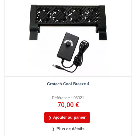
Grotech Cool Breeze 4
Référence : 95021
70,00 €
Ajouter au panier
Plus de détails