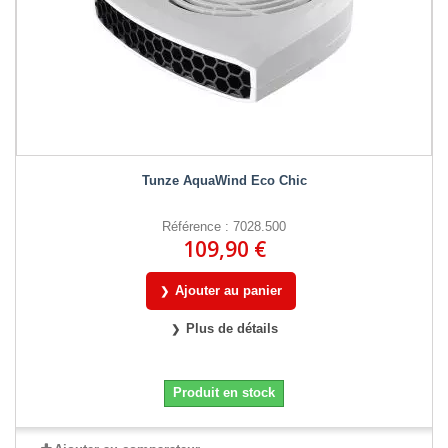
Tunze AquaWind Eco Chic
Référence : 7028.500
109,90 €
Ajouter au panier
Plus de détails
Produit en stock