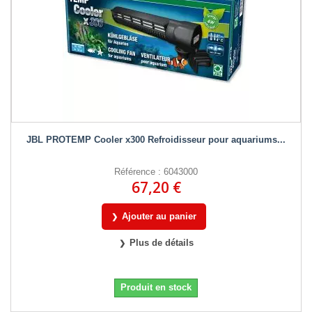
JBL PROTEMP Cooler x300 Refroidisseur pour aquariums...
Référence : 6043000
67,20 €
Ajouter au panier
Plus de détails
Produit en stock