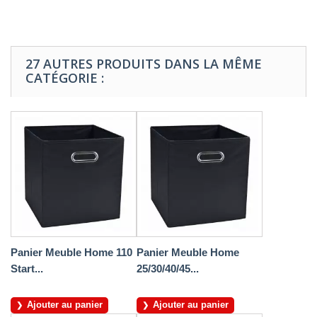
27 AUTRES PRODUITS DANS LA MÊME
CATÉGORIE :
Panier Meuble Home 110
Panier Meuble Home
Start...
25/30/40/45...
Ajouter au panier
Ajouter au panier