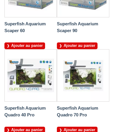
Superfish Aquarium
Superfish Aquarium
Scaper 60
Scaper 90
Ajouter au panier
Ajouter au panier
Superfish Aquarium
Superfish Aquarium
Quadro 40 Pro
Quadro 70 Pro
Ajouter au panier
Ajouter au panier