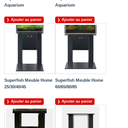
Aquarium
Aquarium
Ajouter au panier
Ajouter au panier
Superfish Meuble Home
Superfish Meuble Home
25/30/40/45
60/65/80/85
Ajouter au panier
Ajouter au panier