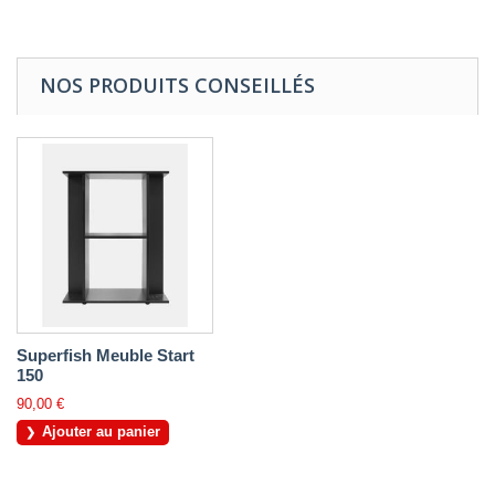
NOS PRODUITS CONSEILLÉS
Superfish Meuble Start
150
90,00 €
Ajouter au panier