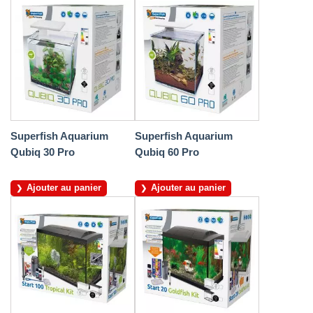
Superfish Aquarium
Superfish Aquarium
Qubiq 30 Pro
Qubiq 60 Pro
Ajouter au panier
Ajouter au panier