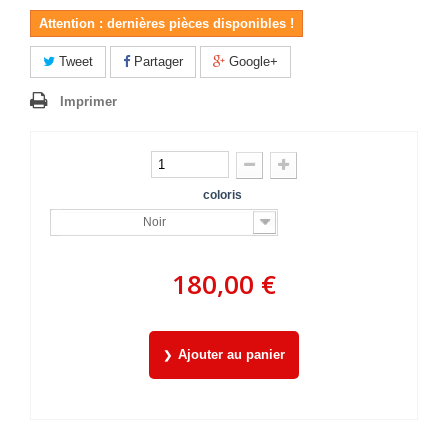
Attention : dernières pièces disponibles !
Tweet
Partager
Google+
Imprimer
coloris
Noir
180,00 €
Ajouter au panier