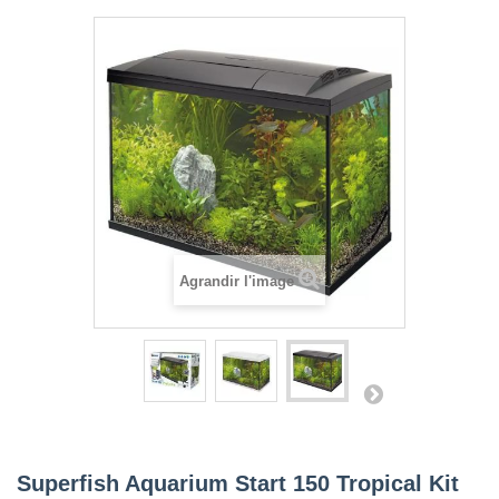
Agrandir l'image
Superfish Aquarium Start 150 Tropical Kit