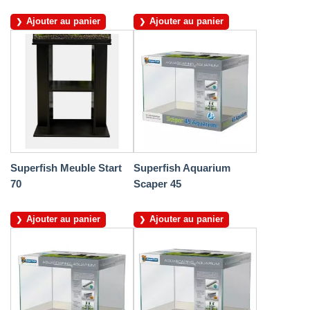
Ajouter au panier
Ajouter au panier
Superfish Meuble Start
Superfish Aquarium
70
Scaper 45
Ajouter au panier
Ajouter au panier