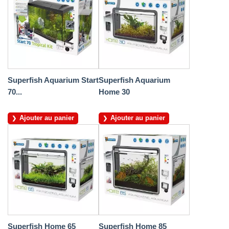
Superfish Aquarium Start
Superfish Aquarium
70...
Home 30
Ajouter au panier
Ajouter au panier
Superfish Home 65
Superfish Home 85