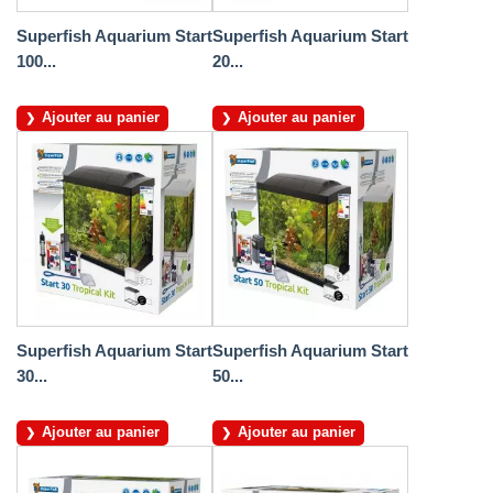
Superfish Aquarium Start
Superfish Aquarium Start
100...
20...
Ajouter au panier
Ajouter au panier
Superfish Aquarium Start
Superfish Aquarium Start
30...
50...
Ajouter au panier
Ajouter au panier