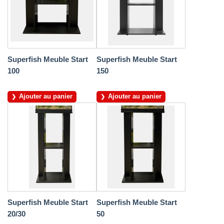
Superfish Meuble Start
Superfish Meuble Start
100
150
Ajouter au panier
Ajouter au panier
Superfish Meuble Start
Superfish Meuble Start
20/30
50