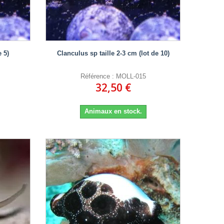
 5)
Clanculus sp taille 2-3 cm (lot de 10)
Référence : MOLL-015
32,50 €
Animaux en stock.