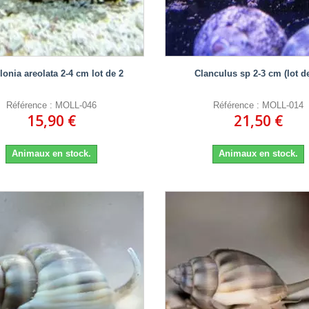
onia areolata 2-4 cm lot de 2
Clanculus sp 2-3 cm (lot de
Référence : MOLL-046
Référence : MOLL-014
15,90 €
21,50 €
Animaux en stock.
Animaux en stock.