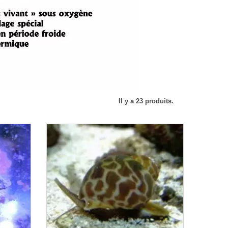
Il y a 23 produits.