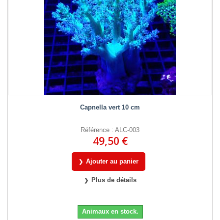
Capnella vert 10 cm
Référence : ALC-003
49,50 €
Ajouter au panier
Plus de détails
Animaux en stock.