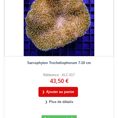
Sarcophyton Trocheliophorum 7-10 cm
Référence : ALC-017
43,50 €
Ajouter au panier
Plus de détails