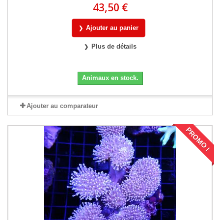
43,50 €
Ajouter au panier
Plus de détails
Animaux en stock.
Ajouter au comparateur
PROMO !