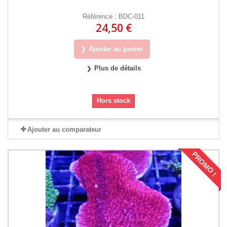
Référence : BDC-011
24,50 €
Ajouter au panier
Plus de détails
Hors stock
Ajouter au comparateur
PROMO !