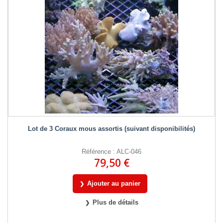
Lot de 3 Coraux mous assortis (suivant disponibilités)
Référence : ALC-046
79,50 €
Ajouter au panier
Plus de détails