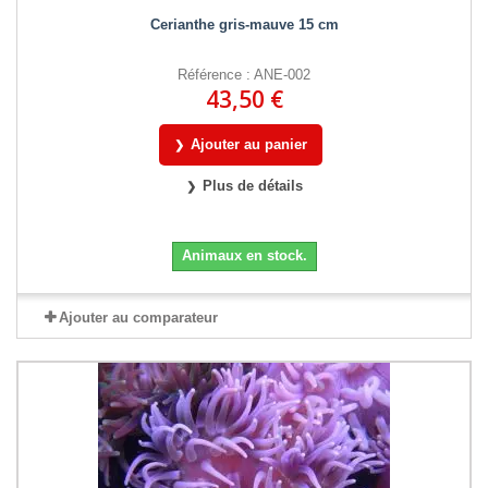
Cerianthe gris-mauve 15 cm
Référence : ANE-002
43,50 €
Ajouter au panier
Plus de détails
Animaux en stock.
Ajouter au comparateur