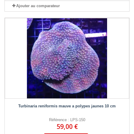
Ajouter au comparateur
Turbinaria reniformis mauve a polypes jaunes 10 cm
Référence : LPS-150
59,00 €