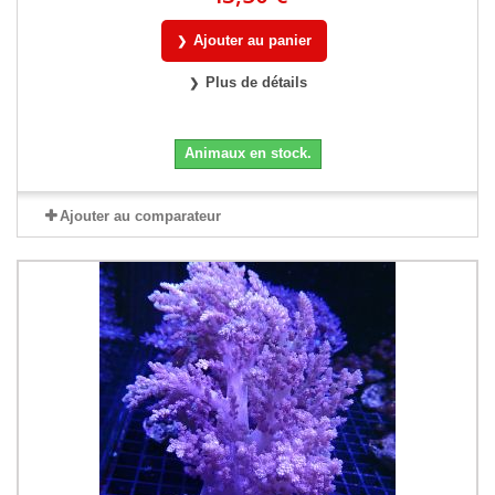
Ajouter au panier
Plus de détails
Animaux en stock.
Ajouter au comparateur