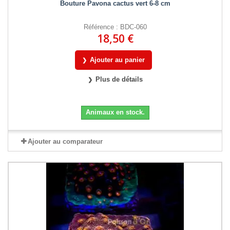
Bouture Pavona cactus vert 6-8 cm
Référence : BDC-060
18,50 €
Ajouter au panier
Plus de détails
Animaux en stock.
Ajouter au comparateur