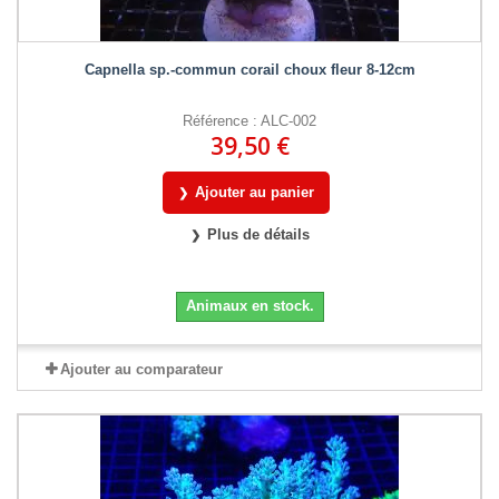
Capnella sp.-commun corail choux fleur 8-12cm
Référence : ALC-002
39,50 €
Ajouter au panier
Plus de détails
Animaux en stock.
Ajouter au comparateur