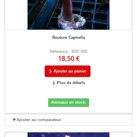
Bouture Capnella
Référence : BDC-005
18,50 €
Ajouter au panier
Plus de détails
Animaux en stock.
Ajouter au comparateur