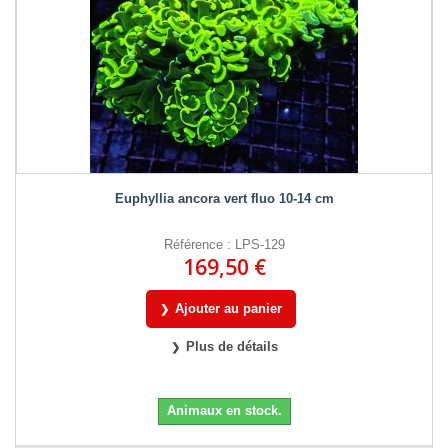
Euphyllia ancora vert fluo 10-14 cm
Référence : LPS-129
169,50 €
Ajouter au panier
Plus de détails
Animaux en stock.