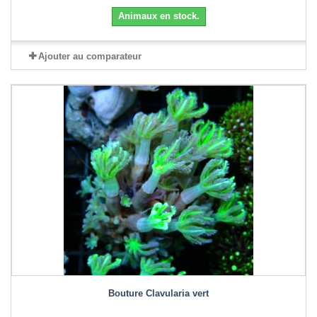
Animaux en stock.
Ajouter au comparateur
Bouture Clavularia vert