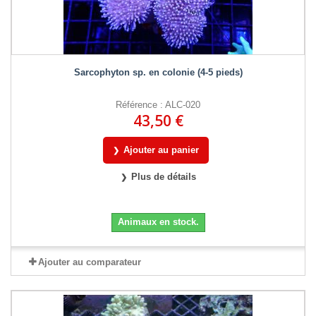
Sarcophyton sp. en colonie (4-5 pieds)
Référence : ALC-020
43,50 €
Ajouter au panier
Plus de détails
Animaux en stock.
Ajouter au comparateur