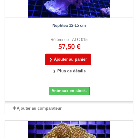
Nephtea 12-15 cm
Référence : ALC-015
57,50 €
Ajouter au panier
Plus de détails
Animaux en stock.
Ajouter au comparateur