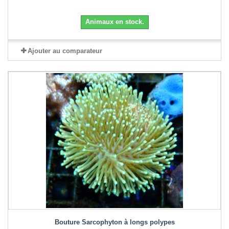
Animaux en stock.
Ajouter au comparateur
Bouture Sarcophyton à longs polypes