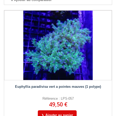
Euphyllia paradivisa vert a pointes mauves (1 polype)
Référence : LPS-057
49,50 €
Ajouter au panier