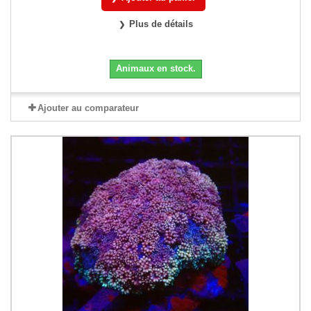
Plus de détails
Animaux en stock.
Ajouter au comparateur