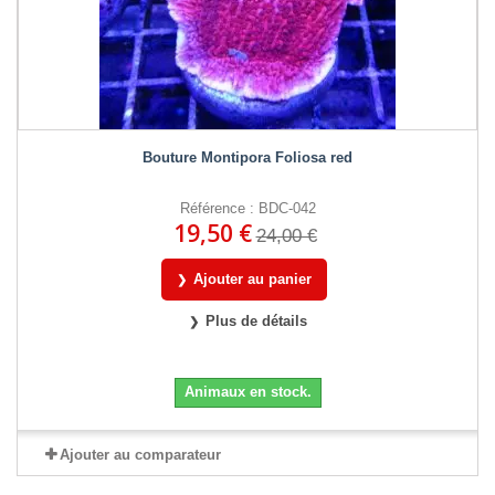
Bouture Montipora Foliosa red
Référence : BDC-042
19,50 €
24,00 €
Ajouter au panier
Plus de détails
Animaux en stock.
Ajouter au comparateur