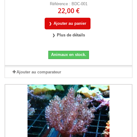
Référence : BDC-001
22,00 €
Ajouter au panier
Plus de détails
Animaux en stock.
Ajouter au comparateur