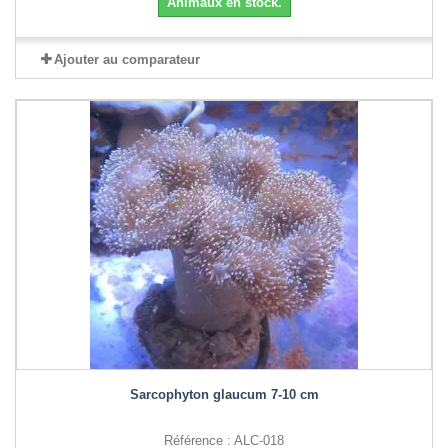
Animaux en stock.
Ajouter au comparateur
Sarcophyton glaucum 7-10 cm
Référence : ALC-018