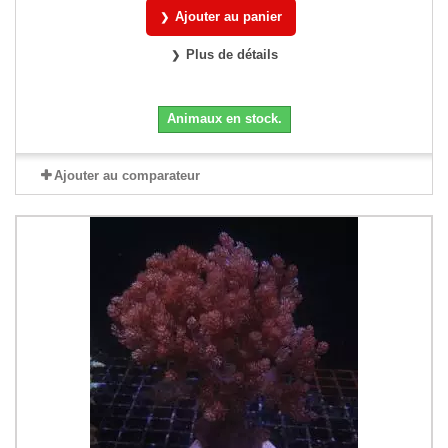
Ajouter au panier
Plus de détails
Animaux en stock.
Ajouter au comparateur