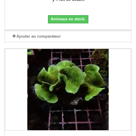
Animaux en stock.
Ajouter au comparateur