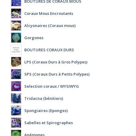
BOUTURES DE CORAUX MOUS
Coraux Mous Encroutants
Alcyonaires (Coraux mous)
Gorgones
BOUTURES CORAUX DURS
LPS (Coraux Durs à Gros Polypes)
SPS (Coraux Durs à Petits Polypes)
Selection coraux / WYSIWYG
Tridacna (bénitiers)
Spongiaires (Eponges)
Sabelles et Spirographes
Anémones