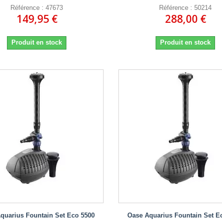
Référence : 47673
Référence : 50214
149,95 €
288,00 €
Produit en stock
Produit en stock
quarius Fountain Set Eco 5500
Oase Aquarius Fountain Set E