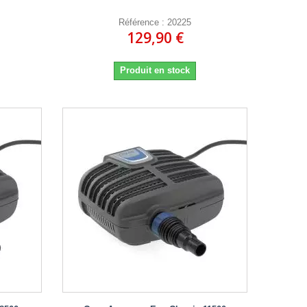
Référence : 20225
129,90 €
Produit en stock