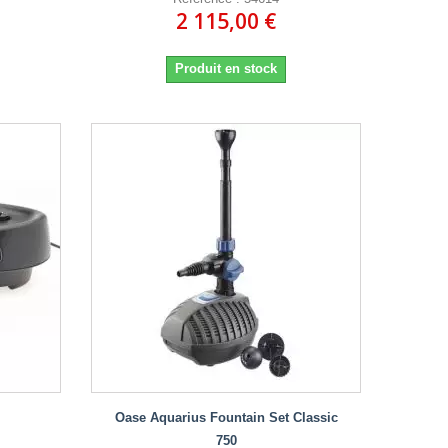
2 115,00 €
Produit en stock
Oase Aquarius Fountain Set Classic
750