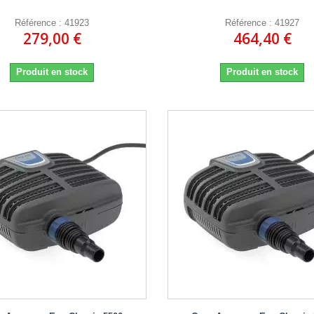
Référence : 41923
Référence : 41927
279,00 €
464,40 €
Produit en stock
Produit en stock