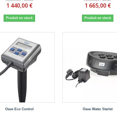
1 440,00 €
1 665,00 €
Produit en stock
Produit en stock
Oase Eco Control
Oase Water Starlet