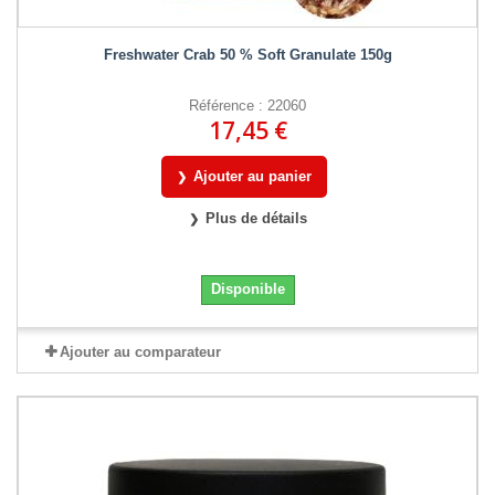
Freshwater Crab 50 % Soft Granulate 150g
Référence : 22060
17,45 €
Ajouter au panier
Plus de détails
Disponible
Ajouter au comparateur