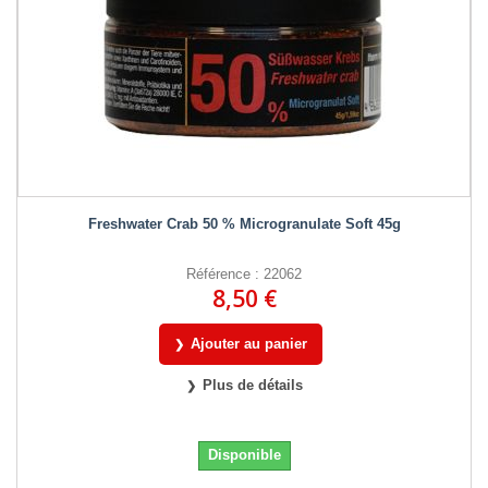
Freshwater Crab 50 % Microgranulate Soft 45g
Référence : 22062
8,50 €
Ajouter au panier
Plus de détails
Disponible