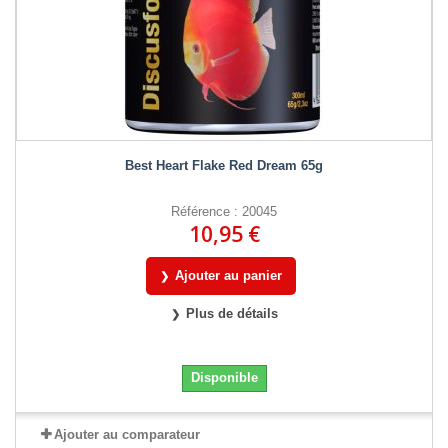
Best Heart Flake Red Dream 65g
Référence : 20045
10,95 €
Ajouter au panier
Plus de détails
Disponible
Ajouter au comparateur