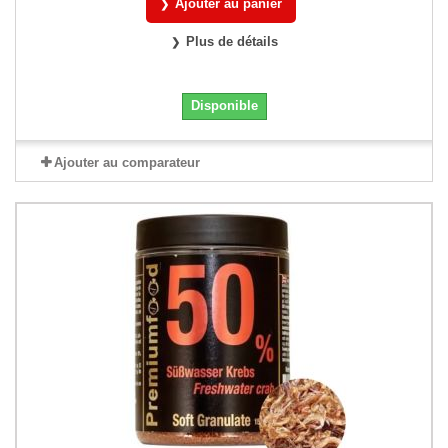
Ajouter au panier
Plus de détails
Disponible
Ajouter au comparateur