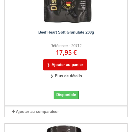
Beef Heart Soft Granulate 230g
Référence : 20712
17,95 €
Ajouter au panier
Plus de détails
Disponible
Ajouter au comparateur