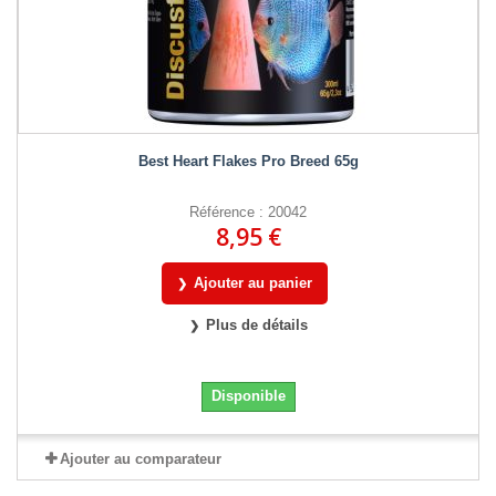
Best Heart Flakes Pro Breed 65g
Référence : 20042
8,95 €
Ajouter au panier
Plus de détails
Disponible
Ajouter au comparateur