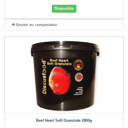
Disponible
Ajouter au comparateur
Beef Heart Soft Granulate 2800g