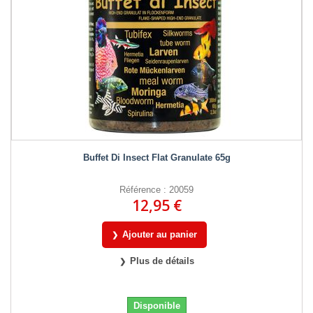
Buffet Di Insect Flat Granulate 65g
Référence : 20059
12,95 €
Ajouter au panier
Plus de détails
Disponible