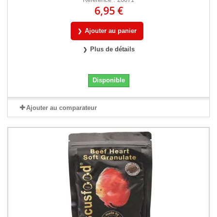
6,95 €
Ajouter au panier
Plus de détails
Disponible
Ajouter au comparateur