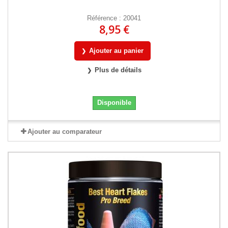
Référence : 20041
8,95 €
Ajouter au panier
Plus de détails
Disponible
Ajouter au comparateur