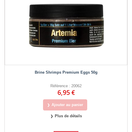
Brine Shrimps Premium Eggs 50g
Référence : 20062
6,95 €
Ajouter au panier
Plus de détails