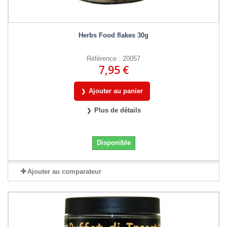
Herbs Food flakes 30g
Référence : 20057
7,95 €
Ajouter au panier
Plus de détails
Disponible
Ajouter au comparateur