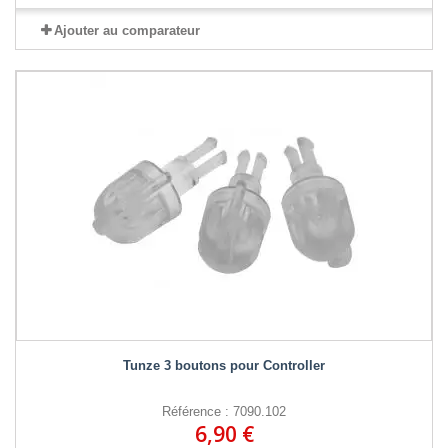
Ajouter au comparateur
Tunze 3 boutons pour Controller
Référence : 7090.102
6,90 €