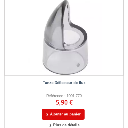
Tunze Déflecteur de flux
Référence : 1001.770
5,90 €
Ajouter au panier
Plus de détails