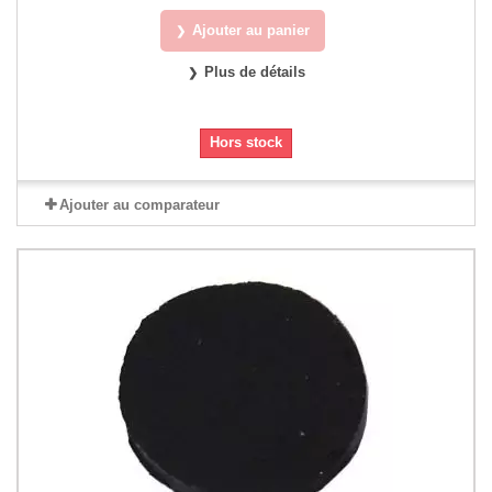
Ajouter au panier
Plus de détails
Hors stock
Ajouter au comparateur