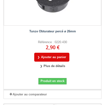
Tunze Obturateur percé ø 26mm
Référence : 0220.430
2,90 €
Ajouter au panier
Plus de détails
Produit en stock
Ajouter au comparateur