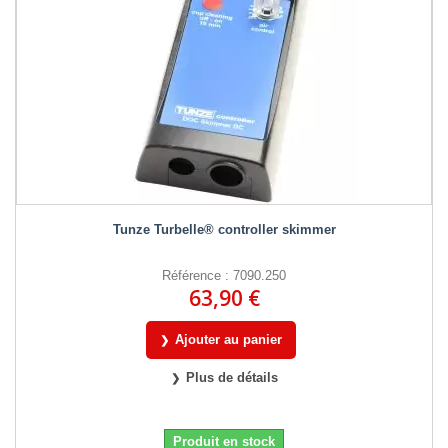
Tunze Turbelle® controller skimmer
Référence : 7090.250
63,90 €
Ajouter au panier
Plus de détails
Produit en stock