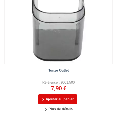
Tunze Outlet
Référence : 9001.500
7,90 €
Ajouter au panier
Plus de détails