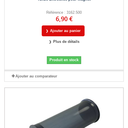
Référence : 3162.500
6,90 €
Ajouter au panier
Plus de détails
Produit en stock
Ajouter au comparateur