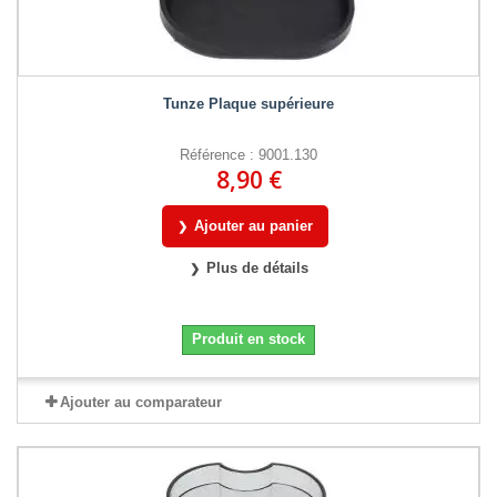
Tunze Plaque supérieure
Référence : 9001.130
8,90 €
Ajouter au panier
Plus de détails
Produit en stock
Ajouter au comparateur