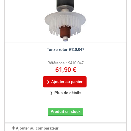
Tunze rotor 9410.047
Référence : 9410.047
61,90 €
Ajouter au panier
Plus de détails
Produit en stock
Ajouter au comparateur