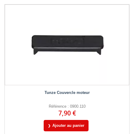
Tunze Couvercle moteur
Référence : 0900.110
7,90 €
Ajouter au panier