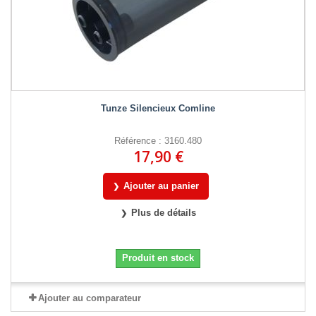
Tunze Silencieux Comline
Référence : 3160.480
17,90 €
Ajouter au panier
Plus de détails
Produit en stock
Ajouter au comparateur