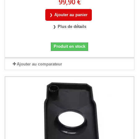
99,90 €
Ajouter au panier
Plus de détails
Produit en stock
Ajouter au comparateur