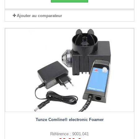
Ajouter au comparateur
Tunze Comline® electronic Foamer
Référence : 9001.041