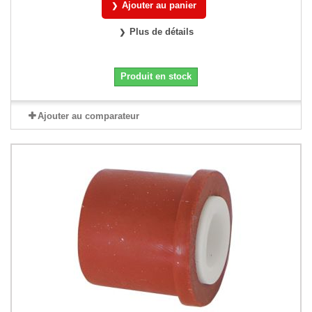
Ajouter au panier
Plus de détails
Produit en stock
Ajouter au comparateur