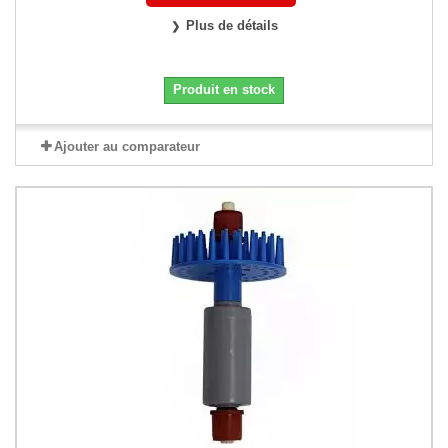
Plus de détails
Produit en stock
Ajouter au comparateur