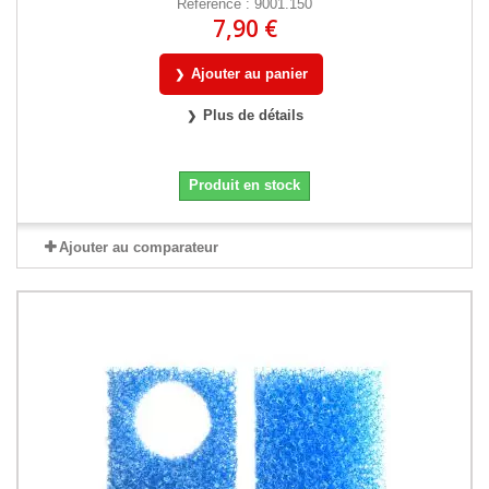
Référence : 9001.150
7,90 €
Ajouter au panier
Plus de détails
Produit en stock
Ajouter au comparateur