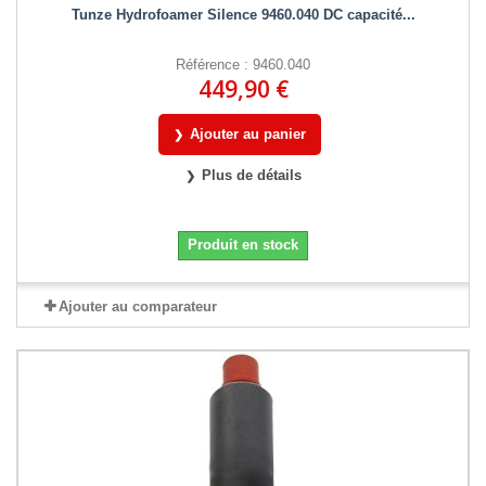
Tunze Hydrofoamer Silence 9460.040 DC capacité...
Référence : 9460.040
449,90 €
Ajouter au panier
Plus de détails
Produit en stock
Ajouter au comparateur