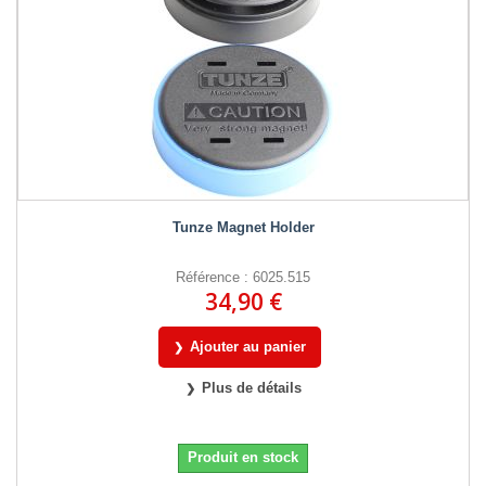
Tunze Magnet Holder
Référence : 6025.515
34,90 €
Ajouter au panier
Plus de détails
Produit en stock