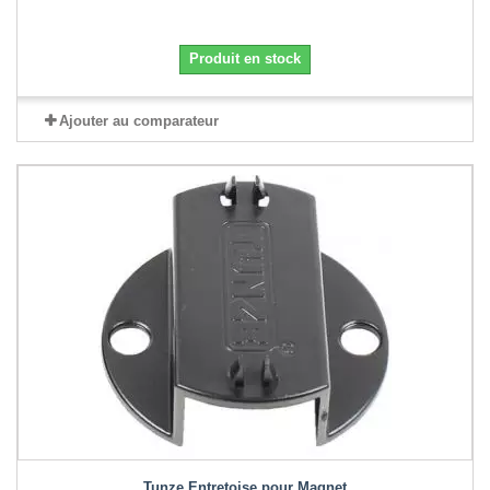
Produit en stock
Ajouter au comparateur
Tunze Entretoise pour Magnet