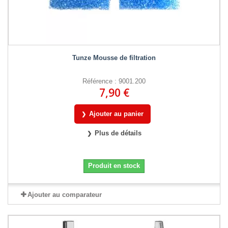
Tunze Mousse de filtration
Référence : 9001.200
7,90 €
Ajouter au panier
Plus de détails
Produit en stock
Ajouter au comparateur