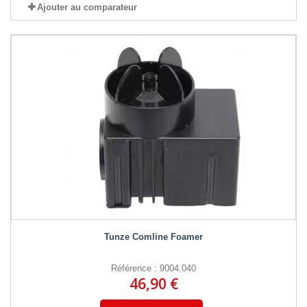
Ajouter au comparateur
Tunze Comline Foamer
Référence : 9004.040
46,90 €