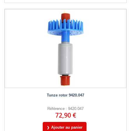
Tunze rotor 9420.047
Référence : 9420.047
72,90 €
Ajouter au panier