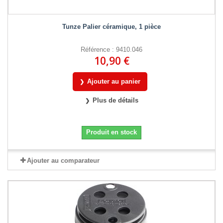
Tunze Palier céramique, 1 pièce
Référence : 9410.046
10,90 €
Ajouter au panier
Plus de détails
Produit en stock
Ajouter au comparateur