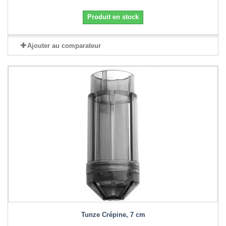
Produit en stock
Ajouter au comparateur
Tunze Crépine, 7 cm