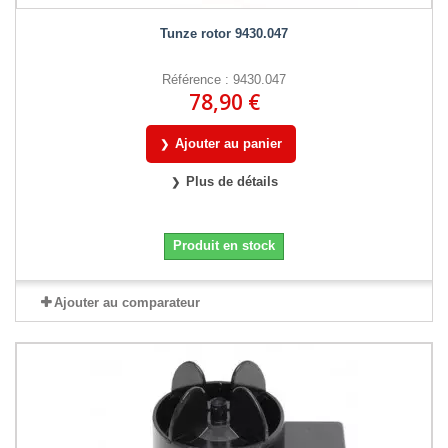
Tunze rotor 9430.047
Référence : 9430.047
78,90 €
Ajouter au panier
Plus de détails
Produit en stock
Ajouter au comparateur