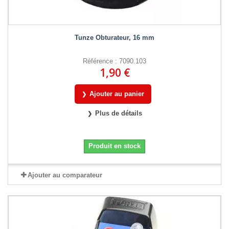
Tunze Obturateur, 16 mm
Référence : 7090.103
1,90 €
Ajouter au panier
Plus de détails
Produit en stock
Ajouter au comparateur