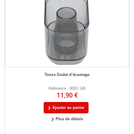
Tunze Godet d’écumage
Référence : 9001.140
11,90 €
Ajouter au panier
Plus de détails