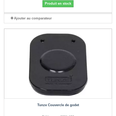
Produit en stock
Ajouter au comparateur
Tunze Couvercle de godet