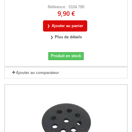
Référence : 0104.790
9,90 €
Ajouter au panier
Plus de détails
Produit en stock
Ajouter au comparateur