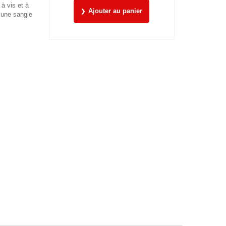
à vis et à
Ajouter au panier
 une sangle