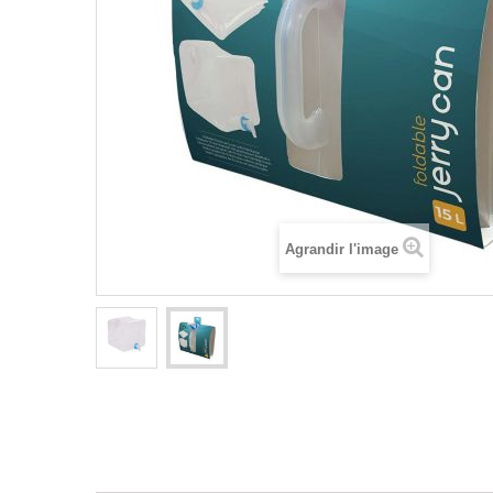
Agrandir l'image