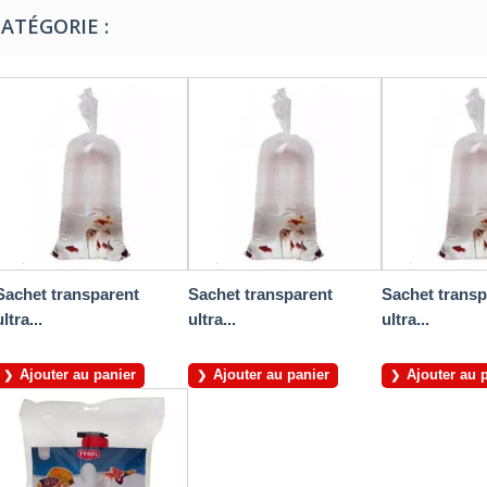
ATÉGORIE :
Sachet transparent
Sachet transparent
Sachet transp
ultra...
ultra...
ultra...
Ajouter au panier
Ajouter au panier
Ajouter au 