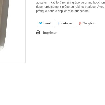
aquarium. Facile à remplir grâce au grand bouchon 
doser précisément grâce au robinet pratique. Avec
pratique pour le déplier et le suspendre.
Tweet
Partager
Google+
Imprimer