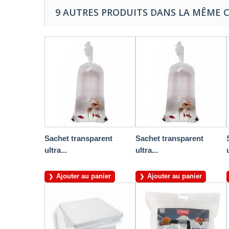
9 AUTRES PRODUITS DANS LA MÊME C
Sachet transparent
Sachet transparent
ultra...
ultra...
Ajouter au panier
Ajouter au panier