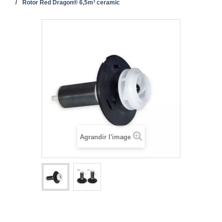
Rotor Red Dragon® 6,5m³ ceramic
Agrandir l'image