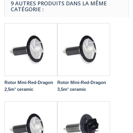
9 AUTRES PRODUITS DANS LA MÊME
CATÉGORIE :
Rotor Mini-Red-Dragon
Rotor Mini-Red-Dragon
2,5m³ ceramic
3,5m³ ceramic