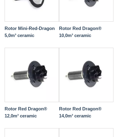
Rotor Mini-Red-Dragon
Rotor Red Dragon®
5,0m³ ceramic
10,0m³ ceramic
Rotor Red Dragon®
Rotor Red Dragon®
12,0m³ ceramic
14,0m³ ceramic