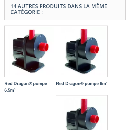
14 AUTRES PRODUITS DANS LA MÊME
CATÉGORIE :
Red Dragon® pompe
Red Dragon® pompe 8m³
6,5m³