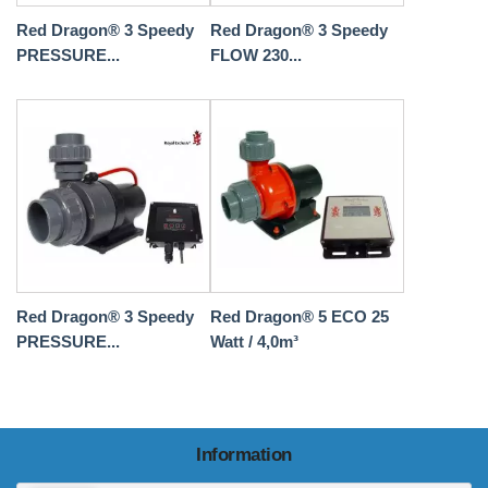
Red Dragon® 3 Speedy
Red Dragon® 3 Speedy
PRESSURE...
FLOW 230...
Red Dragon® 3 Speedy
Red Dragon® 5 ECO 25
PRESSURE...
Watt / 4,0m³
Information