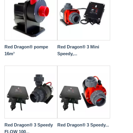
Red Dragon® pompe
Red Dragon® 3 Mini
16m³
Speedy,...
Red Dragon® 3 Speedy
Red Dragon® 3 Speedy...
FLOW 100...