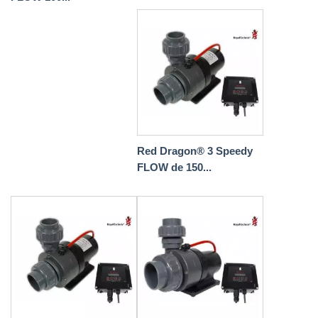
Red Dragon® 3 Speedy
FLOW de 150...