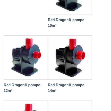
Red Dragon® pompe
10m³
Red Dragon® pompe
Red Dragon® pompe
12m³
14m³