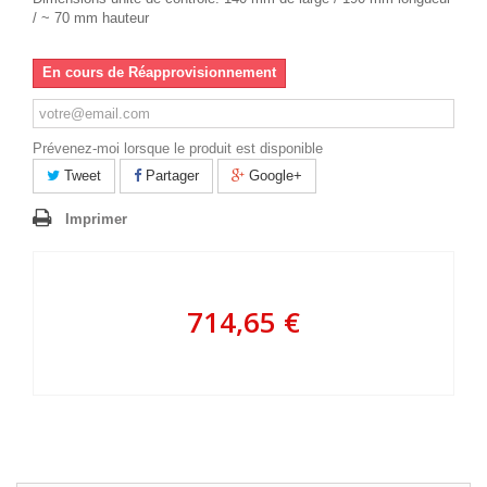
/ ~ 70 mm hauteur
En cours de Réapprovisionnement
Prévenez-moi lorsque le produit est disponible
Tweet
Partager
Google+
Imprimer
714,65 €