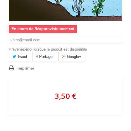
En cours de Réapprovisionnement
Prévenez-moi lorsque le produit est disponible
Tweet
Partager
Google+
Imprimer
3,50 €