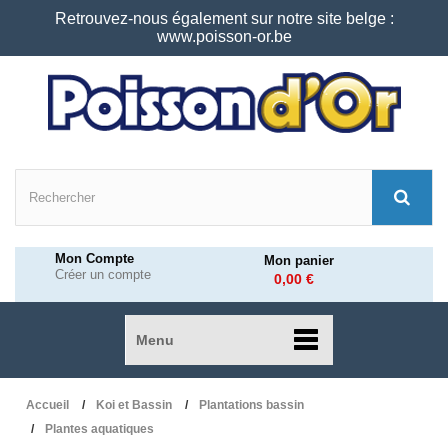
Retrouvez-nous également sur notre site belge :
www.poisson-or.be
Mon Compte
Mon panier
Créer un compte
0,00 €
Menu
Accueil
Koi et Bassin
Plantations bassin
Plantes aquatiques