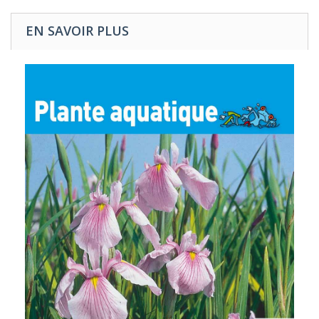
EN SAVOIR PLUS