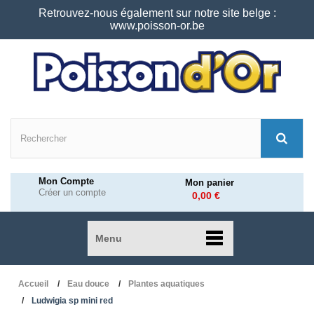
Retrouvez-nous également sur notre site belge :
www.poisson-or.be
Mon Compte
Mon panier
Créer un compte
0,00 €
Menu
Accueil
Eau douce
Plantes aquatiques
Ludwigia sp mini red