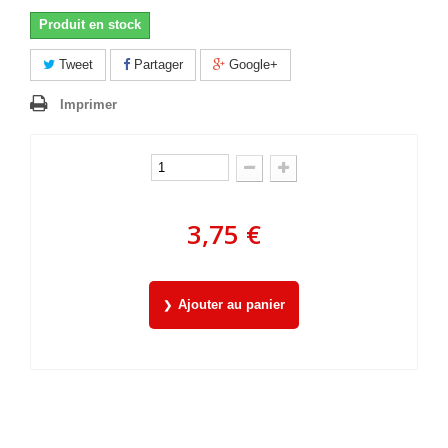
Produit en stock
Tweet
Partager
Google+
Imprimer
3,75 €
Ajouter au panier