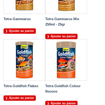
Tetra Gammarus
Tetra Gammarus Mix
250ml - 25gr
Ajouter au panier
Ajouter au panier
Tetra Goldfish Flakes
Tetra Goldfish Colour
flocons
Ajouter au panier
Ajouter au panier