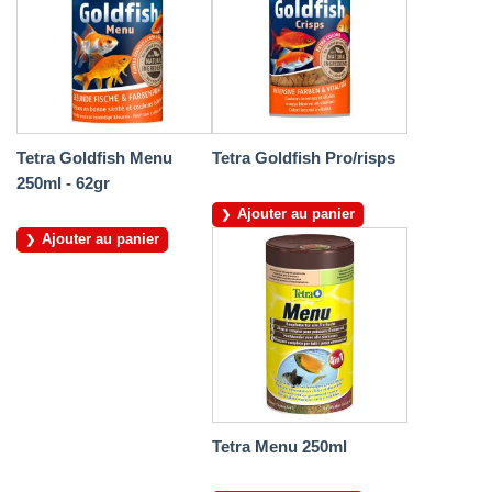
Tetra Goldfish Menu
Tetra Goldfish Pro/risps
250ml - 62gr
Ajouter au panier
Ajouter au panier
Tetra Menu 250ml