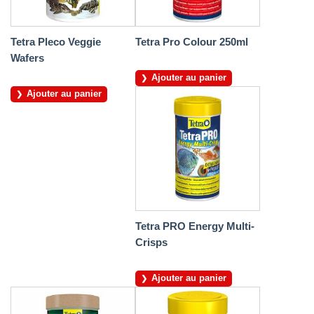
Tetra Pleco Veggie
Tetra Pro Colour 250ml
Wafers
Ajouter au panier
Ajouter au panier
Tetra PRO Energy Multi-
Crisps
Ajouter au panier