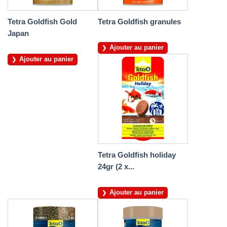
Tetra Goldfish Gold
Tetra Goldfish granules
Japan
Ajouter au panier
Ajouter au panier
Tetra Goldfish holiday
24gr (2 x...
Ajouter au panier