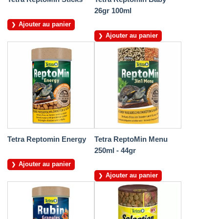
26gr 100ml
Ajouter au panier
Ajouter au panier
Tetra Reptomin Energy
Tetra ReptoMin Menu
250ml - 44gr
Ajouter au panier
Ajouter au panier