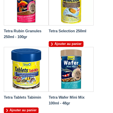
Tetra Rubin Granules
Tetra Selection 250ml
250ml - 100gr
Ajouter au panier
Tetra Tablets Tabimin
Tetra Wafer Mini Mix
100ml - 48gr
Ajouter au panier