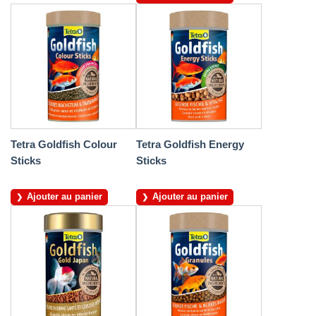
Tetra Goldfish Colour
Tetra Goldfish Energy
Sticks
Sticks
Ajouter au panier
Ajouter au panier