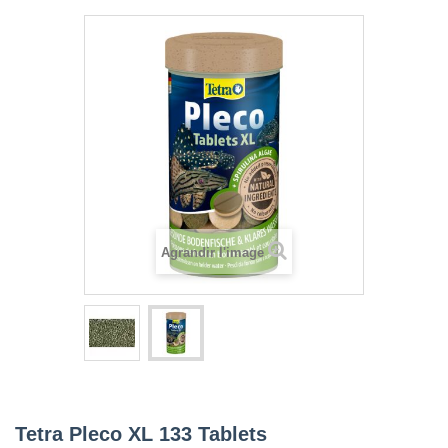
Agrandir l'image
Tetra Pleco XL 133 Tablets