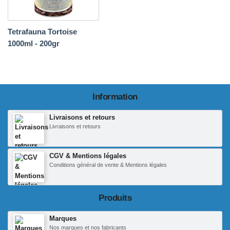
Tetrafauna Tortoise
1000ml - 200gr
Information
Livraisons et retours
Livraisons et retours
CGV & Mentions légales
Conditions général de vente & Mentions légales
Produits
Marques
Nos marques et nos fabricants