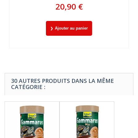
20,90 €
Ajouter au panier
30 AUTRES PRODUITS DANS LA MÊME
CATÉGORIE :