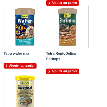
Ajouter au panier
Tetra wafer mix
Tetra ReptoDelica
Shrimps
Ajouter au panier
Ajouter au panier