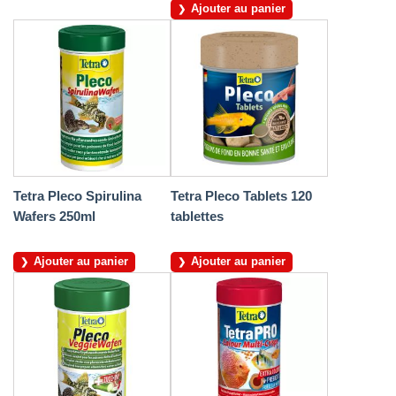
Ajouter au panier
Tetra Pleco Spirulina
Tetra Pleco Tablets 120
Wafers 250ml
tablettes
Ajouter au panier
Ajouter au panier