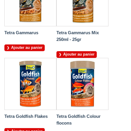
Tetra Gammarus
Tetra Gammarus Mix
250ml - 25gr
Ajouter au panier
Ajouter au panier
Tetra Goldfish Flakes
Tetra Goldfish Colour
flocons