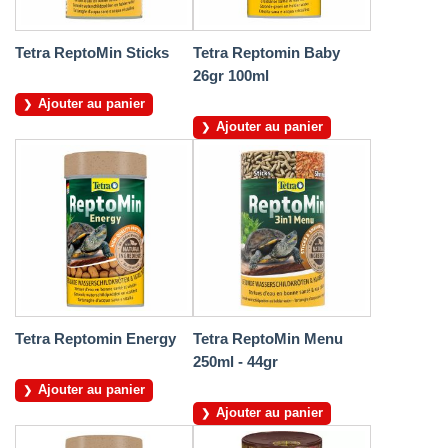
Tetra ReptoMin Sticks
Tetra Reptomin Baby
26gr 100ml
Ajouter au panier
Ajouter au panier
Tetra Reptomin Energy
Tetra ReptoMin Menu
250ml - 44gr
Ajouter au panier
Ajouter au panier