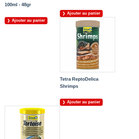
100ml - 48gr
Ajouter au panier
Ajouter au panier
Tetra ReptoDelica
Shrimps
Ajouter au panier