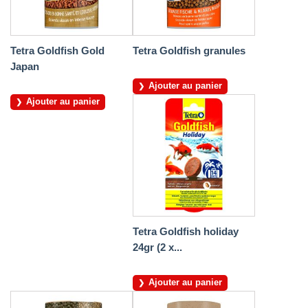
Tetra Goldfish Gold
Tetra Goldfish granules
Japan
Ajouter au panier
Ajouter au panier
Tetra Goldfish holiday
24gr (2 x...
Ajouter au panier