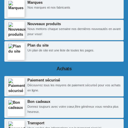
Marques
Nos marques et nos fabricants
Nouveaux produits
Nous mettons chaque semaine nos dernières nouveautés en avant
pour vous!
Plan du site
Un plan de site est une liste de toutes les pages.
Achats
Paiement sécurisé
Découvrez tous les moyens de paiement sécurisé pour vos achats
en ligne.
Bon cadeaux
Donnez toujours avec votre cœur,être généreux vous rendra plus
heureux.
Transport