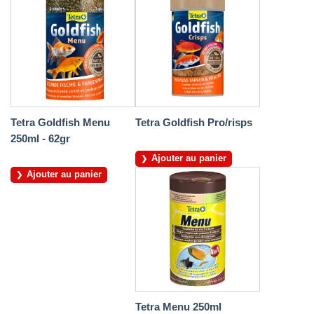
Tetra Goldfish Menu
Tetra Goldfish Pro/risps
250ml - 62gr
Ajouter au panier
Ajouter au panier
Tetra Menu 250ml