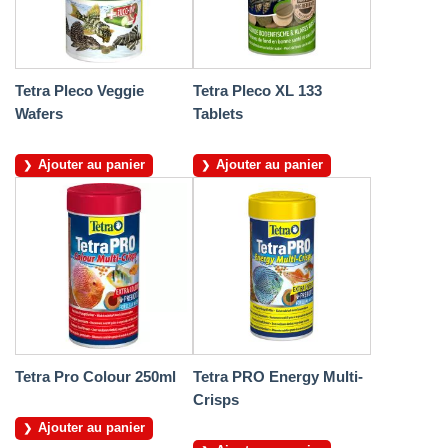
Tetra Pleco Veggie
Tetra Pleco XL 133
Wafers
Tablets
Ajouter au panier
Ajouter au panier
Tetra Pro Colour 250ml
Tetra PRO Energy Multi-
Crisps
Ajouter au panier