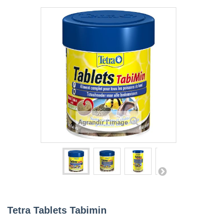
Agrandir l'image
Tetra Tablets Tabimin