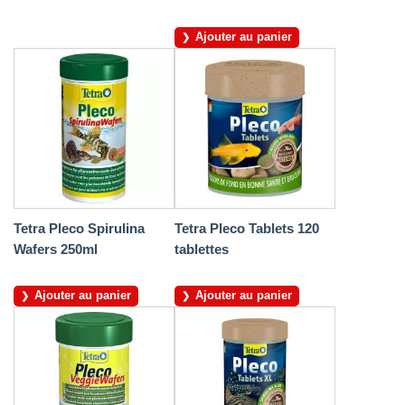
Ajouter au panier
Tetra Pleco Spirulina
Tetra Pleco Tablets 120
Wafers 250ml
tablettes
Ajouter au panier
Ajouter au panier