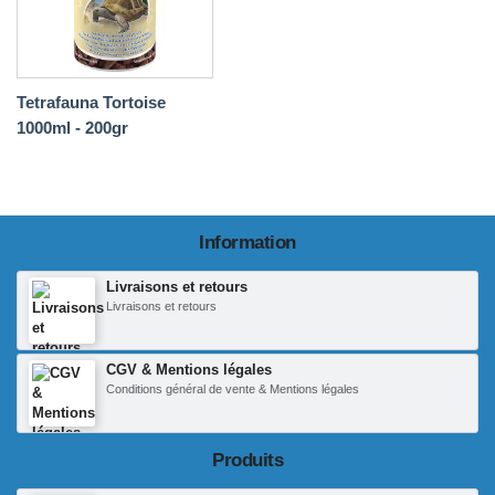
Tetrafauna Tortoise
1000ml - 200gr
Information
Livraisons et retours
Livraisons et retours
CGV & Mentions légales
Conditions général de vente & Mentions légales
Produits