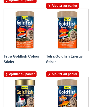
Ajouter au panier
Ajouter au panier
Tetra Goldfish Colour
Tetra Goldfish Energy
Sticks
Sticks
Ajouter au panier
Ajouter au panier