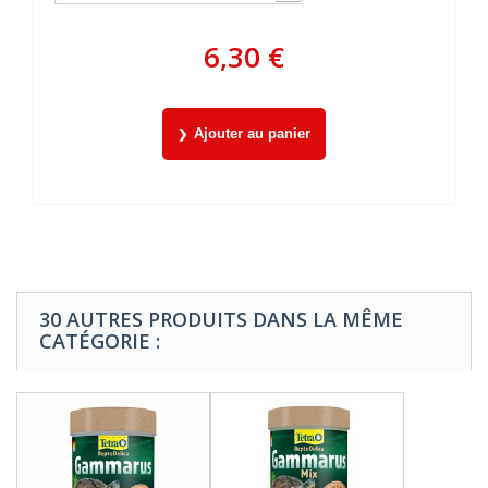
6,30 €
Ajouter au panier
30 AUTRES PRODUITS DANS LA MÊME
CATÉGORIE :