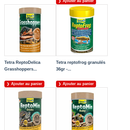
Ajouter au panier
Tetra ReptoDelica
Tetra reptofrog granulés
Grasshoppers...
36gr -...
Ajouter au panier
Ajouter au panier