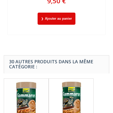
9,50 €
Ajouter au panier
30 AUTRES PRODUITS DANS LA MÊME
CATÉGORIE :