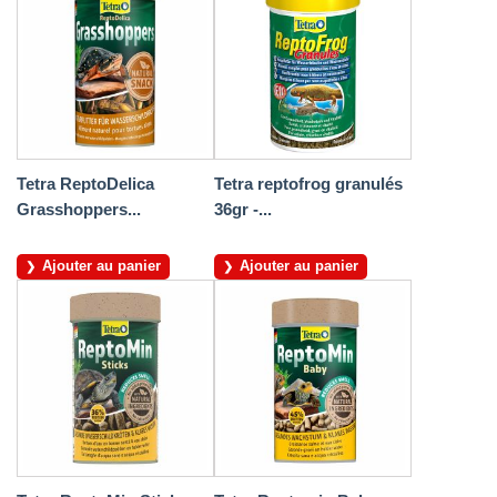
Tetra ReptoDelica
Tetra reptofrog granulés
Grasshoppers...
36gr -...
Ajouter au panier
Ajouter au panier