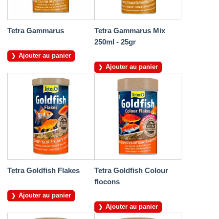
Tetra Gammarus
Tetra Gammarus Mix
250ml - 25gr
Ajouter au panier
Ajouter au panier
Tetra Goldfish Flakes
Tetra Goldfish Colour
flocons
Ajouter au panier
Ajouter au panier