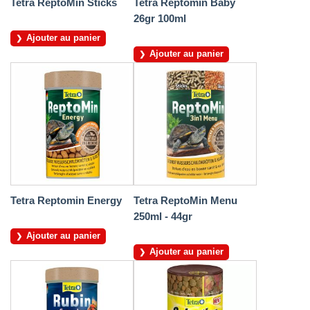
Tetra ReptoMin Sticks
Tetra Reptomin Baby
26gr 100ml
Ajouter au panier
Ajouter au panier
Tetra Reptomin Energy
Tetra ReptoMin Menu
250ml - 44gr
Ajouter au panier
Ajouter au panier