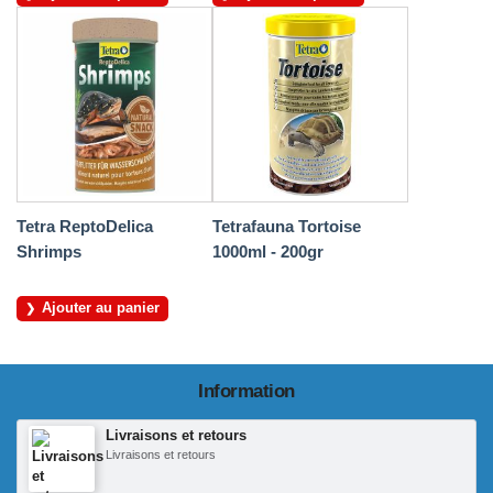
Tetra ReptoDelica
Tetrafauna Tortoise
Shrimps
1000ml - 200gr
Ajouter au panier
Information
Livraisons et retours
Livraisons et retours