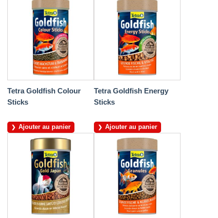
Tetra Goldfish Colour
Tetra Goldfish Energy
Sticks
Sticks
Ajouter au panier
Ajouter au panier