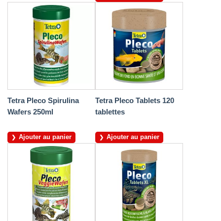
Tetra Pleco Spirulina
Tetra Pleco Tablets 120
Wafers 250ml
tablettes
Ajouter au panier
Ajouter au panier