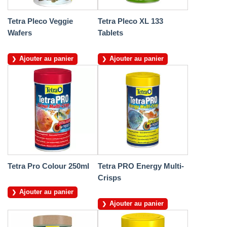
Tetra Pleco Veggie
Tetra Pleco XL 133
Wafers
Tablets
Ajouter au panier
Ajouter au panier
Tetra Pro Colour 250ml
Tetra PRO Energy Multi-
Crisps
Ajouter au panier
Ajouter au panier