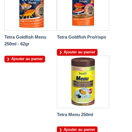
Tetra Goldfish Menu
Tetra Goldfish Pro/risps
250ml - 62gr
Ajouter au panier
Ajouter au panier
Tetra Menu 250ml
Ajouter au panier