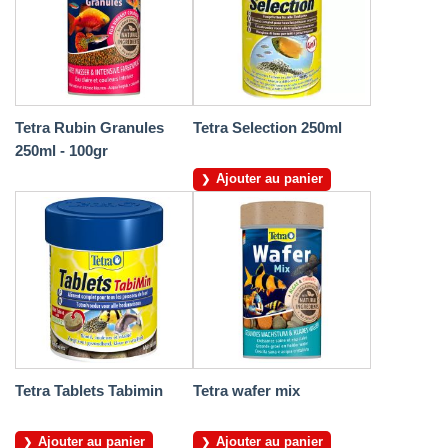
Tetra Rubin Granules
Tetra Selection 250ml
250ml - 100gr
Ajouter au panier
Tetra Tablets Tabimin
Tetra wafer mix
Ajouter au panier
Ajouter au panier