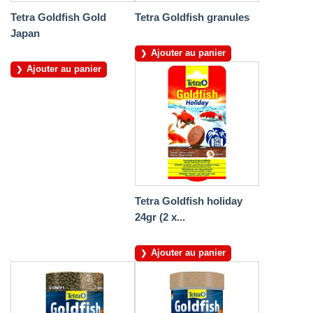
Tetra Goldfish Gold
Tetra Goldfish granules
Japan
Ajouter au panier
Ajouter au panier
Tetra Goldfish holiday
24gr (2 x...
Ajouter au panier