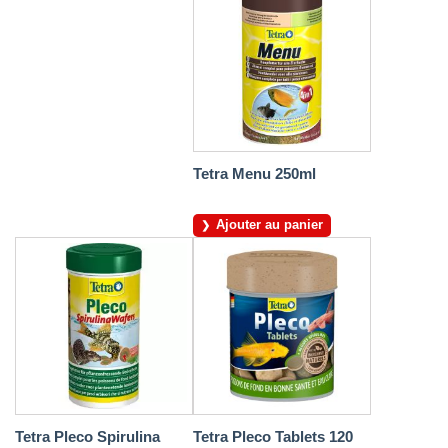
Tetra Menu 250ml
Ajouter au panier
Tetra Pleco Spirulina
Tetra Pleco Tablets 120