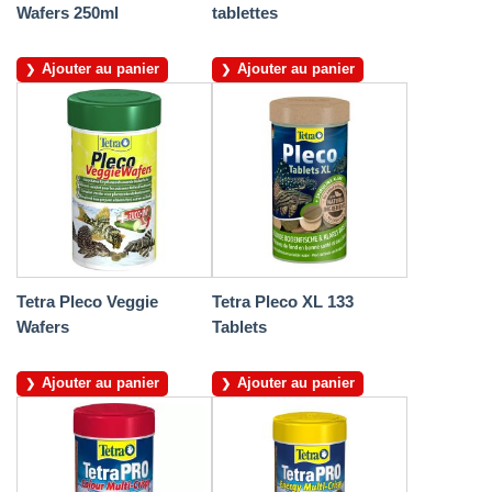
Wafers 250ml
tablettes
Ajouter au panier
Ajouter au panier
Tetra Pleco Veggie
Tetra Pleco XL 133
Wafers
Tablets
Ajouter au panier
Ajouter au panier