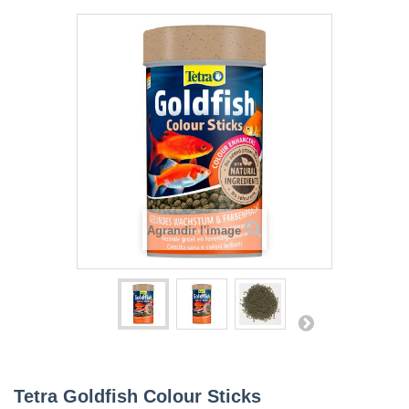
Agrandir l'image
Tetra Goldfish Colour Sticks