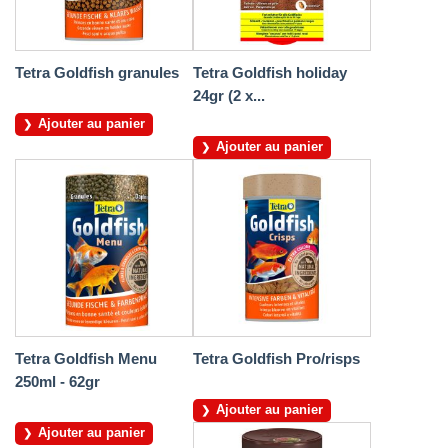
Tetra Goldfish granules
Tetra Goldfish holiday
24gr (2 x...
Ajouter au panier
Ajouter au panier
Tetra Goldfish Menu
Tetra Goldfish Pro/risps
250ml - 62gr
Ajouter au panier
Ajouter au panier