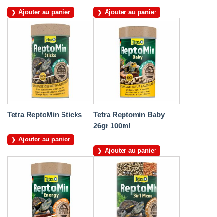
Ajouter au panier
Ajouter au panier
Tetra ReptoMin Sticks
Tetra Reptomin Baby
26gr 100ml
Ajouter au panier
Ajouter au panier