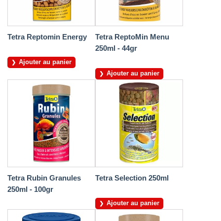
Tetra Reptomin Energy
Tetra ReptoMin Menu
250ml - 44gr
Ajouter au panier
Ajouter au panier
Tetra Rubin Granules
Tetra Selection 250ml
250ml - 100gr
Ajouter au panier