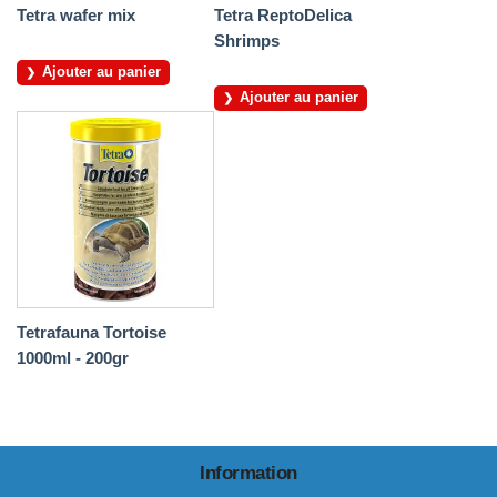
Tetra wafer mix
Tetra ReptoDelica
Shrimps
Ajouter au panier
Ajouter au panier
Tetrafauna Tortoise
1000ml - 200gr
Information