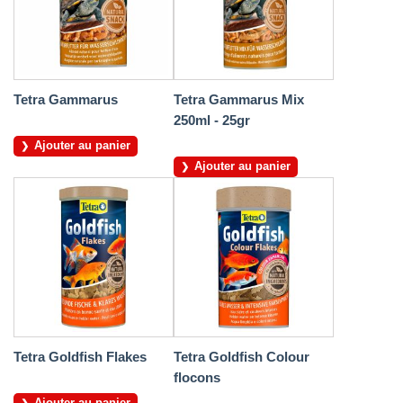
Tetra Gammarus
Tetra Gammarus Mix
250ml - 25gr
Ajouter au panier
Ajouter au panier
Tetra Goldfish Flakes
Tetra Goldfish Colour
flocons
Ajouter au panier