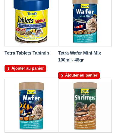
Tetra Tablets Tabimin
Tetra Wafer Mini Mix
100ml - 48gr
Ajouter au panier
Ajouter au panier