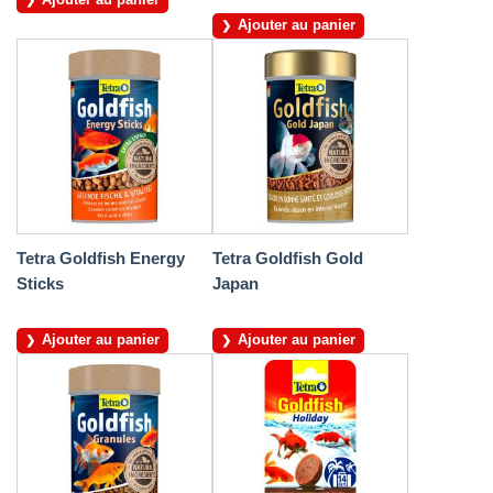
Ajouter au panier
Tetra Goldfish Energy
Tetra Goldfish Gold
Sticks
Japan
Ajouter au panier
Ajouter au panier