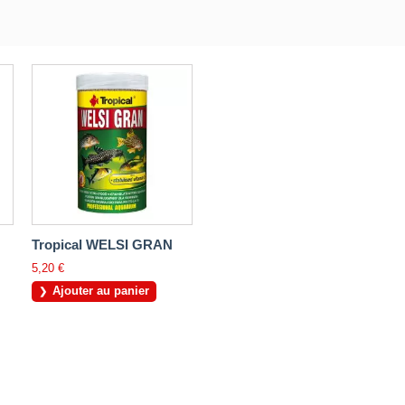
Tropical WELSI GRAN
5,20 €
Ajouter au panier