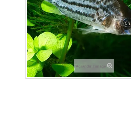
Agrandir l'image