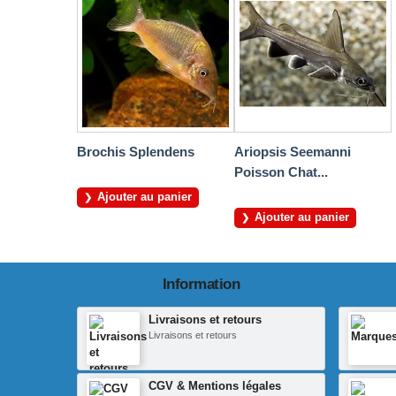
Brochis Splendens
Ariopsis Seemanni
Poisson Chat...
Ajouter au panier
Ajouter au panier
Information
Livraisons et retours
Livraisons et retours
CGV & Mentions légales