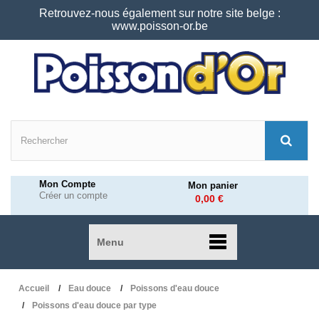
Retrouvez-nous également sur notre site belge :
www.poisson-or.be
Mon Compte
Mon panier
Créer un compte
0,00 €
Menu
Accueil
Eau douce
Poissons d'eau douce
Poissons d'eau douce par type