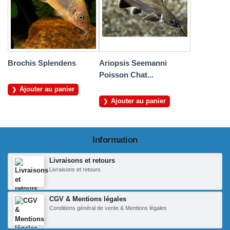
Brochis Splendens
Ariopsis Seemanni
Poisson Chat...
Ajouter au panier
Ajouter au panier
Information
Livraisons et retours
Livraisons et retours
CGV & Mentions légales
Conditions général de vente & Mentions légales