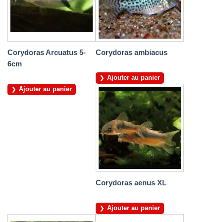
Corydoras Arcuatus 5-
Corydoras ambiacus
6cm
Ajouter au panier
Ajouter au panier
Corydoras aenus XL
Ajouter au panier