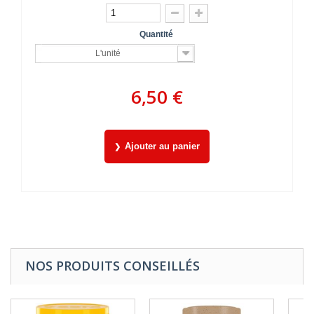
Quantité
L'unité
6,50 €
Ajouter au panier
NOS PRODUITS CONSEILLÉS