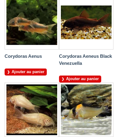
Corydoras Aenus
Corydoras Aeneus Black
Venezuella
Ajouter au panier
Ajouter au panier