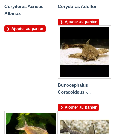
Corydoras Aeneus
Corydoras Adolfoi
Albinos
Ajouter au panier
Ajouter au panier
Bunocephalus
Coracoideus -...
Ajouter au panier