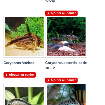
2-3cm
Ajouter au panier
Corydoras Axelrodi
Corydoras assortis lot de
10 + 2...
Ajouter au panier
Ajouter au panier