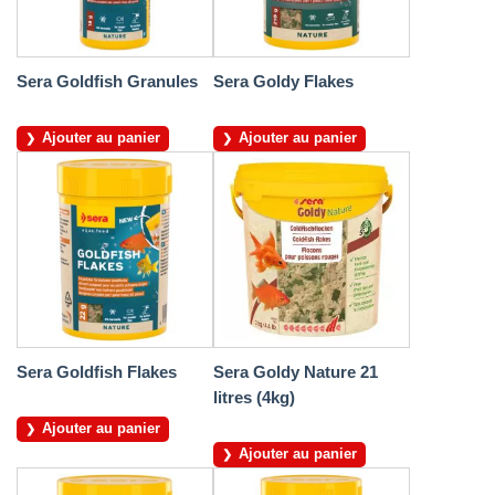
Sera Goldfish Granules
Sera Goldy Flakes
Ajouter au panier
Ajouter au panier
Sera Goldfish Flakes
Sera Goldy Nature 21
litres (4kg)
Ajouter au panier
Ajouter au panier