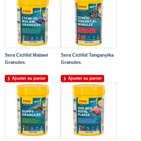
Sera Cichlid Malawi
Sera Cichlid Tanganyika
Granules
Granules
Ajouter au panier
Ajouter au panier