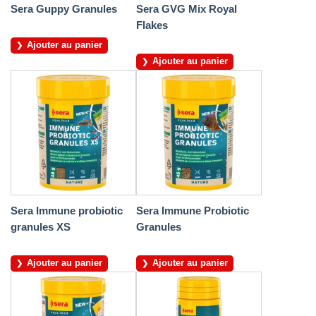
Sera Guppy Granules
Sera GVG Mix Royal
Flakes
Ajouter au panier
Ajouter au panier
Sera Immune probiotic
Sera Immune Probiotic
granules XS
Granules
Ajouter au panier
Ajouter au panier