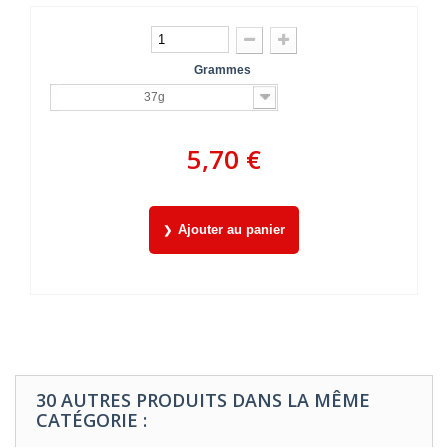
Grammes
37g
5,70 €
Ajouter au panier
30 AUTRES PRODUITS DANS LA MÊME
CATÉGORIE :