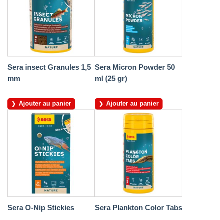
Sera insect Granules 1,5
Sera Micron Powder 50
mm
ml (25 gr)
Ajouter au panier
Ajouter au panier
Sera O-Nip Stickies
Sera Plankton Color Tabs