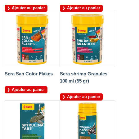
Ajouter au panier
Ajouter au panier
Sera San Color Flakes
Sera shrimp Granules
100 ml (55 gr)
Ajouter au panier
Ajouter au panier