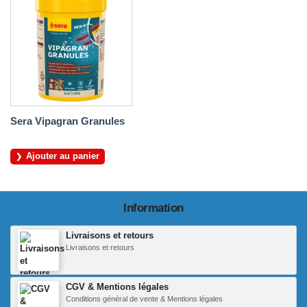
Sera Vipagran Granules
Ajouter au panier
Information
Livraisons et retours
Livraisons et retours
CGV & Mentions légales
Conditions général de vente & Mentions légales