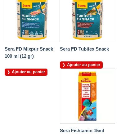
Sera FD Mixpur Snack
Sera FD Tubifex Snack
100 ml (12 gr)
Ajouter au panier
Ajouter au panier
Sera Fishtamin 15ml