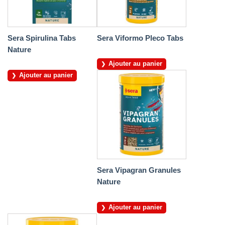
Sera Spirulina Tabs
Sera Viformo Pleco Tabs
Nature
Ajouter au panier
Ajouter au panier
Sera Vipagran Granules
Nature
Ajouter au panier