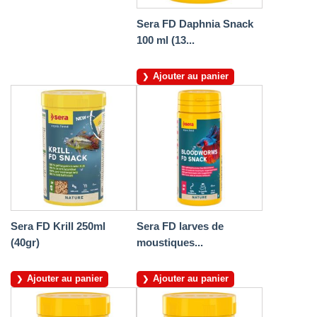
Sera FD Daphnia Snack
100 ml (13...
Ajouter au panier
Sera FD Krill 250ml
Sera FD larves de
(40gr)
moustiques...
Ajouter au panier
Ajouter au panier