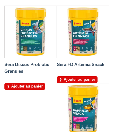
Sera Discus Probiotic
Sera FD Artemia Snack
Granules
Ajouter au panier
Ajouter au panier