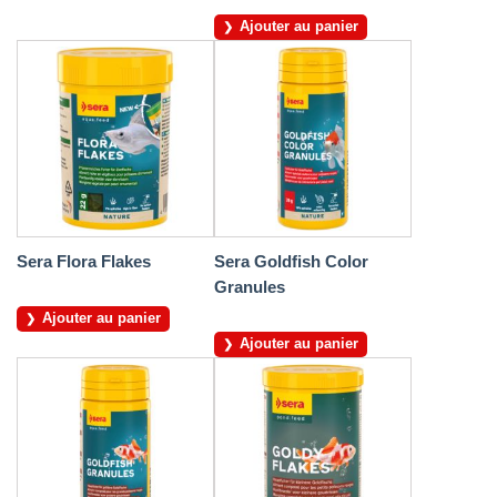
Ajouter au panier
Sera Flora Flakes
Sera Goldfish Color
Granules
Ajouter au panier
Ajouter au panier