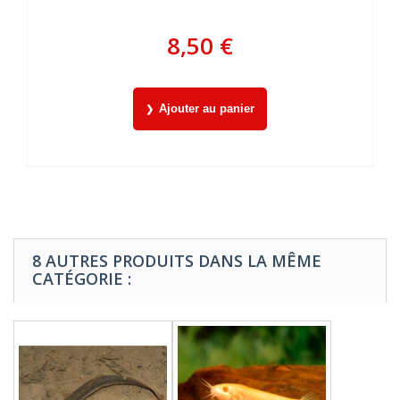
8,50 €
Ajouter au panier
8 AUTRES PRODUITS DANS LA MÊME
CATÉGORIE :