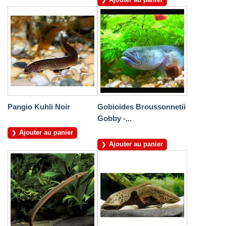
Pangio Kuhli Noir
Gobioides Broussonnetii
Gobby -...
Ajouter au panier
Ajouter au panier