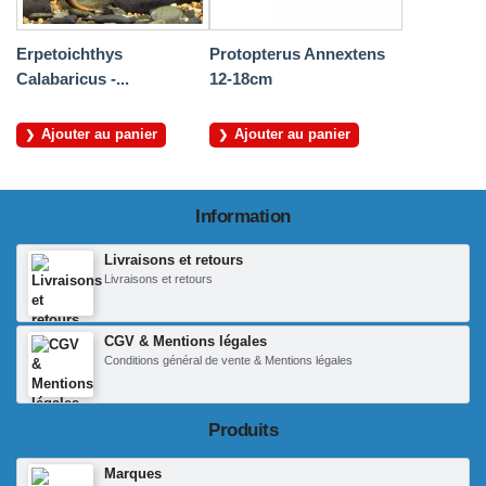
Erpetoichthys
Protopterus Annextens
Calabaricus -...
12-18cm
Ajouter au panier
Ajouter au panier
Information
Livraisons et retours
Livraisons et retours
CGV & Mentions légales
Conditions général de vente & Mentions légales
Produits
Marques