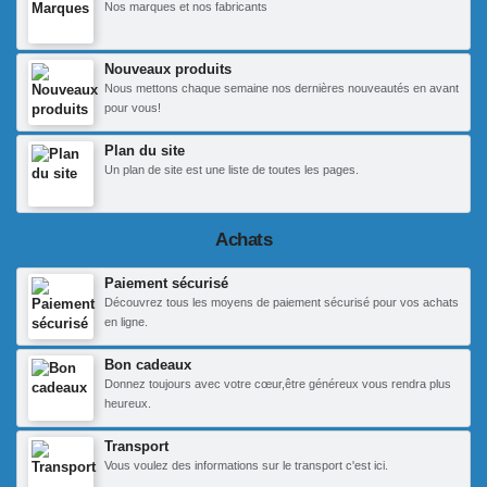
Nos marques et nos fabricants
Nouveaux produits
Nous mettons chaque semaine nos dernières nouveautés en avant
pour vous!
Plan du site
Un plan de site est une liste de toutes les pages.
Achats
Paiement sécurisé
Découvrez tous les moyens de paiement sécurisé pour vos achats
en ligne.
Bon cadeaux
Donnez toujours avec votre cœur,être généreux vous rendra plus
heureux.
Transport
Vous voulez des informations sur le transport c'est ici.