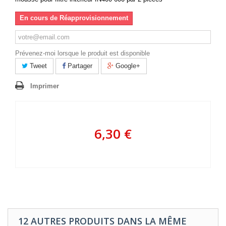
En cours de Réapprovisionnement
Prévenez-moi lorsque le produit est disponible
Tweet
Partager
Google+
Imprimer
6,30 €
12 AUTRES PRODUITS DANS LA MÊME