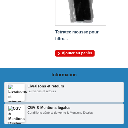
Tetratec mousse pour
filtre...
Ajouter au panier
Information
Livraisons et retours
Livraisons et retours
CGV & Mentions légales
Conditions général de vente & Mentions légales