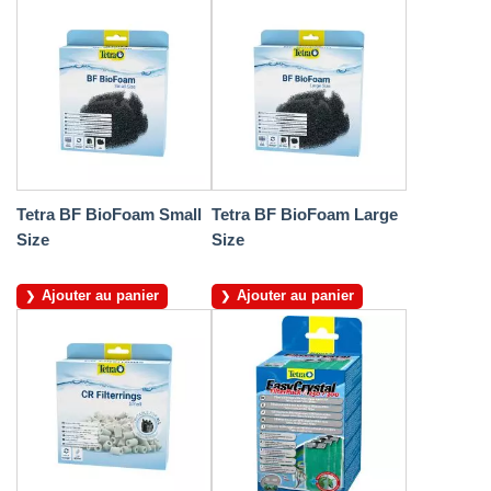
Tetra BF BioFoam Small
Tetra BF BioFoam Large
Size
Size
Ajouter au panier
Ajouter au panier