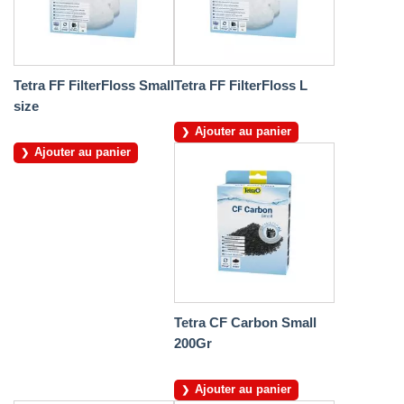
Tetra FF FilterFloss Small
Tetra FF FilterFloss L
size
Ajouter au panier
Ajouter au panier
Tetra CF Carbon Small
200Gr
Ajouter au panier