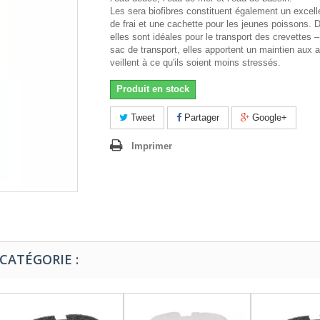
Les sera biofibres constituent également un excell
de frai et une cachette pour les jeunes poissons. D
elles sont idéales pour le transport des crevettes –
sac de transport, elles apportent un maintien aux 
veillent à ce qu'ils soient moins stressés.
Produit en stock
Tweet
Partager
Google+
Imprimer
CATÉGORIE :