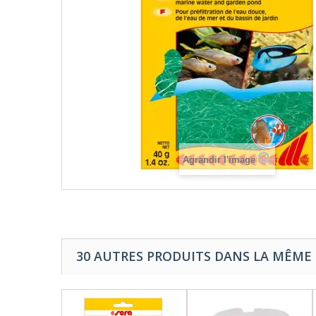
Agrandir l'image
30 AUTRES PRODUITS DANS LA MÊME 