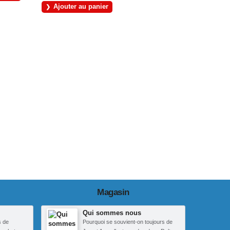
Ajouter au panier
Magasin
Qui sommes nous
s de
Pourquoi se souvient-on toujours de