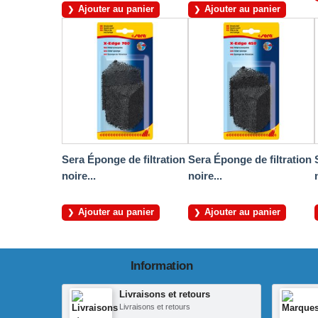
Ajouter au panier
Ajouter au panier
Sera Éponge de filtration
Sera Éponge de filtration
noire...
noire...
Ajouter au panier
Ajouter au panier
Information
Livraisons et retours
Livraisons et retours