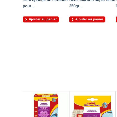
pour...
250gr...
Ajouter au panier
Ajouter au panier