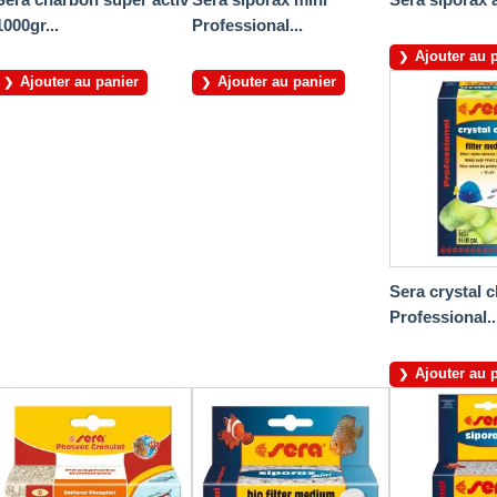
1000gr...
Professional...
Ajouter au 
Ajouter au panier
Ajouter au panier
Sera crystal c
Professional..
Ajouter au 