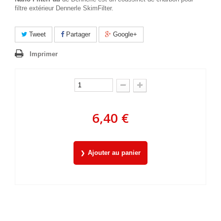
filtre extérieur Dennerle SkimFilter.
Tweet
Partager
Google+
Imprimer
6,40 €
Ajouter au panier