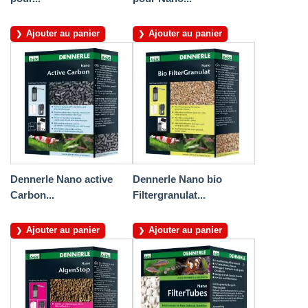
Ajouter au panier
Ajouter au panier
Dennerle Nano active
Dennerle Nano bio
Carbon...
Filtergranulat...
Ajouter au panier
Ajouter au panier