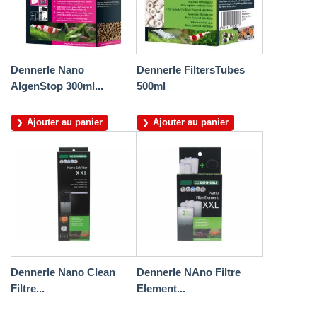
Dennerle Nano
Dennerle FiltersTubes
AlgenStop 300ml...
500ml
Ajouter au panier
Ajouter au panier
Dennerle Nano Clean
Dennerle NAno Filtre
Filtre...
Element...