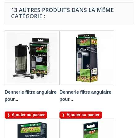
13 AUTRES PRODUITS DANS LA MÊME
CATÉGORIE :
Dennerle filtre angulaire
Dennerle filtre angulaire
pour...
pour...
Ajouter au panier
Ajouter au panier