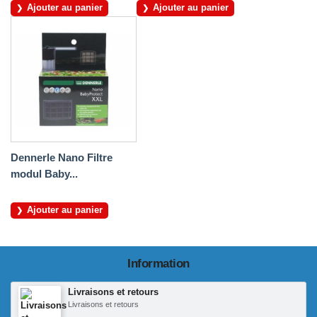
Ajouter au panier
Ajouter au panier
Dennerle Nano Filtre
modul Baby...
Ajouter au panier
Information
Livraisons et retours
Livraisons et retours