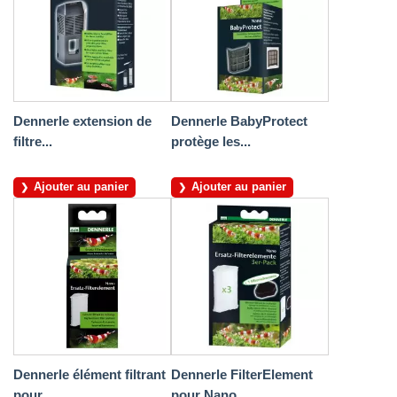
Dennerle extension de
Dennerle BabyProtect
filtre...
protège les...
Ajouter au panier
Ajouter au panier
Dennerle élément filtrant
Dennerle FilterElement
pour...
pour Nano...