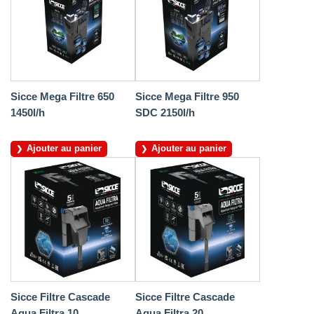
Sicce Mega Filtre 650
Sicce Mega Filtre 950
1450l/h
SDC 2150l/h
Ajouter au panier
Ajouter au panier
Sicce Filtre Cascade
Sicce Filtre Cascade
Aqua Filtra 10
Aqua Filtra 20