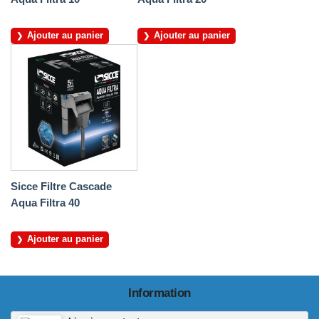
Ajouter au panier
Ajouter au panier
Sicce Filtre Cascade
Aqua Filtra 40
Ajouter au panier
Information