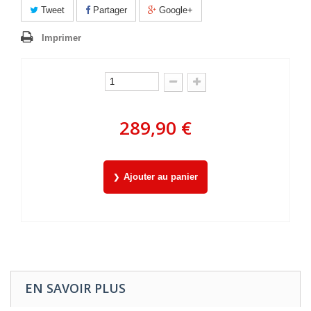
Tweet
Partager
Google+
Imprimer
289,90 €
Ajouter au panier
EN SAVOIR PLUS