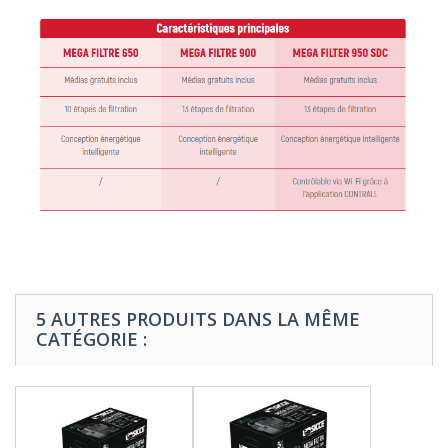
5 AUTRES PRODUITS DANS LA MÊME
CATÉGORIE :