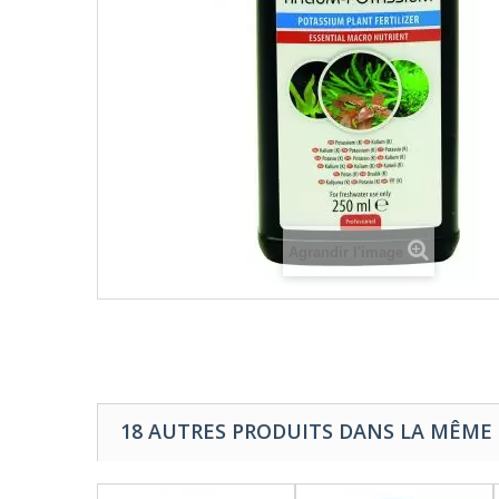
Agrandir l'image
18 AUTRES PRODUITS DANS LA MÊME 