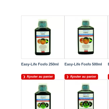
Easy-Life Fosfo 250ml
Easy-Life Fosfo 500ml
Ajouter au panier
Ajouter au panier