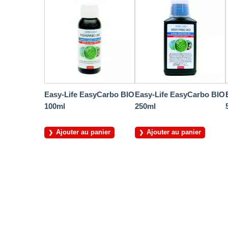
Easy-Life EasyCarbo BIO
Easy-Life EasyCarbo BIO
100ml
250ml
Ajouter au panier
Ajouter au panier