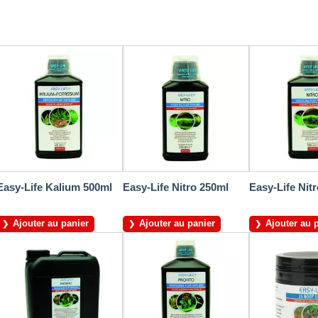
Easy-Life Kalium 500ml
Easy-Life Nitro 250ml
Easy-Life Nit
Ajouter au panier
Ajouter au panier
Ajouter au 