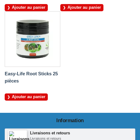
Ajouter au panier
Ajouter au panier
Easy-Life Root Sticks 25
pièces
Ajouter au panier
Information
Livraisons et retours
Livraisons et retours