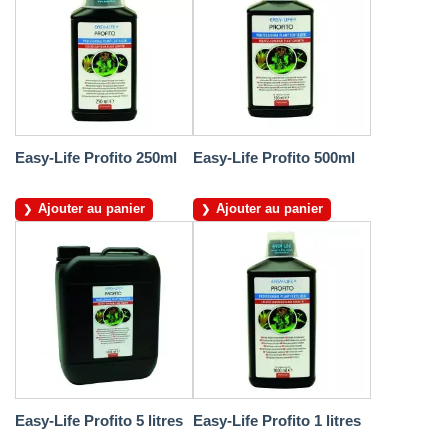
Easy-Life Profito 250ml
Easy-Life Profito 500ml
Ajouter au panier
Ajouter au panier
Easy-Life Profito 5 litres
Easy-Life Profito 1 litres