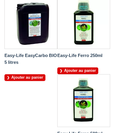
Easy-Life EasyCarbo BIO
Easy-Life Ferro 250ml
5 litres
Ajouter au panier
Ajouter au panier