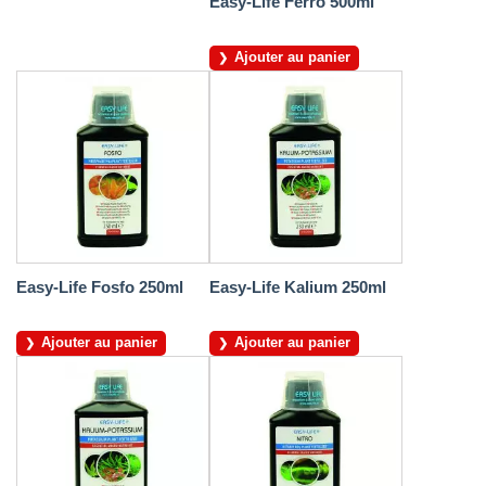
Easy-Life Ferro 500ml
Ajouter au panier
Easy-Life Fosfo 250ml
Easy-Life Kalium 250ml
Ajouter au panier
Ajouter au panier