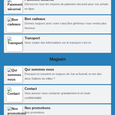
Découvrez tous les moyens de paiement sécurisé pour vos achats
en ligne.
Bon cadeaux
Donnez toujours avec votre cœur,être généreux vous rendra plus
heureux.
Transport
Vous voulez des informations sur le transport c'est ici.
Magasin
Qui sommes nous
Pourquoi se souvient-on toujours de Joe et Averell, et non des
deux Daltons du milieu ?
Contact
Vous pouvez nous contacter gratuitement et en toute
confidentialité.
Nos promotions
Nos promotions