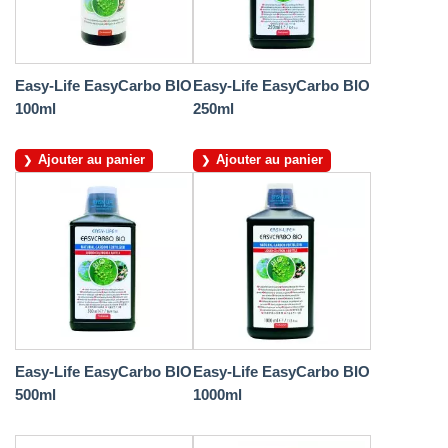
Easy-Life EasyCarbo BIO
Easy-Life EasyCarbo BIO
100ml
250ml
Ajouter au panier
Ajouter au panier
Easy-Life EasyCarbo BIO
Easy-Life EasyCarbo BIO
500ml
1000ml