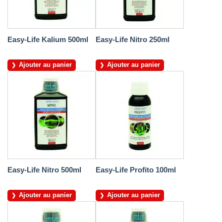
Easy-Life Kalium 500ml
Easy-Life Nitro 250ml
Ajouter au panier
Ajouter au panier
Easy-Life Nitro 500ml
Easy-Life Profito 100ml
Ajouter au panier
Ajouter au panier