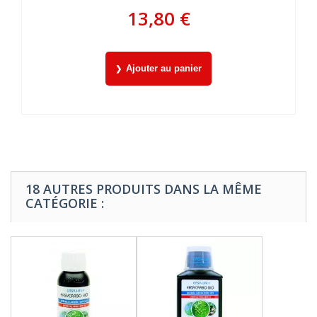
13,80 €
Ajouter au panier
18 AUTRES PRODUITS DANS LA MÊME
CATÉGORIE :