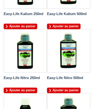
Easy-Life Kalium 250ml
Easy-Life Kalium 500ml
Ajouter au panier
Ajouter au panier
Easy-Life Nitro 250ml
Easy-Life Nitro 500ml
Ajouter au panier
Ajouter au panier