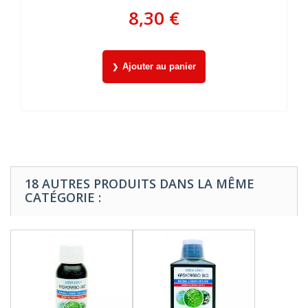
8,30 €
Ajouter au panier
18 AUTRES PRODUITS DANS LA MÊME
CATÉGORIE :