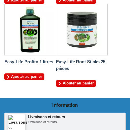
Ajouter au panier
Ajouter au panier
Easy-Life Profito 1 litres
Easy-Life Root Sticks 25
pièces
Ajouter au panier
Ajouter au panier
Information
Livraisons et retours
Livraisons et retours