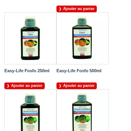
Ajouter au panier
Easy-Life Fosfo 250ml
Easy-Life Fosfo 500ml
Ajouter au panier
Ajouter au panier