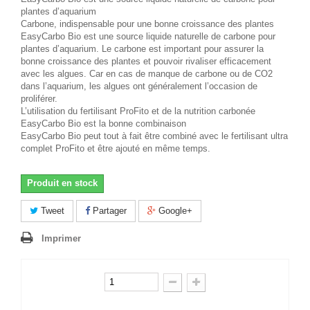
plantes d’aquarium
Carbone, indispensable pour une bonne croissance des plantes
EasyCarbo Bio est une source liquide naturelle de carbone pour
plantes d’aquarium. Le carbone est important pour assurer la
bonne croissance des plantes et pouvoir rivaliser efficacement
avec les algues. Car en cas de manque de carbone ou de CO2
dans l’aquarium, les algues ont généralement l’occasion de
proliférer.
L’utilisation du fertilisant ProFito et de la nutrition carbonée
EasyCarbo Bio est la bonne combinaison
EasyCarbo Bio peut tout à fait être combiné avec le fertilisant ultra
complet ProFito et être ajouté en même temps.
Produit en stock
Tweet
Partager
Google+
Imprimer