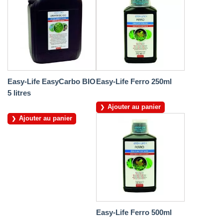
Easy-Life EasyCarbo BIO
Easy-Life Ferro 250ml
5 litres
Ajouter au panier
Ajouter au panier
Easy-Life Ferro 500ml