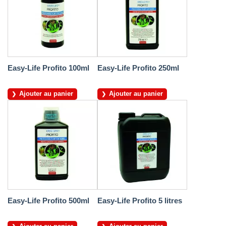
Easy-Life Profito 100ml
Easy-Life Profito 250ml
Ajouter au panier
Ajouter au panier
Easy-Life Profito 500ml
Easy-Life Profito 5 litres