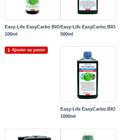
Easy-Life EasyCarbo BIO
Easy-Life EasyCarbo BIO
100ml
500ml
Ajouter au panier
Easy-Life EasyCarbo BIO
1000ml