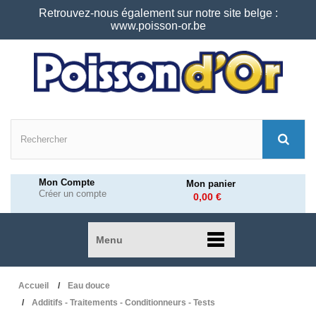
Retrouvez-nous également sur notre site belge :
www.poisson-or.be
Mon Compte
Mon panier
Créer un compte
0,00 €
Menu
Accueil
Eau douce
Additifs - Traitements - Conditionneurs - Tests