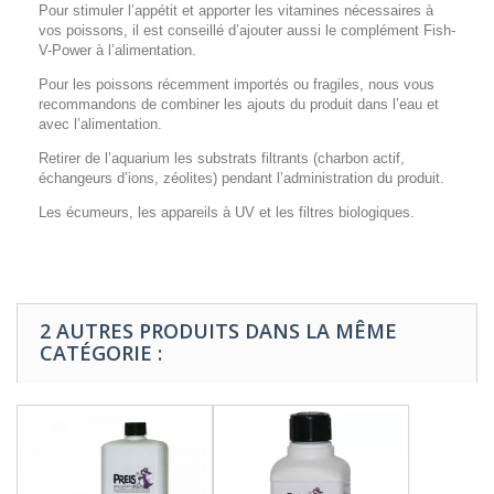
Pour stimuler l’ap­pé­tit et apporter les vita­mines néces­saires à
vos poissons, il est conseillé d’ajouter aussi le complément Fish-
V-Power à l’alimentation.
Pour les poissons récemment importés ou fragiles, nous vous
recom­man­dons de combiner les ajouts du produit dans l’eau et
avec l’alimentation.
Retirer de l’aquarium les substrats filtrants (charbon actif,
échangeurs d’ions, zéolites) pendant l’administration du produit.
Les écumeurs, les appareils à UV et les filtres biologiques.
2 AUTRES PRODUITS DANS LA MÊME
CATÉGORIE :