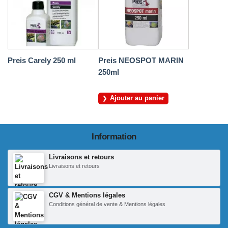
Preis Carely 250 ml
Preis NEOSPOT MARIN
250ml
Ajouter au panier
Information
Livraisons et retours
Livraisons et retours
CGV & Mentions légales
Conditions général de vente & Mentions légales