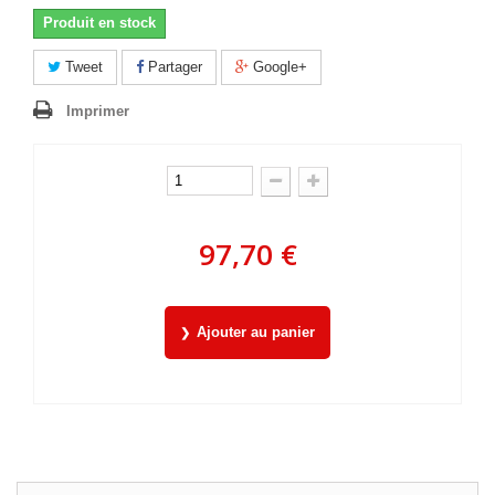
Produit en stock
Tweet
Partager
Google+
Imprimer
97,70 €
Ajouter au panier