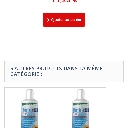
Ajouter au panier
5 AUTRES PRODUITS DANS LA MÊME
CATÉGORIE :