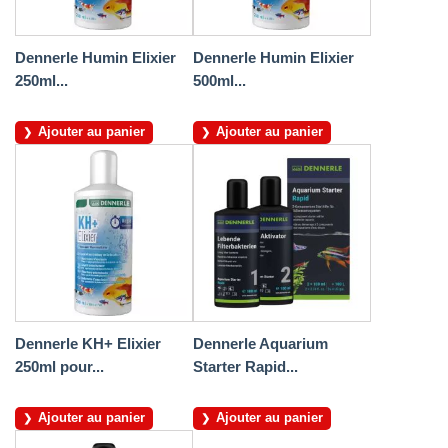
Dennerle Humin Elixier
Dennerle Humin Elixier
250ml...
500ml...
Ajouter au panier
Ajouter au panier
Dennerle KH+ Elixier
Dennerle Aquarium
250ml pour...
Starter Rapid...
Ajouter au panier
Ajouter au panier