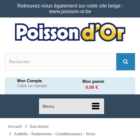
Retrouvez-nous également sur notre site belge :
www.poisson-or.be
Mon Compte
Mon panier
Créer un compte
0,00 €
Menu
Accueil
Eau douce
Additifs - Traitements - Conditionneurs - Tests