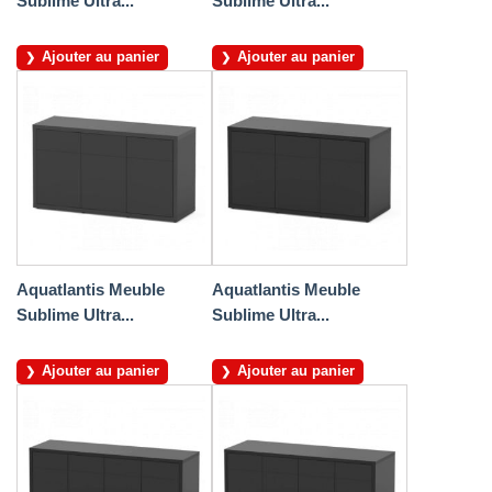
Sublime Ultra...
Sublime Ultra...
Ajouter au panier
Ajouter au panier
Aquatlantis Meuble
Aquatlantis Meuble
Sublime Ultra...
Sublime Ultra...
Ajouter au panier
Ajouter au panier