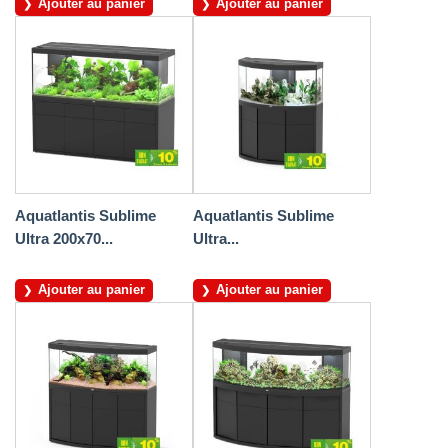
Ajouter au panier
Ajouter au panier
Aquatlantis Sublime
Aquatlantis Sublime
Ultra 200x70...
Ultra...
Ajouter au panier
Ajouter au panier