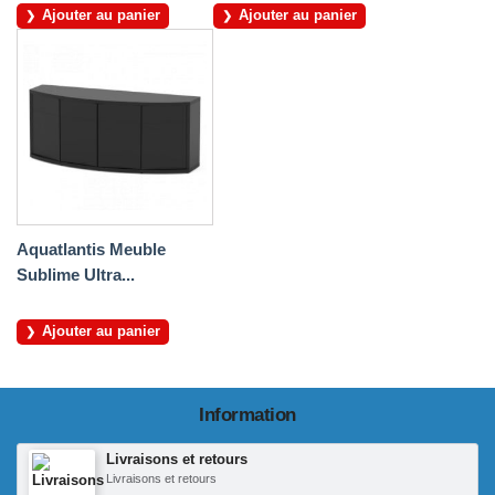
Ajouter au panier
Ajouter au panier
Aquatlantis Meuble
Sublime Ultra...
Ajouter au panier
Information
Livraisons et retours
Livraisons et retours