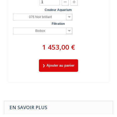
Couleur Aquarium
076 Noir brillant
Filtration
Biobox
1 453,00 €
Ajouter au panier
EN SAVOIR PLUS