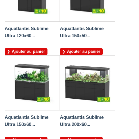
Aquatlantis Sublime
Aquatlantis Sublime
Ultra 120x60...
Ultra 150x50...
Ajouter au panier
Ajouter au panier
Aquatlantis Sublime
Aquatlantis Sublime
Ultra 150x60...
Ultra 200x60...