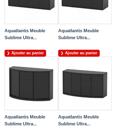
Aquatlantis Meuble
Aquatlantis Meuble
Sublime Ultra...
Sublime Ultra...
Ajouter au panier
Ajouter au panier
Aquatlantis Meuble
Aquatlantis Meuble
Sublime Ultra...
Sublime Ultra...