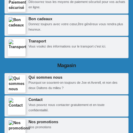
Découvrez tous les moyens de paiement sécurisé pour vos achats
en ligne.
Bon cadeaux
Donnez toujours avec votre cœur,être généreux vous rendra plus
heureux.
Transport
Vous voulez des informations sur le transport c'est ici.
Magasin
Qui sommes nous
Pourquoi se souvient-on toujours de Joe et Averell, et non des
deux Daltons du milieu ?
Contact
Vous pouvez nous contacter gratuitement et en toute
confidentialité.
Nos promotions
Nos promotions