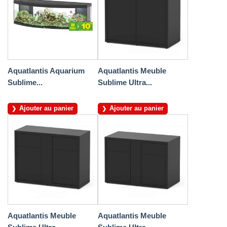
Aquatlantis Aquarium
Aquatlantis Meuble
Sublime...
Sublime Ultra...
Ajouter au panier
Ajouter au panier
Aquatlantis Meuble
Aquatlantis Meuble