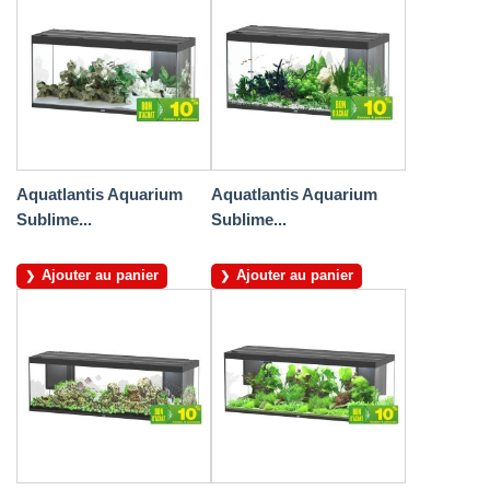
Aquatlantis Aquarium
Aquatlantis Aquarium
Sublime...
Sublime...
Ajouter au panier
Ajouter au panier