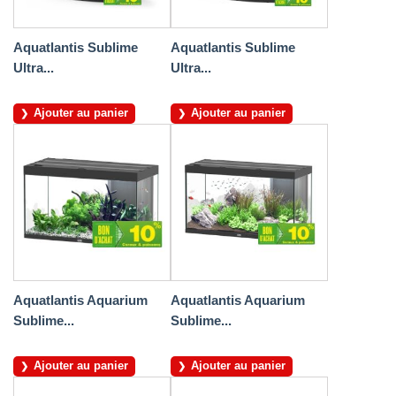
Aquatlantis Sublime
Aquatlantis Sublime
Ultra...
Ultra...
Ajouter au panier
Ajouter au panier
Aquatlantis Aquarium
Aquatlantis Aquarium
Sublime...
Sublime...
Ajouter au panier
Ajouter au panier