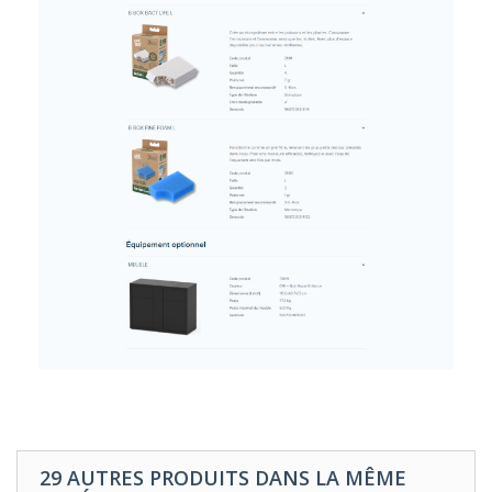
29 AUTRES PRODUITS DANS LA MÊME