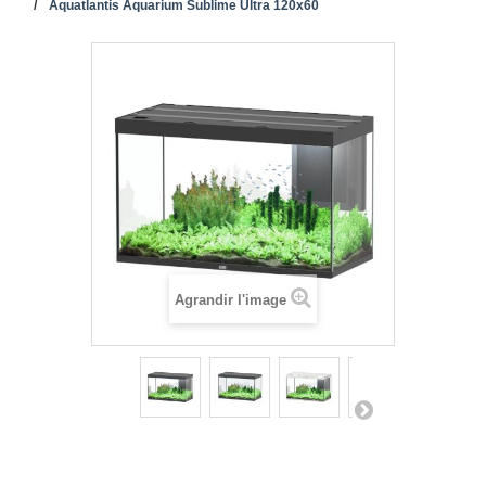
Aquatlantis Aquarium Sublime Ultra 120x60
Agrandir l'image