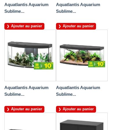
Aquatlantis Aquarium
Aquatlantis Aquarium
Sublime...
Sublime...
Ajouter au panier
Ajouter au panier
Aquatlantis Aquarium
Aquatlantis Aquarium
Sublime...
Sublime...
Ajouter au panier
Ajouter au panier