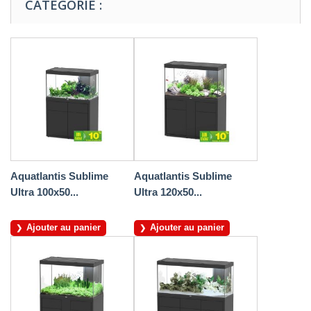
CATÉGORIE :
Aquatlantis Sublime
Aquatlantis Sublime
Ultra 100x50...
Ultra 120x50...
Ajouter au panier
Ajouter au panier