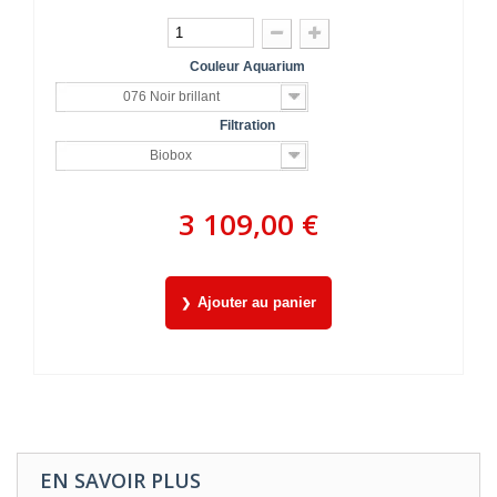
Couleur Aquarium
076 Noir brillant
Filtration
Biobox
3 109,00 €
Ajouter au panier
EN SAVOIR PLUS