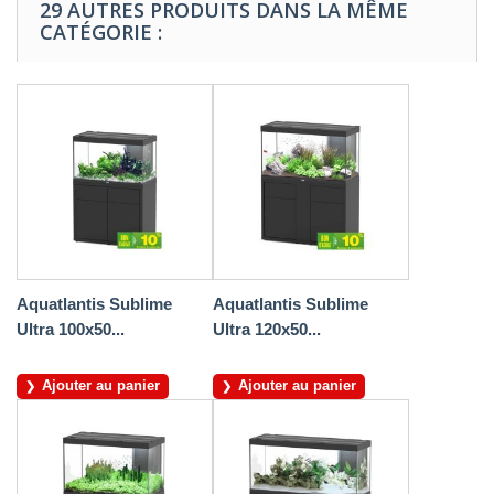
29 AUTRES PRODUITS DANS LA MÊME
CATÉGORIE :
Aquatlantis Sublime
Aquatlantis Sublime
Ultra 100x50...
Ultra 120x50...
Ajouter au panier
Ajouter au panier