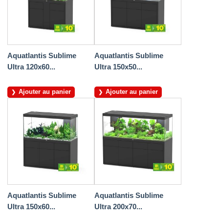
Aquatlantis Sublime
Aquatlantis Sublime
Ultra 120x60...
Ultra 150x50...
Ajouter au panier
Ajouter au panier
Aquatlantis Sublime
Aquatlantis Sublime
Ultra 150x60...
Ultra 200x70...