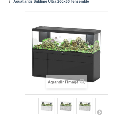
Aquatlantis Sublime Ultra 200x60 l'ensemble
Agrandir l'image