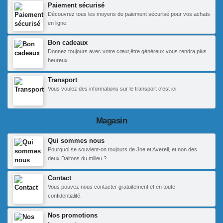
Paiement sécurisé
Découvrez tous les moyens de paiement sécurisé pour vos achats
en ligne.
Bon cadeaux
Donnez toujours avec votre cœur,être généreux vous rendra plus
heureux.
Transport
Vous voulez des informations sur le transport c'est ici.
Magasin
Qui sommes nous
Pourquoi se souvient-on toujours de Joe et Averell, et non des
deux Daltons du milieu ?
Contact
Vous pouvez nous contacter gratuitement et en toute
confidentialité.
Nos promotions