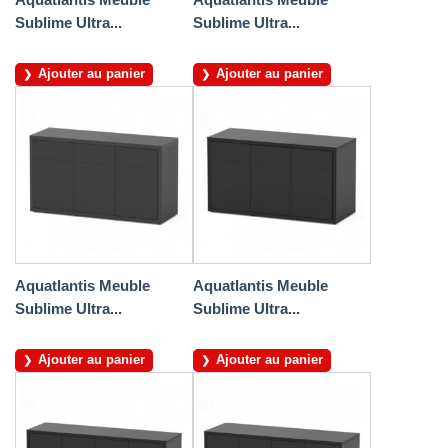
Sublime Ultra...
Sublime Ultra...
Ajouter au panier
Ajouter au panier
Aquatlantis Meuble
Aquatlantis Meuble
Sublime Ultra...
Sublime Ultra...
Ajouter au panier
Ajouter au panier