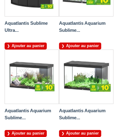
Aquatlantis Sublime
Aquatlantis Aquarium
Ultra...
Sublime...
Ajouter au panier
Ajouter au panier
Aquatlantis Aquarium
Aquatlantis Aquarium
Sublime...
Sublime...
Ajouter au panier
Ajouter au panier