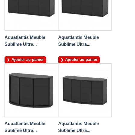
Aquatlantis Meuble
Aquatlantis Meuble
Sublime Ultra...
Sublime Ultra...
Ajouter au panier
Ajouter au panier
Aquatlantis Meuble
Aquatlantis Meuble
Sublime Ultra...
Sublime Ultra...