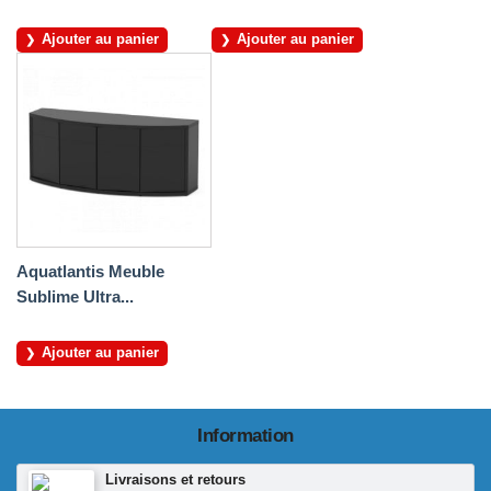
Ajouter au panier
Ajouter au panier
Aquatlantis Meuble
Sublime Ultra...
Ajouter au panier
Information
Livraisons et retours