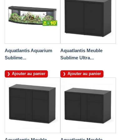
Aquatlantis Aquarium
Aquatlantis Meuble
Sublime...
Sublime Ultra...
Ajouter au panier
Ajouter au panier
Aquatlantis Meuble
Aquatlantis Meuble