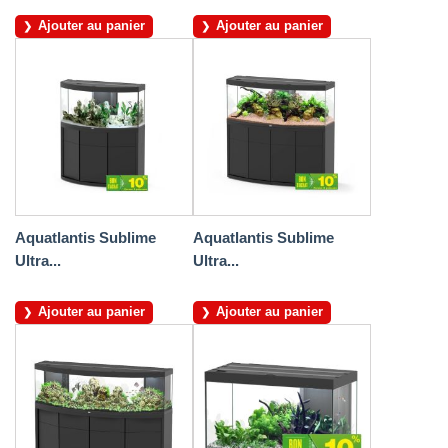
Ajouter au panier
Ajouter au panier
Aquatlantis Sublime
Aquatlantis Sublime
Ultra...
Ultra...
Ajouter au panier
Ajouter au panier