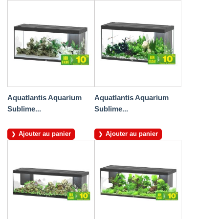
Aquatlantis Aquarium
Aquatlantis Aquarium
Sublime...
Sublime...
Ajouter au panier
Ajouter au panier