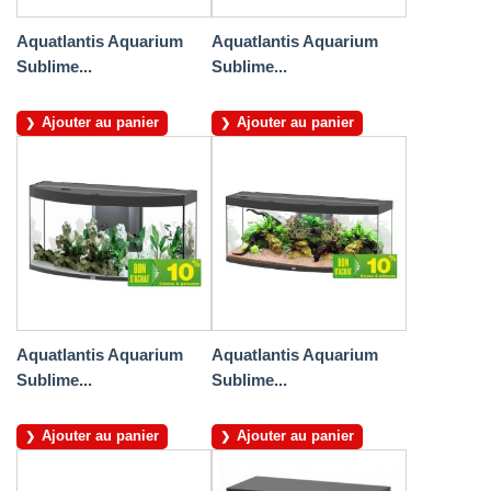
Aquatlantis Aquarium
Aquatlantis Aquarium
Sublime...
Sublime...
Ajouter au panier
Ajouter au panier
Aquatlantis Aquarium
Aquatlantis Aquarium
Sublime...
Sublime...
Ajouter au panier
Ajouter au panier