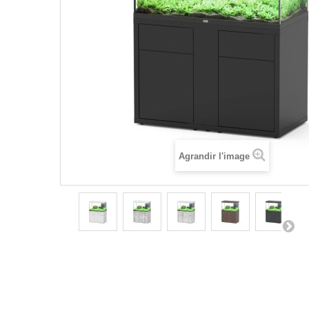
Agrandir l'image