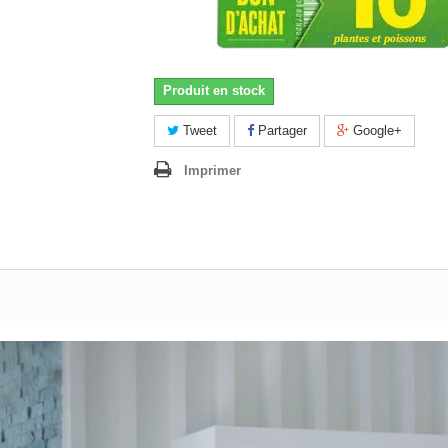
Produit en stock
Tweet
Partager
Google+
Imprimer