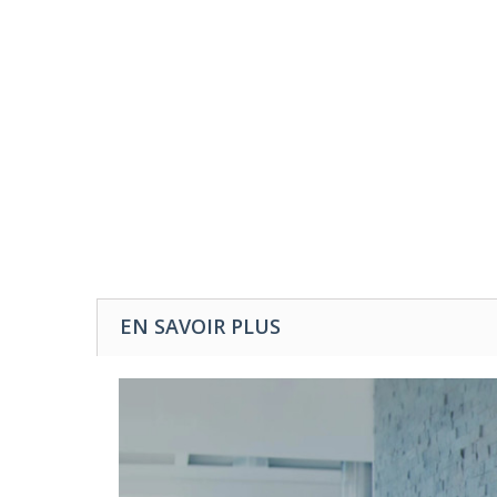
EN SAVOIR PLUS