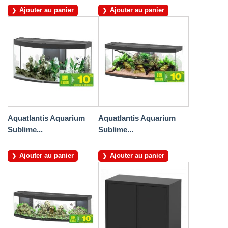
Ajouter au panier
Ajouter au panier
Aquatlantis Aquarium
Aquatlantis Aquarium
Sublime...
Sublime...
Ajouter au panier
Ajouter au panier