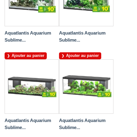
Aquatlantis Aquarium
Aquatlantis Aquarium
Sublime...
Sublime...
Ajouter au panier
Ajouter au panier
Aquatlantis Aquarium
Aquatlantis Aquarium
Sublime...
Sublime...