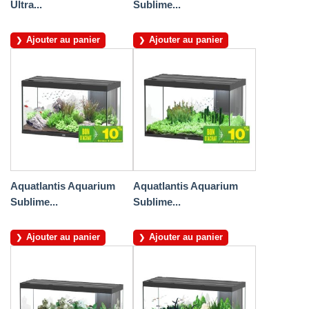
Ultra...
Sublime...
Ajouter au panier
Ajouter au panier
Aquatlantis Aquarium
Aquatlantis Aquarium
Sublime...
Sublime...
Ajouter au panier
Ajouter au panier