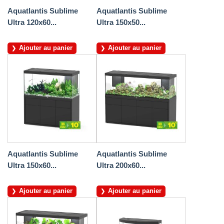
Aquatlantis Sublime
Aquatlantis Sublime
Ultra 120x60...
Ultra 150x50...
Ajouter au panier
Ajouter au panier
Aquatlantis Sublime
Aquatlantis Sublime
Ultra 150x60...
Ultra 200x60...
Ajouter au panier
Ajouter au panier