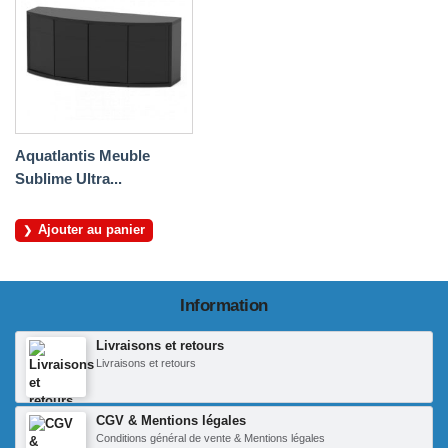
Aquatlantis Meuble
Sublime Ultra...
Ajouter au panier
Information
Livraisons et retours
Livraisons et retours
CGV & Mentions légales
Conditions général de vente & Mentions légales