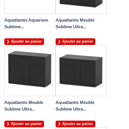
Aquatlantis Aquarium
Aquatlantis Meuble
Sublime...
Sublime Ultra...
Ajouter au panier
Ajouter au panier
Aquatlantis Meuble
Aquatlantis Meuble
Sublime Ultra...
Sublime Ultra...
Ajouter au panier
Ajouter au panier