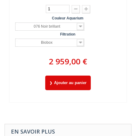
Couleur Aquarium
076 Noir brillant
Filtration
Biobox
2 959,00 €
Ajouter au panier
EN SAVOIR PLUS