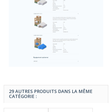
29 AUTRES PRODUITS DANS LA MÊME
CATÉGORIE :