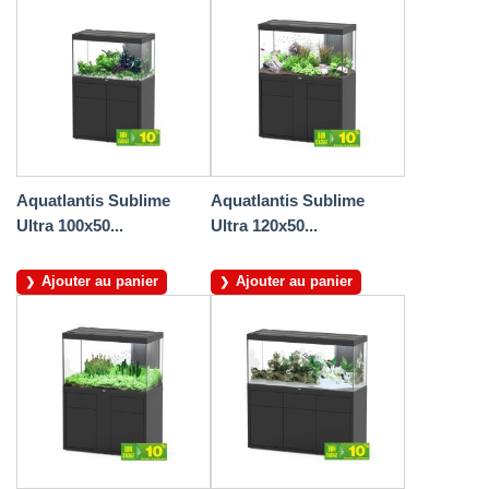
Aquatlantis Sublime
Aquatlantis Sublime
Ultra 100x50...
Ultra 120x50...
Ajouter au panier
Ajouter au panier