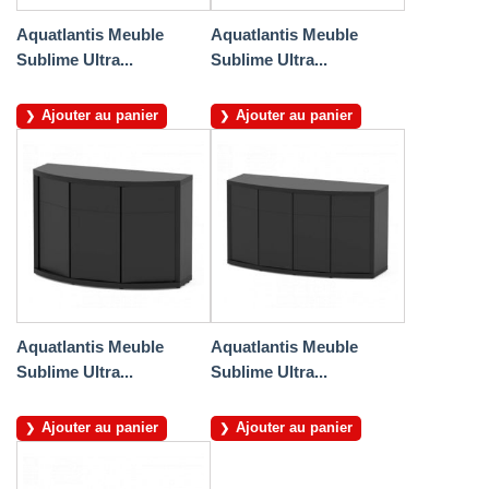
Aquatlantis Meuble
Aquatlantis Meuble
Sublime Ultra...
Sublime Ultra...
Ajouter au panier
Ajouter au panier
Aquatlantis Meuble
Aquatlantis Meuble
Sublime Ultra...
Sublime Ultra...
Ajouter au panier
Ajouter au panier