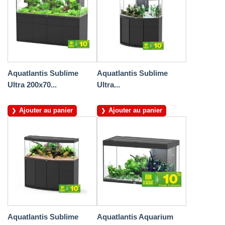
Aquatlantis Sublime
Aquatlantis Sublime
Ultra 200x70...
Ultra...
Ajouter au panier
Ajouter au panier
Aquatlantis Sublime
Aquatlantis Aquarium