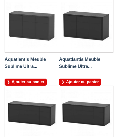
Aquatlantis Meuble
Aquatlantis Meuble
Sublime Ultra...
Sublime Ultra...
Ajouter au panier
Ajouter au panier