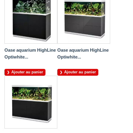
Oase aquarium HighLine
Oase aquarium HighLine
Optiwhite...
Optiwhite...
Ajouter au panier
Ajouter au panier