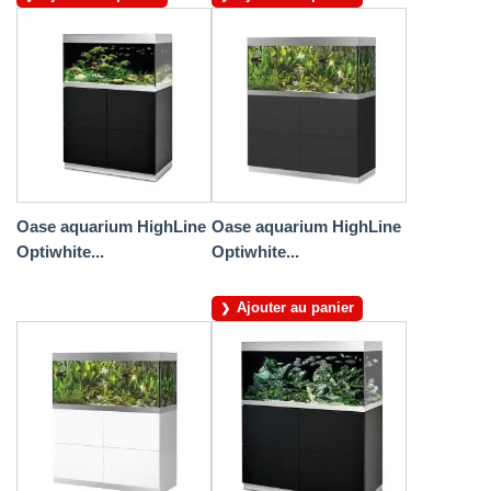
Oase aquarium HighLine
Oase aquarium HighLine
Optiwhite...
Optiwhite...
Ajouter au panier