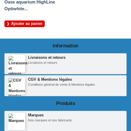
Oase aquarium HighLine
Optiwhite...
Ajouter au panier
Information
Livraisons et retours
Livraisons et retours
CGV & Mentions légales
Conditions général de vente & Mentions légales
Produits
Marques
Nos marques et nos fabricants