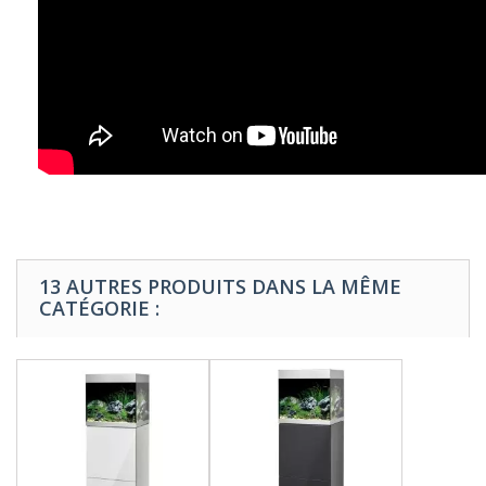
13 AUTRES PRODUITS DANS LA MÊME
CATÉGORIE :