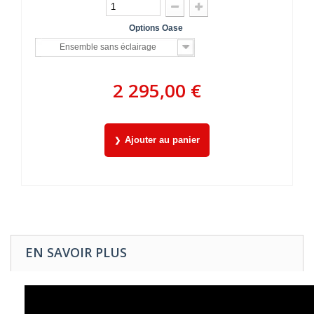
Options Oase
Ensemble sans éclairage
2 295,00 €
Ajouter au panier
EN SAVOIR PLUS