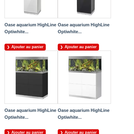
Oase aquarium HighLine
Oase aquarium HighLine
Optiwhite...
Optiwhite...
Ajouter au panier
Ajouter au panier
Oase aquarium HighLine
Oase aquarium HighLine
Optiwhite...
Optiwhite...
Ajouter au panier
Ajouter au panier