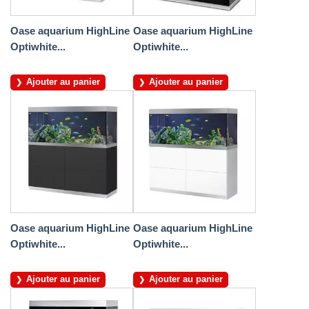
Oase aquarium HighLine
Oase aquarium HighLine
Optiwhite...
Optiwhite...
Ajouter au panier
Ajouter au panier
Oase aquarium HighLine
Oase aquarium HighLine
Optiwhite...
Optiwhite...
Ajouter au panier
Ajouter au panier