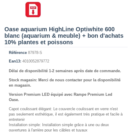
Oase aquarium HighLine Optiwhite 600
blanc (aquarium & meuble) + bon d'achats
10% plantes et poissons
Référence
87978-S
Ean13:
4010052879772
Délai de disponibilité 1-2 semaines après date de commande.
Stock magasin: Merci de nous contacter pour la disponibilité
en magasin.
Version Premium LED équipé avec Rampe Premium Led
Oase.
Capot coulissant élégant: Le couvercle coulissant en verre n'est
pas seulement esthétique, il est également très pratique et facile à
entretenir
Installation simple: Installation simple grâce à une ou deux
ouvertures à l'arrière pour les câbles et tuyaux