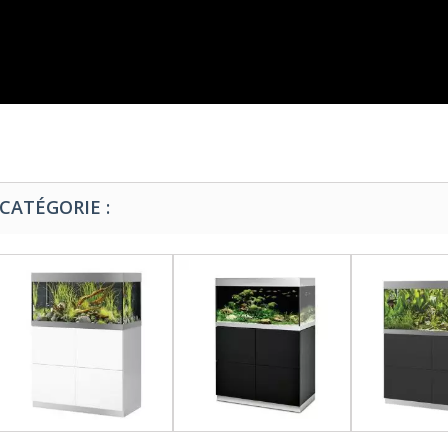
CATÉGORIE :