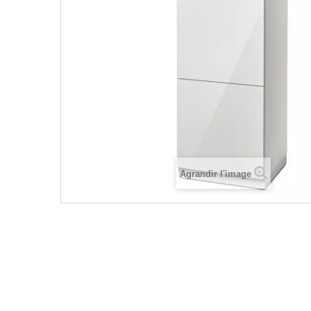
Agrandir l'image