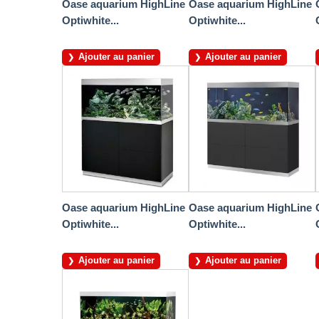
Oase aquarium HighLine
Oase aquarium HighLine
Optiwhite...
Optiwhite...
Ajouter au panier
Ajouter au panier
Oase aquarium HighLine
Oase aquarium HighLine
Optiwhite...
Optiwhite...
Ajouter au panier
Ajouter au panier