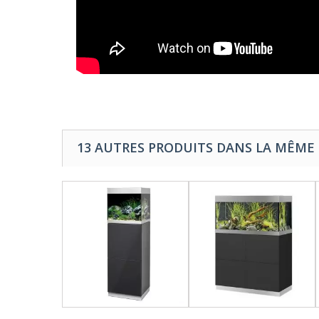
13 AUTRES PRODUITS DANS LA MÊME 