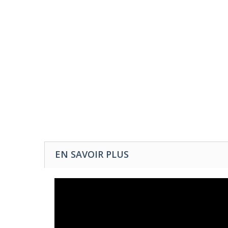
EN SAVOIR PLUS