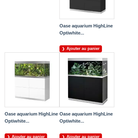
Oase aquarium HighLine
Optiwhite...
Ajouter au panier
Oase aquarium HighLine
Oase aquarium HighLine
Optiwhite...
Optiwhite...
Ajouter au panier
Ajouter au panier