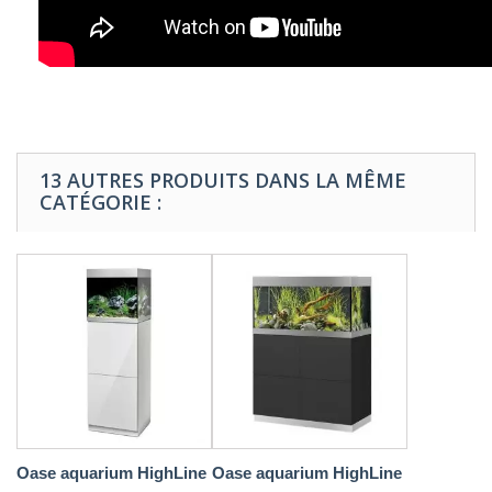
13 AUTRES PRODUITS DANS LA MÊME
CATÉGORIE :
Oase aquarium HighLine
Oase aquarium HighLine