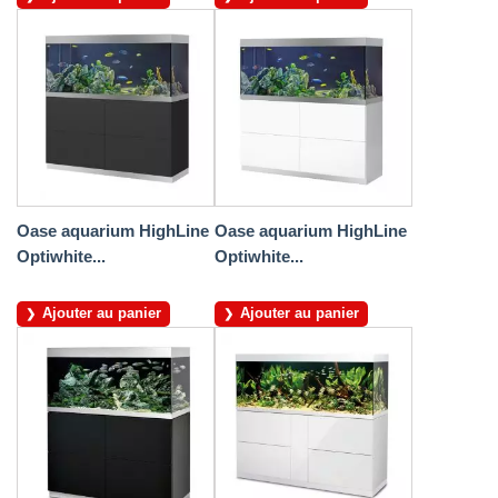
Oase aquarium HighLine
Oase aquarium HighLine
Optiwhite...
Optiwhite...
Ajouter au panier
Ajouter au panier