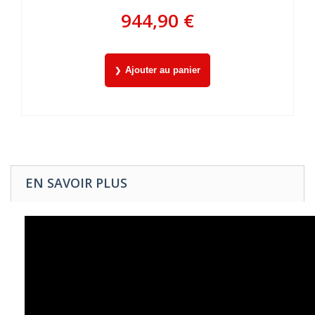
944,90 €
Ajouter au panier
EN SAVOIR PLUS