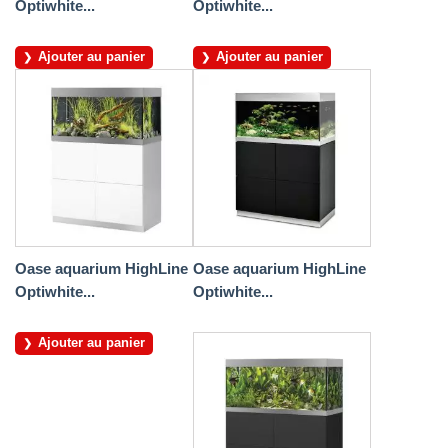
Optiwhite...
Optiwhite...
Ajouter au panier
Ajouter au panier
Oase aquarium HighLine
Oase aquarium HighLine
Optiwhite...
Optiwhite...
Ajouter au panier