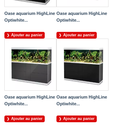
Oase aquarium HighLine
Oase aquarium HighLine
Optiwhite...
Optiwhite...
Ajouter au panier
Ajouter au panier
Oase aquarium HighLine
Oase aquarium HighLine
Optiwhite...
Optiwhite...
Ajouter au panier
Ajouter au panier