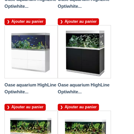
Optiwhite...
Optiwhite...
Ajouter au panier
Ajouter au panier
Oase aquarium HighLine
Oase aquarium HighLine
Optiwhite...
Optiwhite...
Ajouter au panier
Ajouter au panier