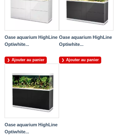
Oase aquarium HighLine
Oase aquarium HighLine
Optiwhite...
Optiwhite...
Ajouter au panier
Ajouter au panier
Oase aquarium HighLine
Optiwhite...