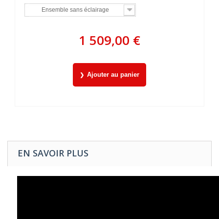
Ensemble sans éclairage
1 509,00 €
Ajouter au panier
EN SAVOIR PLUS