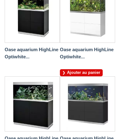
Oase aquarium HighLine
Oase aquarium HighLine
Optiwhite...
Optiwhite...
Ajouter au panier
Oase aquarium HighLine
Oase aquarium HighLine