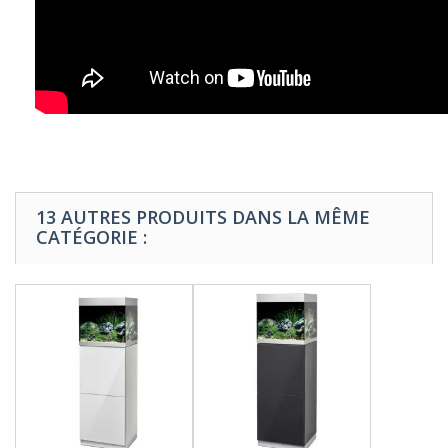
13 AUTRES PRODUITS DANS LA MÊME
CATÉGORIE :