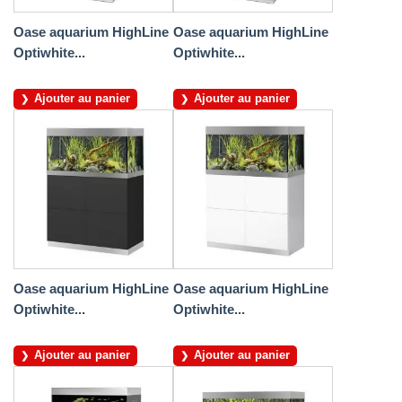
Oase aquarium HighLine
Oase aquarium HighLine
Optiwhite...
Optiwhite...
Ajouter au panier
Ajouter au panier
Oase aquarium HighLine
Oase aquarium HighLine
Optiwhite...
Optiwhite...
Ajouter au panier
Ajouter au panier