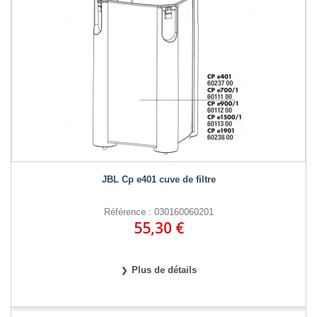
JBL Cp e401 cuve de filtre
Référence : 030160060201
55,30 €
Plus de détails