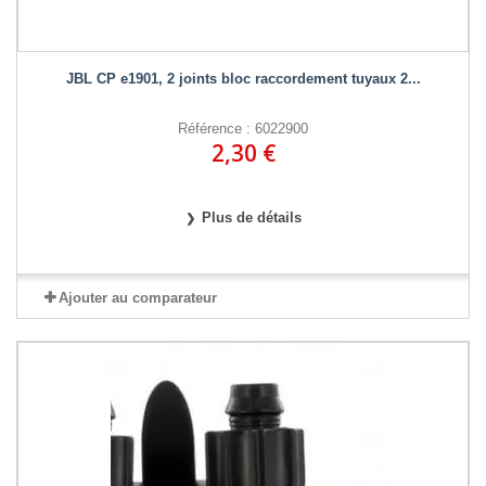
JBL CP e1901, 2 joints bloc raccordement tuyaux 2...
Référence : 6022900
2,30 €
Plus de détails
Ajouter au comparateur