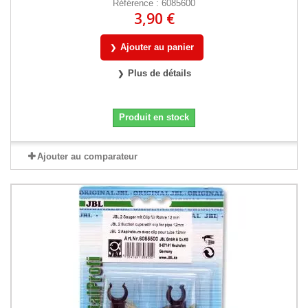
Référence : 6085600
3,90 €
Ajouter au panier
Plus de détails
Produit en stock
Ajouter au comparateur