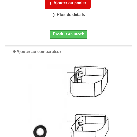
Ajouter au panier
Plus de détails
Produit en stock
Ajouter au comparateur