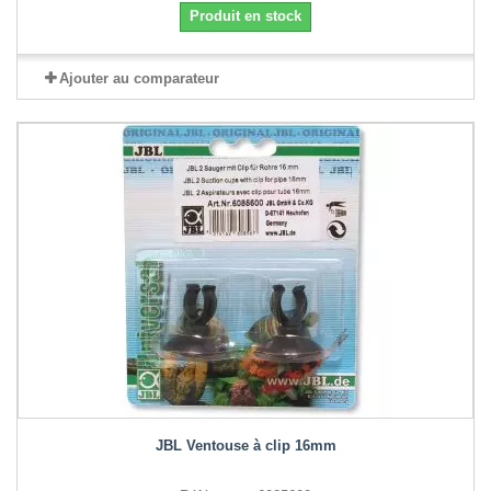
Produit en stock
Ajouter au comparateur
JBL Ventouse à clip 16mm