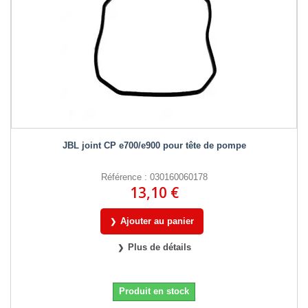
JBL joint CP e700/e900 pour tête de pompe
Référence : 030160060178
13,10 €
Ajouter au panier
Plus de détails
Produit en stock