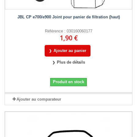
JBL CP e700/e900 Joint pour panier de filtration (haut)
Référence : 030160060177
1,90 €
Ajouter au panier
Plus de détails
Produit en stock
Ajouter au comparateur