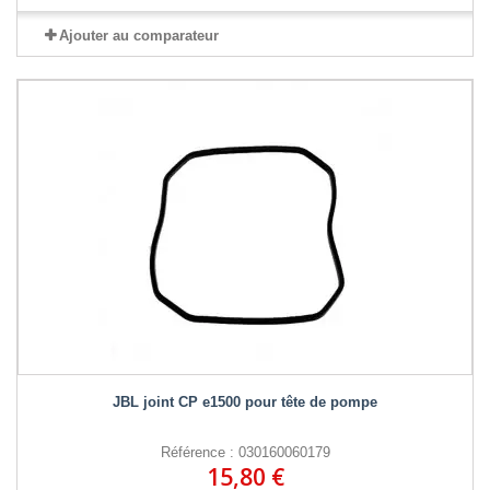
Ajouter au comparateur
JBL joint CP e1500 pour tête de pompe
Référence : 030160060179
15,80 €