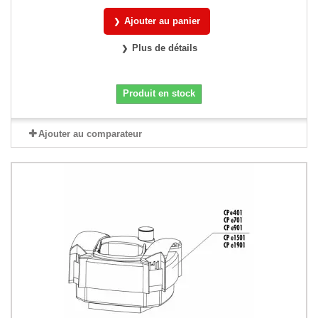
Ajouter au panier
Plus de détails
Produit en stock
Ajouter au comparateur