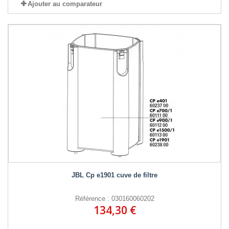
Ajouter au comparateur
JBL Cp e1901 cuve de filtre
Référence : 030160060202
134,30 €