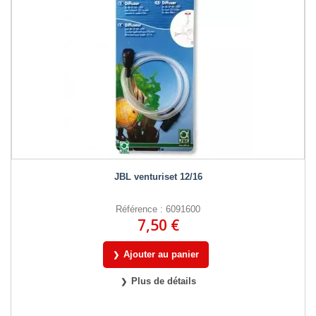
JBL venturiset 12/16
Référence : 6091600
7,50 €
Ajouter au panier
Plus de détails