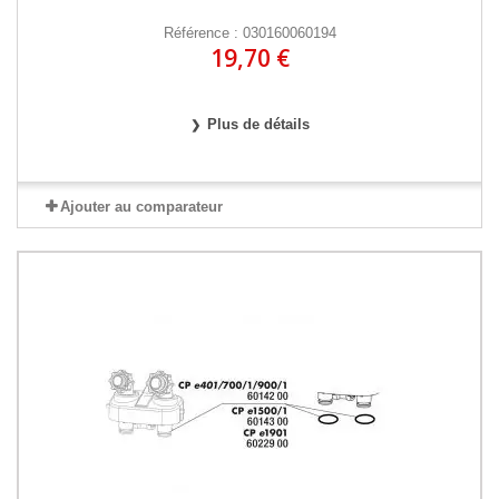
Référence : 030160060194
19,70 €
Plus de détails
Ajouter au comparateur