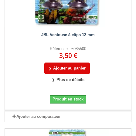
JBL Ventouse à clips 12 mm
Référence : 6085500
3,50 €
Ajouter au panier
Plus de détails
Produit en stock
Ajouter au comparateur