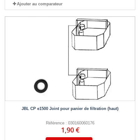
Ajouter au comparateur
JBL CP e1500 Joint pour panier de filtration (haut)
Référence : 030160060176
1,90 €