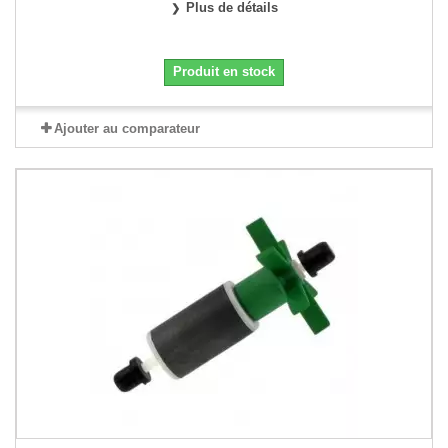
Plus de détails
Produit en stock
Ajouter au comparateur