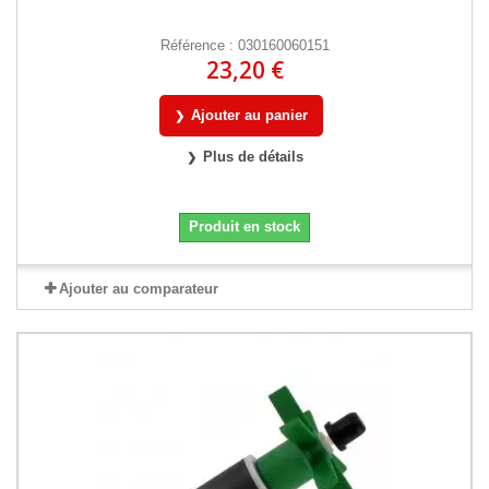
Référence : 030160060151
23,20 €
Ajouter au panier
Plus de détails
Produit en stock
Ajouter au comparateur