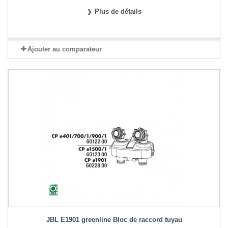
Plus de détails
Ajouter au comparateur
JBL E1901 greenline Bloc de raccord tuyau