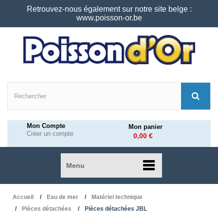
Retrouvez-nous également sur notre site belge :
www.poisson-or.be
Mon Compte
Mon panier
Créer un compte
0,00 €
Menu
Accueil
Eau de mer
Matériel technique
Pièces détachées
Pièces détachées JBL