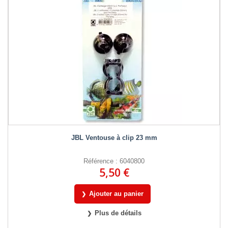
JBL Ventouse à clip 23 mm
Référence : 6040800
5,50 €
Ajouter au panier
Plus de détails