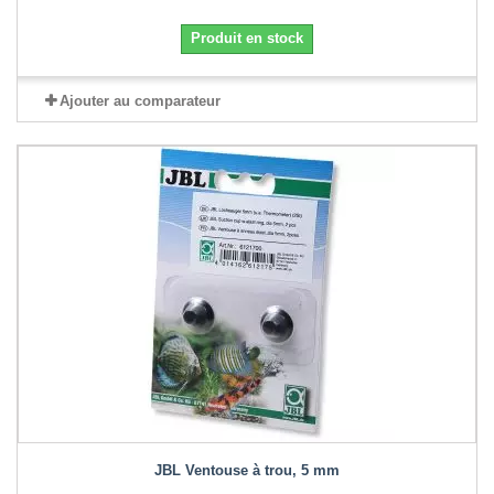
Produit en stock
Ajouter au comparateur
JBL Ventouse à trou, 5 mm