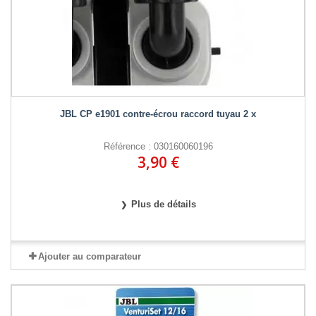
JBL CP e1901 contre-écrou raccord tuyau 2 x
Référence : 030160060196
3,90 €
Plus de détails
Ajouter au comparateur