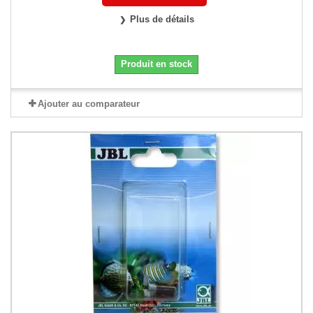
Plus de détails
Produit en stock
Ajouter au comparateur