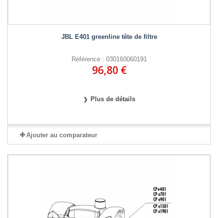
JBL E401 greenline tête de filtre
Référence : 030160060191
96,80 €
Plus de détails
Ajouter au comparateur