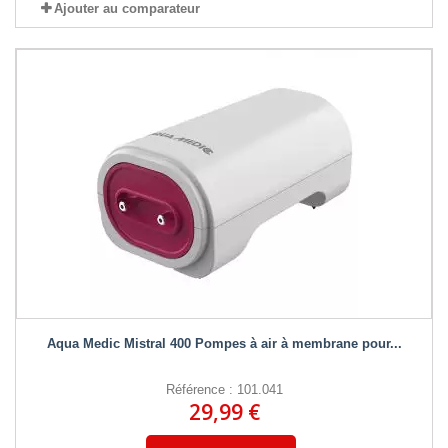
Ajouter au comparateur
Aqua Medic Mistral 400 Pompes à air à membrane pour...
Référence : 101.041
29,99 €