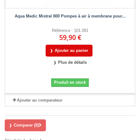
Aqua Medic Mistral 800 Pompes à air à membrane pour...
Référence : 101.081
59,90 €
Ajouter au panier
Plus de détails
Produit en stock
Ajouter au comparateur
Comparer (
0
)