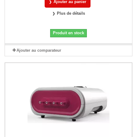
Ajouter au panier
Plus de détails
Produit en stock
Ajouter au comparateur