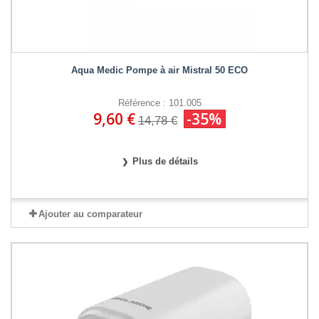
Aqua Medic Pompe à air Mistral 50 ECO
Référence : 101.005
9,60 €
-35%
14,78 €
Plus de détails
Ajouter au comparateur