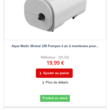
Aqua Medic Mistral 100 Pompes à air à membrane pour...
Référence : 101.011
19,99 €
Ajouter au panier
Plus de détails
Produit en stock